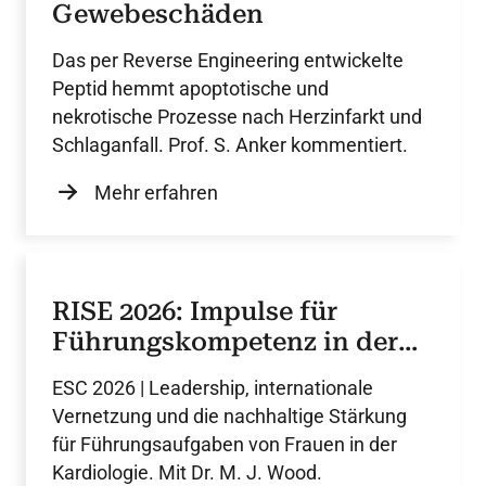
Gewebeschäden
Das per Reverse Engineering entwickelte
Peptid hemmt apoptotische und
nekrotische Prozesse nach Herzinfarkt und
Schlaganfall. Prof. S. Anker kommentiert.
Mehr erfahren
RISE 2026: Impulse für
Führungskompetenz in der
Kardiologie
ESC 2026 | Leadership, internationale
Vernetzung und die nachhaltige Stärkung
für Führungsaufgaben von Frauen in der
Kardiologie. Mit Dr. M. J. Wood.