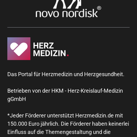
Das Portal für Herzmedizin und Herzgesundheit.
Betrieben von der HKM - Herz-Kreislauf-Medizin
gGmbH
*Jeder Förderer unterstützt Herzmedizin.de mit
150.000 Euro jährlich. Die Förderer haben keinerlei
Einfluss auf die Themengestaltung und die