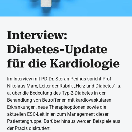
Interview:
Diabetes-Update
für die Kardiologie
Im Interview mit PD Dr. Stefan Perings spricht Prof.
Nikolaus Marx, Leiter der Rubrik „Herz und Diabetes“, u.
a. über die Bedeutung des Typ-2-Diabetes in der
Behandlung von Betroffenen mit kardiovaskulären
Erkrankungen, neue Therapieoptionen sowie die
aktuellen ESC-Leitlinien zum Management dieser
Patientengruppe. Darüber hinaus werden Beispiele aus
der Praxis disktutiert.