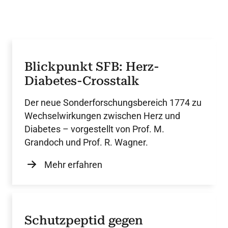
Blickpunkt SFB: Herz-
Diabetes-Crosstalk
Der neue Sonderforschungsbereich 1774 zu
Wechselwirkungen zwischen Herz und
Diabetes – vorgestellt von Prof. M.
Grandoch und Prof. R. Wagner.
Mehr erfahren
Schutzpeptid gegen