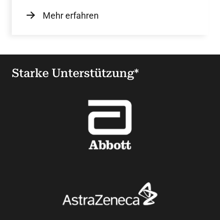
Mehr erfahren
Starke Unterstützung*