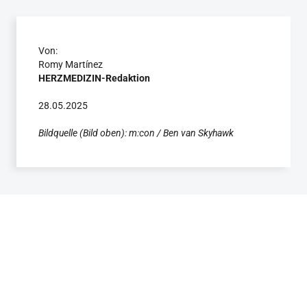
Von:
Romy Martínez
HERZMEDIZIN-Redaktion
28.05.2025
Bildquelle (Bild oben): m:con / Ben van Skyhawk