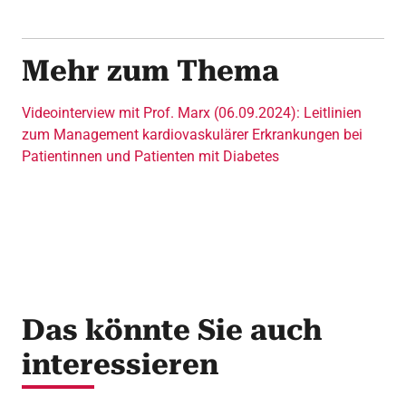
Mehr zum Thema
Videointerview mit Prof. Marx (06.09.2024): Leitlinien
zum Management kardiovaskulärer Erkrankungen bei
Patientinnen und Patienten mit Diabetes
Das könnte Sie auch
interessieren