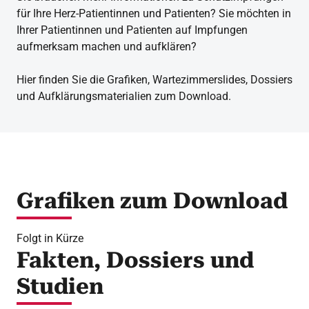
für Ihre Herz-Patientinnen und Patienten? Sie möchten in
Ihrer Patientinnen und Patienten auf Impfungen
aufmerksam machen und aufklären?
Hier finden Sie die Grafiken, Wartezimmerslides, Dossiers
und Aufklärungsmaterialien zum Download.
Grafiken zum Download
Folgt in Kürze
Fakten, Dossiers und
Studien