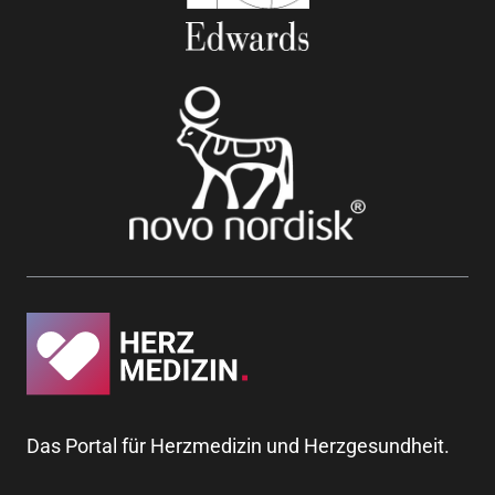
Das Portal für Herzmedizin und Herzgesundheit.