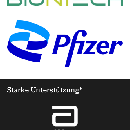
Starke Unterstützung*