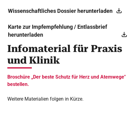
Wissenschaftliches Dossier herunterladen
Karte zur Impfempfehlung / Entlassbrief
herunterladen
Infomaterial für Praxis
und Klinik
Broschüre „Der beste Schutz für Herz und Atemwege"
bestellen.
Weitere Materialien folgen in Kürze.