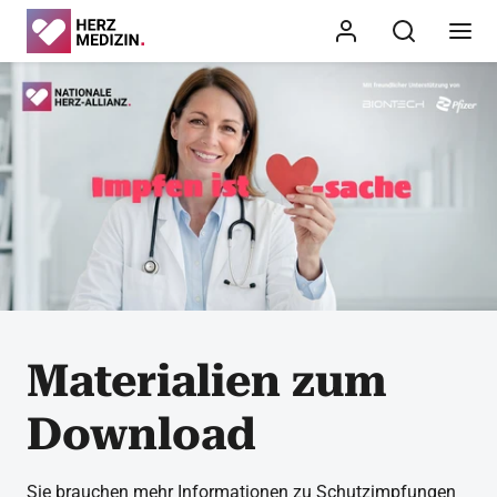
Materialien zum
Download
Sie brauchen mehr Informationen zu Schutzimpfungen