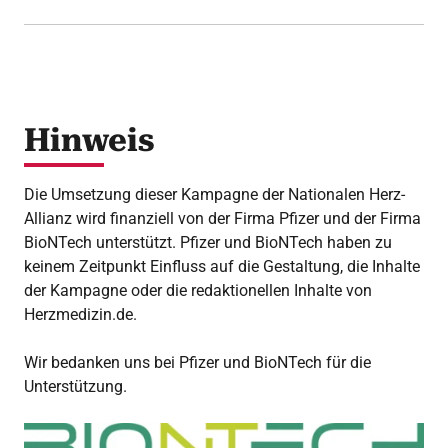
Hinweis
Die Umsetzung dieser Kampagne der Nationalen Herz-
Allianz wird finanziell von der Firma Pfizer und der Firma
BioNTech unterstützt. Pfizer und BioNTech haben zu
keinem Zeitpunkt Einfluss auf die Gestaltung, die Inhalte
der Kampagne oder die redaktionellen Inhalte von
Herzmedizin.de.
Wir bedanken uns bei Pfizer und BioNTech für die
Unterstützung.