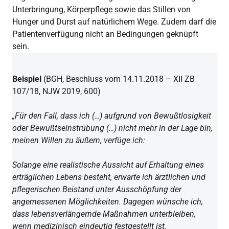
Unterbringung, Körperpflege sowie das Stillen von
Hunger und Durst auf natürlichem Wege. Zudem darf die
Patientenverfügung nicht an Bedingungen geknüpft
sein.
Beispiel
(BGH, Beschluss vom 14.11.2018 – XII ZB
107/18, NJW 2019, 600)
„Für den Fall, dass ich (…) aufgrund von Bewußtlosigkeit
oder Bewußtseinstrübung (…) nicht mehr in der Lage bin,
meinen Willen zu äußern, verfüge ich:
Solange eine realistische Aussicht auf Erhaltung eines
erträglichen Lebens besteht, erwarte ich ärztlichen und
pflegerischen Beistand unter Ausschöpfung der
angemessenen Möglichkeiten. Dagegen wünsche ich,
dass lebensverlängernde Maßnahmen unterbleiben,
wenn medizinisch eindeutig festgestellt ist,