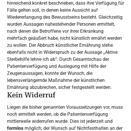
hinreichend konkret beschrieben, dass ihre Verfügung für
Fälle gelten soll, in denen keine Aussicht auf
Wiedererlangung des Bewusstseins besteht. Gleichzeitig
wurden Aussagen nahestehender Personen ermittelt,
nach denen die Betroffene vor ihrer Erkrankung
mehrfach geäußert habe, nicht künstlich ernährt werden
zu wollen. Der Abbruch künstlicher Ernährung stehe
ebenfalls nicht in Widerspruch zu der Aussage „Aktive
Sterbehilfe lehne ich ab“. Durch Gesamtschau der
Patientenverfügung und Auslegung mit Hilfe der
Zeugenaussagen, konnte der Wunsch, die
lebensverlängernde Maßnahme der künstlichen
Ernährung abzubrechen, sicher festgestellt werden.
Kein Widerruf
Liegen die bisher genannten Voraussetzungen vor, muss
noch ermittelt werden, ob die Patientenverfügung
mittlerweile widerrufen wurde. Dies ist jederzeit und
formlos
möglich; der Wunsch auf Nichtfesthalten an der