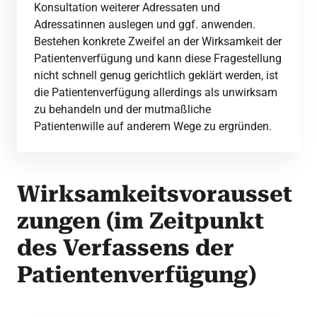
Konsultation weiterer Adressaten und
Adressatinnen auslegen und ggf. anwenden.
Bestehen konkrete Zweifel an der Wirksamkeit der
Patientenverfügung und kann diese Fragestellung
nicht schnell genug gerichtlich geklärt werden, ist
die Patientenverfügung allerdings als unwirksam
zu behandeln und der mutmaßliche
Patientenwille auf anderem Wege zu ergründen.
Wirksamkeitsvorausset
zungen (im Zeitpunkt
des Verfassens der
Patientenverfügung)