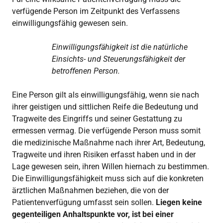
verfügende Person im Zeitpunkt des Verfassens
einwilligungsfähig gewesen sein.
Einwilligungsfähigkeit ist die natürliche
Einsichts- und Steuerungsfähigkeit der
betroffenen Person.
Eine Person gilt als einwilligungsfähig, wenn sie nach
ihrer geistigen und sittlichen Reife die Bedeutung und
Tragweite des Eingriffs und seiner Gestattung zu
ermessen vermag. Die verfügende Person muss somit
die medizinische Maßnahme nach ihrer Art, Bedeutung,
Tragweite und ihren Risiken erfasst haben und in der
Lage gewesen sein, ihren Willen hiernach zu bestimmen.
Die Einwilligungsfähigkeit muss sich auf die konkreten
ärztlichen Maßnahmen beziehen, die von der
Patientenverfügung umfasst sein sollen.
Liegen keine
gegenteiligen Anhaltspunkte vor, ist bei einer