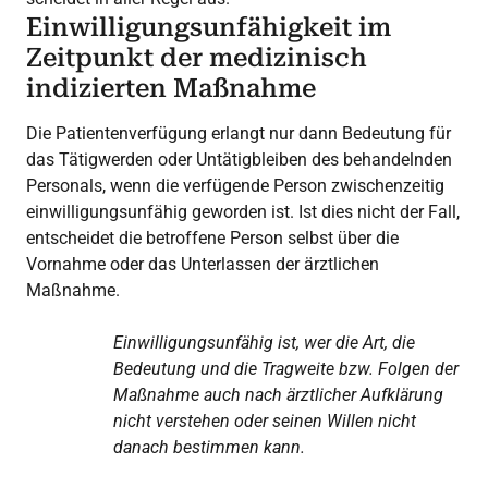
Einwilligungsunfähigkeit im
Zeitpunkt der medizinisch
indizierten Maßnahme
Die Patientenverfügung erlangt nur dann Bedeutung für
das Tätigwerden oder Untätigbleiben des behandelnden
Personals, wenn die verfügende Person zwischenzeitig
einwilligungsunfähig geworden ist. Ist dies nicht der Fall,
entscheidet die betroffene Person selbst über die
Vornahme oder das Unterlassen der ärztlichen
Maßnahme.
Einwilligungsunfähig ist, wer die Art, die
Bedeutung und die Tragweite bzw. Folgen der
Maßnahme auch nach ärztlicher Aufklärung
nicht verstehen oder seinen Willen nicht
danach bestimmen kann.