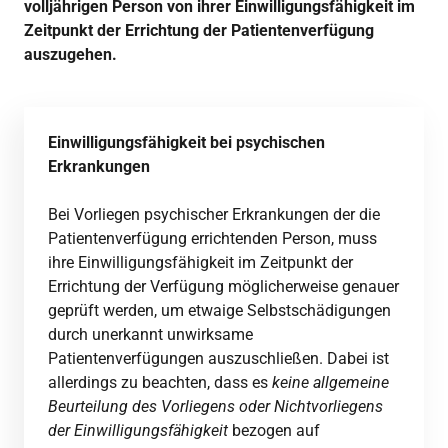
volljährigen Person von ihrer Einwilligungsfähigkeit im
Zeitpunkt der Errichtung der Patientenverfügung
auszugehen.
Einwilligungsfähigkeit bei psychischen
Erkrankungen
Bei Vorliegen psychischer Erkrankungen der die
Patientenverfügung errichtenden Person, muss
ihre Einwilligungsfähigkeit im Zeitpunkt der
Errichtung der Verfügung möglicherweise genauer
geprüft werden, um etwaige Selbstschädigungen
durch unerkannt unwirksame
Patientenverfügungen auszuschließen. Dabei ist
allerdings zu beachten, dass es
keine allgemeine
Beurteilung des Vorliegens oder Nichtvorliegens
der Einwilligungsfähigkeit
bezogen auf