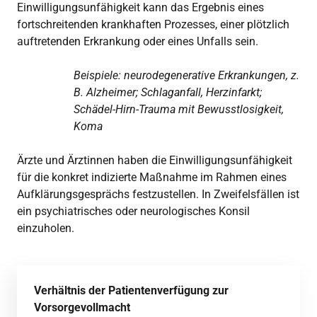
Einwilligungsunfähigkeit kann das Ergebnis eines
fortschreitenden krankhaften Prozesses, einer plötzlich
auftretenden Erkrankung oder eines Unfalls sein.
Beispiele: neurodegenerative Erkrankungen, z.
B. Alzheimer; Schlaganfall, Herzinfarkt;
Schädel-Hirn-Trauma mit Bewusstlosigkeit,
Koma
Ärzte und Ärztinnen haben die Einwilligungsunfähigkeit
für die konkret indizierte Maßnahme im Rahmen eines
Aufklärungsgesprächs festzustellen. In Zweifelsfällen ist
ein psychiatrisches oder neurologisches Konsil
einzuholen.
Verhältnis der Patientenverfügung zur
Vorsorgevollmacht