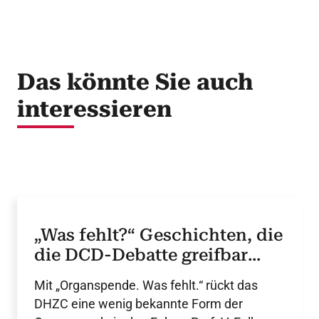
Das könnte Sie auch
interessieren
„Was fehlt?“ Geschichten, die
die DCD-Debatte greifbar
machen
Mit „Organspende. Was fehlt.“ rückt das
DHZC eine wenig bekannte Form der