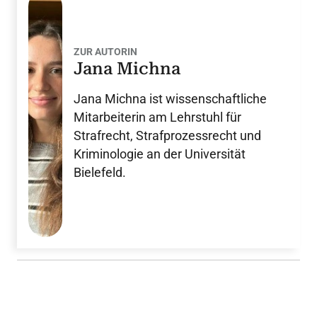
ZUR AUTORIN
Jana Michna
Jana Michna ist wissenschaftliche
Mitarbeiterin am Lehrstuhl für
Strafrecht, Strafprozessrecht und
Kriminologie an der Universität
Bielefeld.