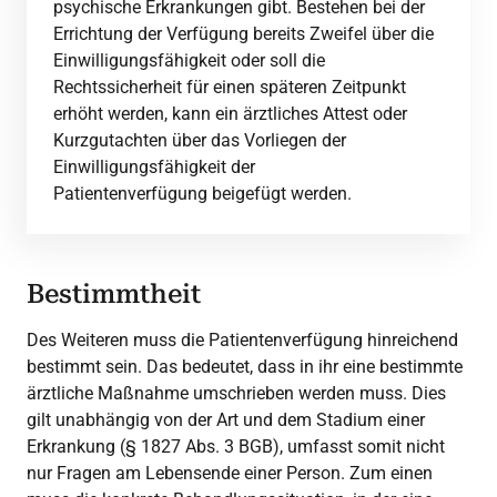
psychische Erkrankungen gibt. Bestehen bei der
Errichtung der Verfügung bereits Zweifel über die
Einwilligungsfähigkeit oder soll die
Rechtssicherheit für einen späteren Zeitpunkt
erhöht werden, kann ein ärztliches Attest oder
Kurzgutachten über das Vorliegen der
Einwilligungsfähigkeit der
Patientenverfügung beigefügt werden.
Bestimmtheit
Des Weiteren muss die Patientenverfügung hinreichend
bestimmt sein. Das bedeutet, dass in ihr eine bestimmte
ärztliche Maßnahme umschrieben werden muss. Dies
gilt unabhängig von der Art und dem Stadium einer
Erkrankung (§ 1827 Abs. 3 BGB), umfasst somit nicht
nur Fragen am Lebensende einer Person. Zum einen