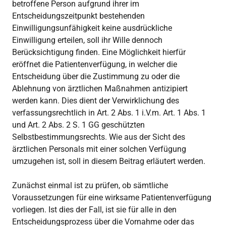
betroffene Person aufgrund ihrer im
Entscheidungszeitpunkt bestehenden
Einwilligungsunfähigkeit keine ausdrückliche
Einwilligung erteilen, soll ihr Wille dennoch
Berücksichtigung finden. Eine Möglichkeit hierfür
eröffnet die Patientenverfügung, in welcher die
Entscheidung über die Zustimmung zu oder die
Ablehnung von ärztlichen Maßnahmen antizipiert
werden kann. Dies dient der Verwirklichung des
verfassungsrechtlich in Art. 2 Abs. 1 i.V.m. Art. 1 Abs. 1
und Art. 2 Abs. 2 S. 1 GG geschützten
Selbstbestimmungsrechts. Wie aus der Sicht des
ärztlichen Personals mit einer solchen Verfügung
umzugehen ist, soll in diesem Beitrag erläutert werden.
Zunächst einmal ist zu prüfen, ob sämtliche
Voraussetzungen für eine wirksame Patientenverfügung
vorliegen. Ist dies der Fall, ist sie für alle in den
Entscheidungsprozess über die Vornahme oder das