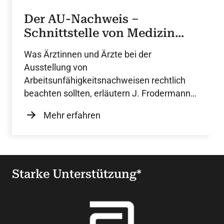
Der AU-Nachweis –
Schnittstelle von Medizin
und Arbeitsrecht
Was Ärztinnen und Ärzte bei der
Ausstellung von
Arbeitsunfähigkeitsnachweisen rechtlich
beachten sollten, erläutern J. Frodermann
und Prof. O. Ricken.
Mehr erfahren
Starke Unterstützung*