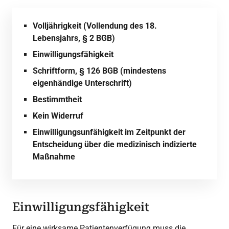
Volljährigkeit (Vollendung des 18.
Lebensjahrs, § 2 BGB)
Einwilligungsfähigkeit
Schriftform, § 126 BGB (mindestens
eigenhändige Unterschrift)
Bestimmtheit
Kein Widerruf
Einwilligungsunfähigkeit im Zeitpunkt der
Entscheidung über die medizinisch indizierte
Maßnahme
Einwilligungsfähigkeit
Für eine wirksame Patientenverfügung muss die