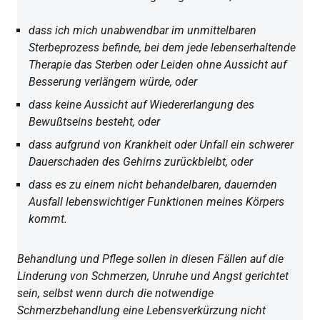
dass ich mich unabwendbar im unmittelbaren
Sterbeprozess befinde, bei dem jede lebenserhaltende
Therapie das Sterben oder Leiden ohne Aussicht auf
Besserung verlängern würde, oder
dass keine Aussicht auf Wiedererlangung des
Bewußtseins besteht, oder
dass aufgrund von Krankheit oder Unfall ein schwerer
Dauerschaden des Gehirns zurückbleibt, oder
dass es zu einem nicht behandelbaren, dauernden
Ausfall lebenswichtiger Funktionen meines Körpers
kommt.
Behandlung und Pflege sollen in diesen Fällen auf die
Linderung von Schmerzen, Unruhe und Angst gerichtet
sein, selbst wenn durch die notwendige
Schmerzbehandlung eine Lebensverkürzung nicht