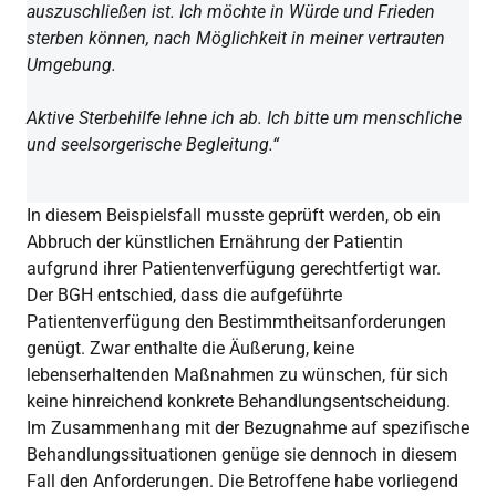
auszuschließen ist. Ich möchte in Würde und Frieden
sterben können, nach Möglichkeit in meiner vertrauten
Umgebung.
Aktive Sterbehilfe lehne ich ab. Ich bitte um menschliche
und seelsorgerische Begleitung.“
In diesem Beispielsfall musste geprüft werden, ob ein
Abbruch der künstlichen Ernährung der Patientin
aufgrund ihrer Patientenverfügung gerechtfertigt war.
Der BGH entschied, dass die aufgeführte
Patientenverfügung den Bestimmtheitsanforderungen
genügt. Zwar enthalte die Äußerung, keine
lebenserhaltenden Maßnahmen zu wünschen, für sich
keine hinreichend konkrete Behandlungsentscheidung.
Im Zusammenhang mit der Bezugnahme auf spezifische
Behandlungssituationen genüge sie dennoch in diesem
Fall den Anforderungen. Die Betroffene habe vorliegend