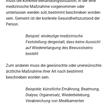
muss die konkrete Behandlungssituation, in der eine
medizinische Maßnahme vorgenommen oder
unterlassen werden soll, bestimmt beschrieben worden
sein. Gemeint ist der konkrete Gesundheitszustand der
Person.
Beispiel: eindeutige medizinische
Feststellung dergestalt, dass keine Aussicht
auf Wiedererlangung des Bewusstseins
besteht
Zum anderen muss die gewünschte oder unerwünschte
ärztliche Maßnahme ihrer Art nach bestimmt
beschrieben worden sein.
Beispiele: künstliche Ernährung, Beatmung,
Dialyse, Organersatz, Wiederbelebung,
Verabreichung von Medikamenten