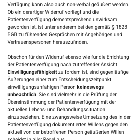
Verfügung kann also auch non-verbal geäußert werden.
Ob ein derartiger Widerruf vorliegt und die
Patientenverfügung dementsprechend unwirksam
geworden ist, ist unter anderem bei den gemäß § 1828
BGB zu führenden Gesprächen mit Angehörigen und
Vertrauenspersonen herauszufinden.
Obschon für den Widerruf ebenso wie für die Errichtung
der Patientenverfügung nach zutreffender Ansicht
Einwilligungsfähigkeit
zu fordern ist, sind gegenläufige
Äußerungen einer zum Entscheidungszeitpunkt
einwilligungsunfähigen Person
keineswegs
unbeachtlich
. Sie sind vielmehr in die Prüfung der
Übereinstimmung der Patientenverfügung mit der
aktuellen Lebens- und Behandlungssituation
einzubeziehen. Eine zwangsweise Umsetzung des in der
Patientenverfügung dokumentierten Willens gegen den
aktuell von der betroffenen Person geäußerten Willen
scheidet in aller Regel aus.