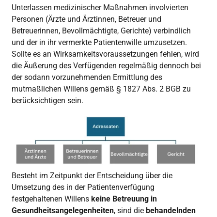
Unterlassen medizinischer Maßnahmen involvierten
Personen (Ärzte und Ärztinnen, Betreuer und
Betreuerinnen, Bevollmächtigte, Gerichte) verbindlich
und der in ihr vermerkte Patientenwille umzusetzen.
Sollte es an Wirksamkeitsvoraussetzungen fehlen, wird
die Äußerung des Verfügenden regelmäßig dennoch bei
der sodann vorzunehmenden Ermittlung des
mutmaßlichen Willens gemäß § 1827 Abs. 2 BGB zu
berücksichtigen sein.
Besteht im Zeitpunkt der Entscheidung über die
Umsetzung des in der Patientenverfügung
festgehaltenen Willens
keine Betreuung in
Gesundheitsangelegenheiten
, sind die
behandelnden