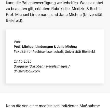
kann die Patientenverfügung weiterhelfen. Was es dabei
zu beachten gilt, erläutern Rubrikleiter Medizin & Recht,
Prof. Michael Lindemann, und Jana Michna (Universität
Bielefeld).
Von:
Prof. Michael Lindemann & Jana Michna
Fakultät für Rechtswissenschaft, Universität Bielefeld
27.10.2025
Bildquelle (Bild oben): PeopleImages /
Shutterstock.com
Kann die von einer medizinisch indizierten Maßnahme