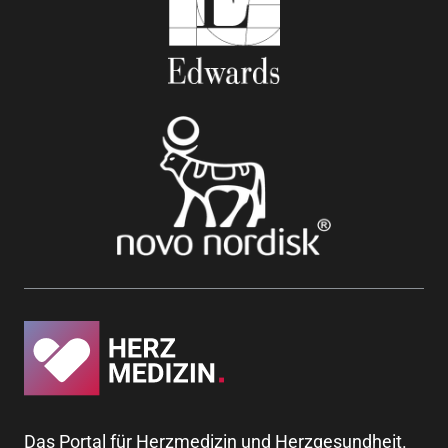
Das Portal für Herzmedizin und Herzgesundheit.