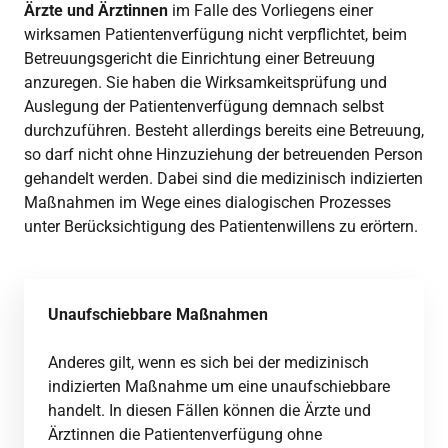
Ärzte und Ärztinnen
im Falle des Vorliegens einer
wirksamen Patientenverfügung nicht verpflichtet, beim
Betreuungsgericht die Einrichtung einer Betreuung
anzuregen. Sie haben die Wirksamkeitsprüfung und
Auslegung der Patientenverfügung demnach selbst
durchzuführen. Besteht allerdings bereits eine Betreuung,
so darf nicht ohne Hinzuziehung der betreuenden Person
gehandelt werden. Dabei sind die medizinisch indizierten
Maßnahmen im Wege eines dialogischen Prozesses
unter Berücksichtigung des Patientenwillens zu erörtern.
Unaufschiebbare Maßnahmen
Anderes gilt, wenn es sich bei der medizinisch
indizierten Maßnahme um eine unaufschiebbare
handelt. In diesen Fällen können die Ärzte und
Ärztinnen die Patientenverfügung ohne