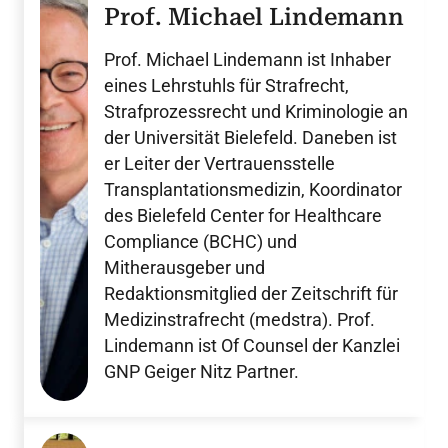
Prof. Michael Lindemann
Prof. Michael Lindemann ist Inhaber
eines Lehrstuhls für Strafrecht,
Strafprozessrecht und Kriminologie an
der Universität Bielefeld. Daneben ist
er Leiter der Vertrauensstelle
Transplantationsmedizin, Koordinator
des Bielefeld Center for Healthcare
Compliance (BCHC) und
Mitherausgeber und
Redaktionsmitglied der Zeitschrift für
Medizinstrafrecht (medstra). Prof.
Lindemann ist Of Counsel der Kanzlei
GNP Geiger Nitz Partner.