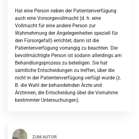
Hat eine Person neben der Patientenverfügung
auch eine Vorsorgevollmacht (d. h. eine
Vollmacht für eine andere Person zur
Wahrnehmung der Angelegenheiten speziell für
den Fürsorgefall) errichtet, dann ist die
Patientenverfügung vorrangig zu beachten. Die
bevollmächtigte Person ist sodann allerdings am
Behandlungsprozess zu beteiligen. Sie hat
sämtliche Entscheidungen zu treffen, über die
nicht in der Patientenverfügung verfügt wurde (z.
B. die Wahl der behandelnden Ärzte und
Ärztinnen, die Entscheidung über die Vornahme
bestimmter Untersuchungen).
ZUM AUTOR