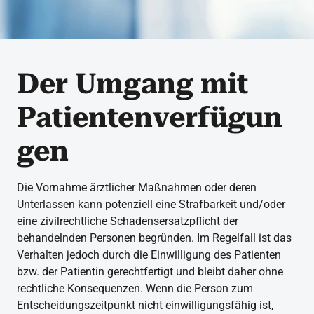
Der Umgang mit
Patientenverfügun
gen
Die Vornahme ärztlicher Maßnahmen oder deren
Unterlassen kann potenziell eine Strafbarkeit und/oder
eine zivilrechtliche Schadensersatzpflicht der
behandelnden Personen begründen. Im Regelfall ist das
Verhalten jedoch durch die Einwilligung des Patienten
bzw. der Patientin gerechtfertigt und bleibt daher ohne
rechtliche Konsequenzen. Wenn die Person zum
Entscheidungszeitpunkt nicht einwilligungsfähig ist,