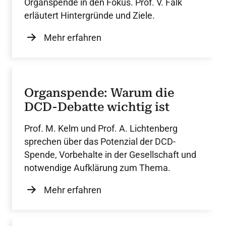
Organspende in den Fokus. Prof. V. Falk
erläutert Hintergründe und Ziele.
Mehr erfahren
Organspende: Warum die
DCD-Debatte wichtig ist
Prof. M. Kelm und Prof. A. Lichtenberg
sprechen über das Potenzial der DCD-
Spende, Vorbehalte in der Gesellschaft und
notwendige Aufklärung zum Thema.
Mehr erfahren