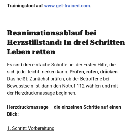
Trainingstool auf
www.get-trained.com
.
Reanimationsablauf bei
Herzstillstand: In drei Schritten
Leben retten
Es sind drei einfache Schritte bei der Ersten Hilfe, die
sich jeder leicht merken kann:
Prüfen, rufen, drücken
.
Das heißt: Zunächst prüfen, ob der Betroffene bei
Bewusstsein ist, dann den Notruf 112 wählen und mit
der Herzdruckmassage beginnen.
Herzdruckmassage – die einzelnen Schritte auf einen
Blick:
1. Schritt: Vorbereitung