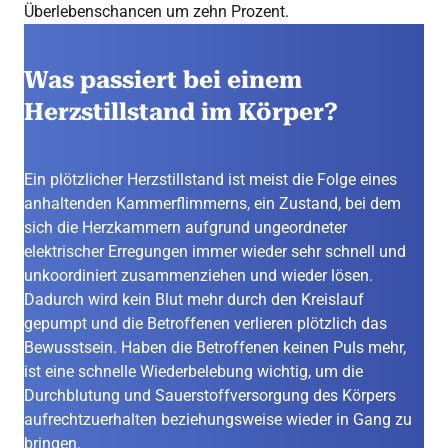
Überlebenschancen um zehn Prozent.
Was passiert bei einem
Herzstillstand im Körper?
Ein plötzlicher Herzstillstand ist meist die Folge eines
anhaltenden Kammerflimmerns, ein Zustand, bei dem
sich die Herzkammern aufgrund ungeordneter
elektrischer Erregungen immer wieder sehr schnell und
unkoordiniert zusammenziehen und wieder lösen.
Dadurch wird kein Blut mehr durch den Kreislauf
gepumpt und die Betroffenen verlieren plötzlich das
Bewusstsein. Haben die Betroffenen keinen Puls mehr,
ist eine schnelle Wiederbelebung wichtig, um die
Durchblutung und Sauerstoffversorgung des Körpers
aufrechtzuerhalten beziehungsweise wieder in Gang zu
bringen.