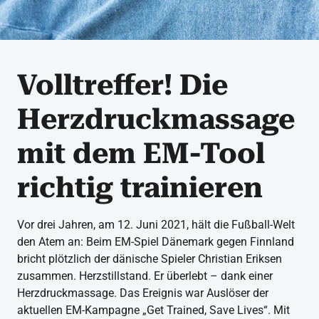
Volltreffer! Die
Herzdruckmassage
mit dem EM-Tool
richtig trainieren
Vor drei Jahren, am 12. Juni 2021, hält die Fußball-Welt
den Atem an: Beim EM-Spiel Dänemark gegen Finnland
bricht plötzlich der dänische Spieler Christian Eriksen
zusammen. Herzstillstand. Er überlebt – dank einer
Herzdruckmassage. Das Ereignis war Auslöser der
aktuellen EM-Kampagne „Get Trained, Save Lives“. Mit