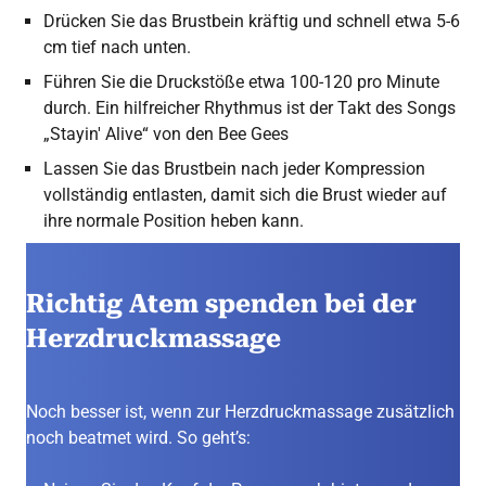
Drücken Sie das Brustbein kräftig und schnell etwa 5-6
cm tief nach unten.
Führen Sie die Druckstöße etwa 100-120 pro Minute
durch. Ein hilfreicher Rhythmus ist der Takt des Songs
„Stayin' Alive“ von den Bee Gees
Lassen Sie das Brustbein nach jeder Kompression
vollständig entlasten, damit sich die Brust wieder auf
ihre normale Position heben kann.
Richtig Atem spenden bei der
Herzdruckmassage
Noch besser ist, wenn zur Herzdruckmassage zusätzlich
noch beatmet wird. So geht’s: