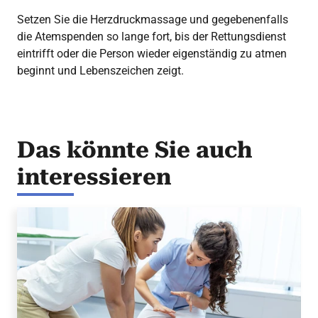
Setzen Sie die Herzdruckmassage und gegebenenfalls
die Atemspenden so lange fort, bis der Rettungsdienst
eintrifft oder die Person wieder eigenständig zu atmen
beginnt und Lebenszeichen zeigt.
Das könnte Sie auch
interessieren