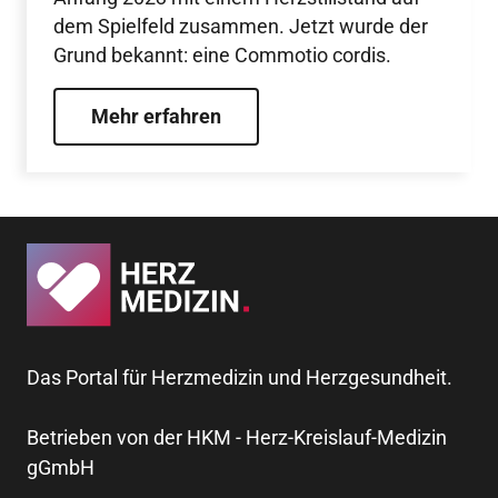
dem Spielfeld zusammen. Jetzt wurde der
Grund bekannt: eine Commotio cordis.
Mehr erfahren
Das Portal für Herzmedizin und Herzgesundheit.
Betrieben von der HKM - Herz-Kreislauf-Medizin
gGmbH