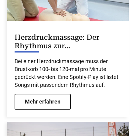
Herzdruckmassage: Der
Rhythmus zur
Wiederbelebung
Bei einer Herzdruckmassage muss der
Brustkorb 100- bis 120-mal pro Minute
gedrückt werden. Eine Spotify-Playlist listet
Songs mit passendem Rhythmus auf.
Mehr erfahren