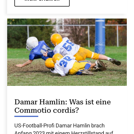
Damar Hamlin: Was ist eine
Commotio cordis?
US-Football-Profi Damar Hamlin brach
Anfang 2023 mit einem Herzstillstand auf