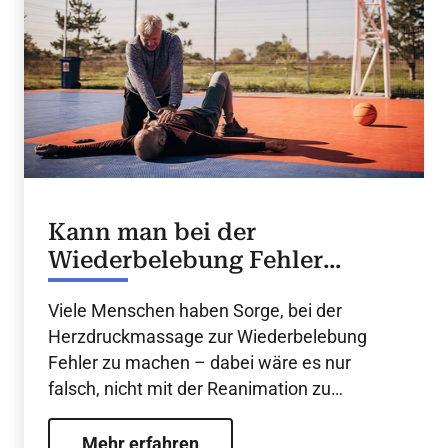
Kann man bei der
Wiederbelebung Fehler
machen?
Viele Menschen haben Sorge, bei der
Herzdruckmassage zur Wiederbelebung
Fehler zu machen – dabei wäre es nur
falsch, nicht mit der Reanimation zu
beginnen.
Mehr erfahren