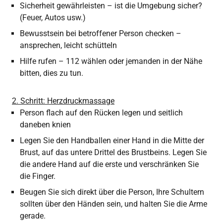
Sicherheit gewährleisten – ist die Umgebung sicher?
(Feuer, Autos usw.)
Bewusstsein bei betroffener Person checken –
ansprechen, leicht schütteln
Hilfe rufen – 112 wählen oder jemanden in der Nähe
bitten, dies zu tun.
2. Schritt: Herzdruckmassage
Person flach auf den Rücken legen und seitlich
daneben knien
Legen Sie den Handballen einer Hand in die Mitte der
Brust, auf das untere Drittel des Brustbeins. Legen Sie
die andere Hand auf die erste und verschränken Sie
die Finger.
Beugen Sie sich direkt über die Person, Ihre Schultern
sollten über den Händen sein, und halten Sie die Arme
gerade.