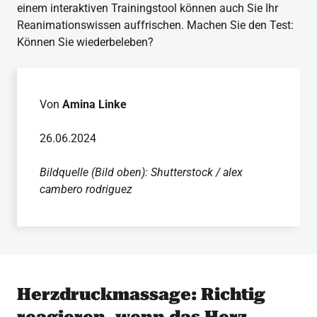
einem interaktiven Trainingstool können auch Sie Ihr
Reanimationswissen auffrischen. Machen Sie den Test:
Können Sie wiederbeleben?
Von
Amina Linke
26.06.2024
Bildquelle (Bild oben): Shutterstock / alex
cambero rodriguez
Herzdruckmassage: Richtig