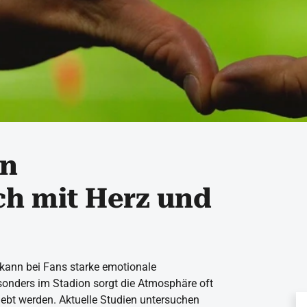
in
h mit Herz und
 kann bei Fans starke emotionale
onders im Stadion sorgt die Atmosphäre oft
rlebt werden. Aktuelle Studien untersuchen