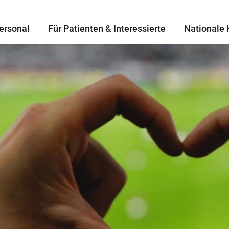
ersonal
Für Patienten & Interessierte
Nationale 