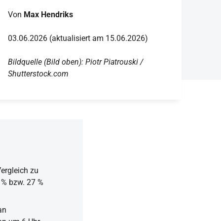
Von
Max Hendriks
03.06.2026 (aktualisiert am 15.06.2026)
Bildquelle (Bild oben): Piotr Piatrouski /
Shutterstock.com
ergleich zu
 % bzw. 27 %
an