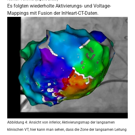
Es folgten wiederholte Aktivierungs- und Voltage-
Mappings mit Fusion der InHeart-CT-Daten.
Abbildung 4: Ansicht von inferior, Aktivierungsmap der langsamen
klinischen VT, hier kann man sehen, dass die Zone der langsamen Leitung