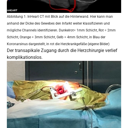
Abbildung 1: InHeart CT mit Blick auf die Hinterwand. Hier kann man
anhand der Dicke des Gewebes den Infarkt weiter klassifizieren und
mögliche Channels identifizieren. Dunkelrot= 1mm Schicht, Rot = 2mm
Schicht, Orange = 3mm Schicht, Gelb = 4mm Schicht, in Blau der
Koronarsinus dargestellt, in rot die Herzkrankgefäße (eigene Bilder)
Der transapikale Zugang durch die Herzchirurgie verlief
komplikationslos.