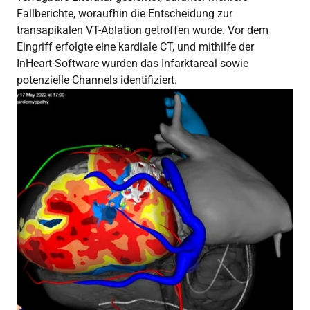
Fallberichte, woraufhin die Entscheidung zur
transapikalen VT-Ablation getroffen wurde. Vor dem
Eingriff erfolgte eine kardiale CT, und mithilfe der
InHeart-Software wurden das Infarktareal sowie
potenzielle Channels identifiziert.