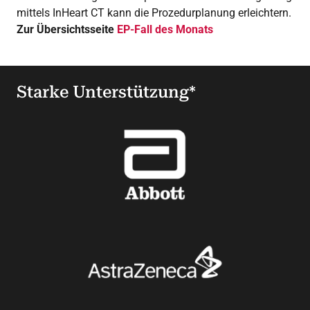
mittels InHeart CT kann die Prozedurplanung erleichtern.
Zur Übersichtsseite
EP-Fall des Monats
Starke Unterstützung*