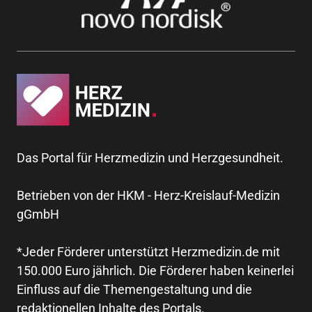
Das Portal für Herzmedizin und Herzgesundheit.
Betrieben von der HKM - Herz-Kreislauf-Medizin
gGmbH
*Jeder Förderer unterstützt Herzmedizin.de mit
150.000 Euro jährlich. Die Förderer haben keinerlei
Einfluss auf die Themengestaltung und die
redaktionellen Inhalte des Portals.