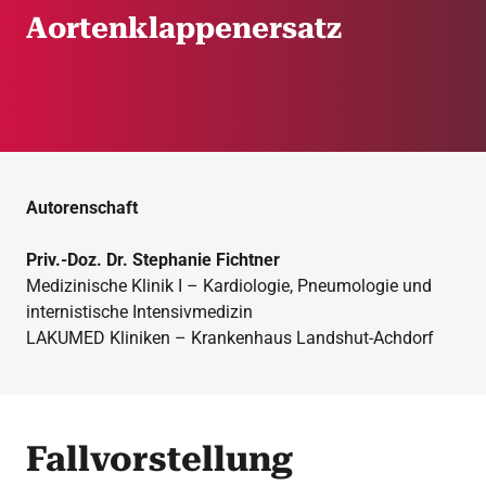
Aortenklappenersatz
Autorenschaft
Priv.-Doz. Dr. Stephanie Fichtner
Medizinische Klinik I – Kardiologie, Pneumologie und
internistische Intensivmedizin
LAKUMED Kliniken – Krankenhaus Landshut-Achdorf
Fallvorstellung