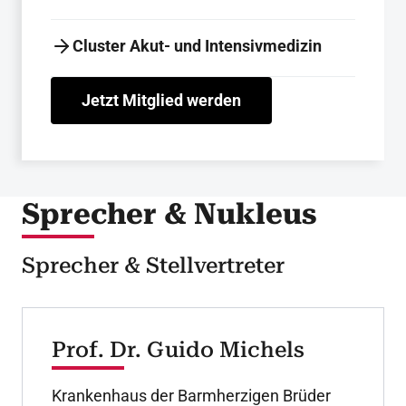
Cluster Akut- und Intensivmedizin
Jetzt Mitglied werden
Sprecher & Nukleus
Sprecher & Stellvertreter
Prof. Dr. Guido Michels
Krankenhaus der Barmherzigen Brüder