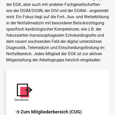
der DGK, aber auch mit anderen Fachgesellschaften -
wie der DGIM/DGIIN, der DIVI und der DGINA - angestrebt
wird. Ein Fokus liegt auf die Fort-, Aus- und Weiterbildung
in der Notfallmedizin mit besonderer Berücksichtigung
spezifisch kardiologischer Kompetenzen, wie z.B. der
fokussierten transösophagealen Echokardiografie und
dem rasant wachsenden Feld der digital unterstützen
Diagnostik, Telemedizin und Entscheidungsfindung im
Notfallbereich. Jedes Mitglied der DGK ist zur aktiven
Mitgestaltung der Arbeitsgruppe herzlich eingeladen.
Quicklinks
Zum Mitgliederbereich (CUG)