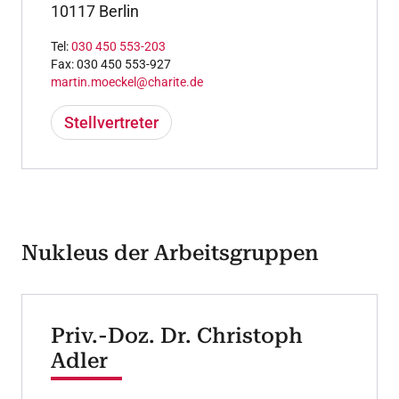
10117 Berlin
Tel:
030 450 553-203
Fax: 030 450 553-927
martin.moeckel@charite.de
Stellvertreter
Nukleus der Arbeitsgruppen
Priv.-Doz. Dr. Christoph
Adler