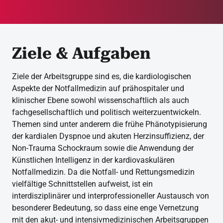
Ziele & Aufgaben
Ziele der Arbeitsgruppe sind es, die kardiologischen
Aspekte der Notfallmedizin auf prähospitaler und
klinischer Ebene sowohl wissenschaftlich als auch
fachgesellschaftlich und politisch weiterzuentwickeln.
Themen sind unter anderem die frühe Phänotypisierung
der kardialen Dyspnoe und akuten Herzinsuffizienz, der
Non-Trauma Schockraum sowie die Anwendung der
Künstlichen Intelligenz in der kardiovaskulären
Notfallmedizin. Da die Notfall- und Rettungsmedizin
vielfältige Schnittstellen aufweist, ist ein
interdisziplinärer und interprofessioneller Austausch von
besonderer Bedeutung, so dass eine enge Vernetzung
mit den akut- und intensivmedizinischen Arbeitsgruppen