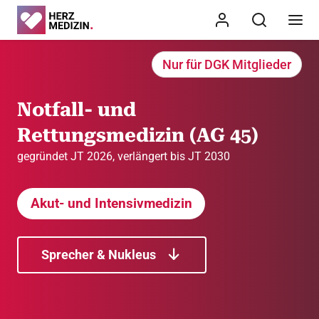
Nur für DGK Mitglieder
Notfall- und
Rettungsmedizin (AG 45)
gegründet JT 2026, verlängert bis JT 2030
Akut- und Intensivmedizin
Sprecher & Nukleus