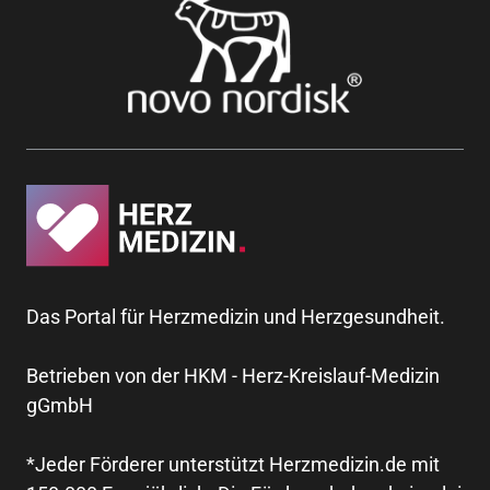
Das Portal für Herzmedizin und Herzgesundheit.
Betrieben von der HKM - Herz-Kreislauf-Medizin
gGmbH
*Jeder Förderer unterstützt Herzmedizin.de mit