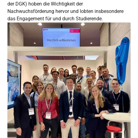
der DGK) hoben die Wichtigkeit der
Nachwuchsförderung hervor und lobten insbesondere
das Engagement für und durch Studierende.