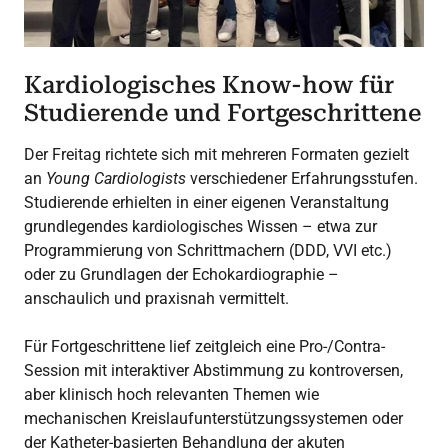
Kardiologisches Know-how für
Studierende und Fortgeschrittene
Der Freitag richtete sich mit mehreren Formaten gezielt
an
Young Cardiologists
verschiedener Erfahrungsstufen.
Studierende erhielten in einer eigenen Veranstaltung
grundlegendes kardiologisches Wissen – etwa zur
Programmierung von Schrittmachern (DDD, VVI etc.)
oder zu Grundlagen der Echokardiographie –
anschaulich und praxisnah vermittelt.
Für Fortgeschrittene lief zeitgleich eine Pro-/Contra-
Session mit interaktiver Abstimmung zu kontroversen,
aber klinisch hoch relevanten Themen wie
mechanischen Kreislaufunterstützungssystemen oder
der Katheter-basierten Behandlung der akuten