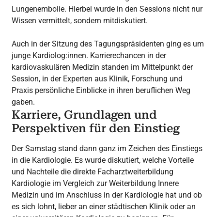
Lungenembolie. Hierbei wurde in den Sessions nicht nur
Wissen vermittelt, sondern mitdiskutiert.
Auch in der Sitzung des Tagungspräsidenten ging es um
junge Kardiolog:innen. Karrierechancen in der
kardiovaskulären Medizin standen im Mittelpunkt der
Session, in der Experten aus Klinik, Forschung und
Praxis persönliche Einblicke in ihren beruflichen Weg
gaben.
Karriere, Grundlagen und
Perspektiven für den Einstieg
Der Samstag stand dann ganz im Zeichen des Einstiegs
in die Kardiologie. Es wurde diskutiert, welche Vorteile
und Nachteile die direkte Facharztweiterbildung
Kardiologie im Vergleich zur Weiterbildung Innere
Medizin und im Anschluss in der Kardiologie hat und ob
es sich lohnt, lieber an einer städtischen Klinik oder an