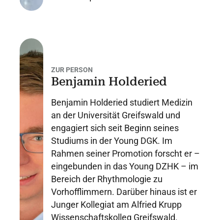
ZUR PERSON
Benjamin Holderied
Benjamin Holderied studiert Medizin
an der Universität Greifswald und
engagiert sich seit Beginn seines
Studiums in der Young DGK. Im
Rahmen seiner Promotion forscht er –
eingebunden in das Young DZHK – im
Bereich der Rhythmologie zu
Vorhofflimmern. Darüber hinaus ist er
Junger Kollegiat am Alfried Krupp
Wissenschaftskolleg Greifswald.