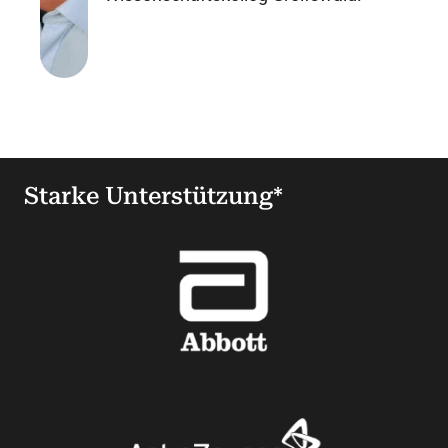
Starke Unterstützung*