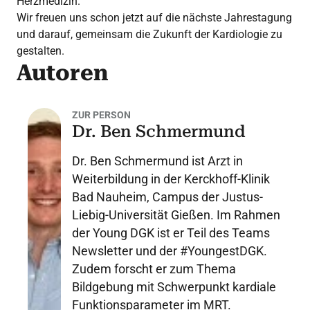
Herzmedizin.
Wir freuen uns schon jetzt auf die nächste Jahrestagung
und darauf, gemeinsam die Zukunft der Kardiologie zu
gestalten.
Autoren
ZUR PERSON
Dr. Ben Schmermund
Dr. Ben Schmermund ist Arzt in
Weiterbildung in der Kerckhoff-Klinik
Bad Nauheim, Campus der Justus-
Liebig-Universität Gießen. Im Rahmen
der Young DGK ist er Teil des Teams
Newsletter und der #YoungestDGK.
Zudem forscht er zum Thema
Bildgebung mit Schwerpunkt kardiale
Funktionsparameter im MRT.