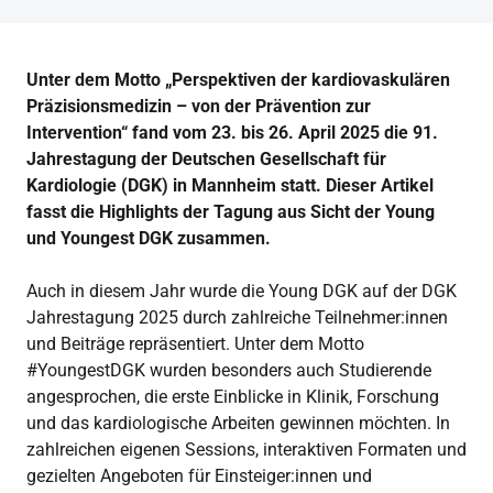
Unter dem Motto „Perspektiven der kardiovaskulären
Präzisionsmedizin – von der Prävention zur
Intervention“ fand vom 23. bis 26. April 2025 die 91.
Jahrestagung der Deutschen Gesellschaft für
Kardiologie (DGK) in Mannheim statt. Dieser Artikel
fasst die Highlights der Tagung aus Sicht der Young
und Youngest DGK zusammen.
Auch in diesem Jahr wurde die Young DGK auf der DGK
Jahrestagung 2025 durch zahlreiche Teilnehmer:innen
und Beiträge repräsentiert. Unter dem Motto
#YoungestDGK wurden besonders auch Studierende
angesprochen, die erste Einblicke in Klinik, Forschung
und das kardiologische Arbeiten gewinnen möchten. In
zahlreichen eigenen Sessions, interaktiven Formaten und
gezielten Angeboten für Einsteiger:innen und