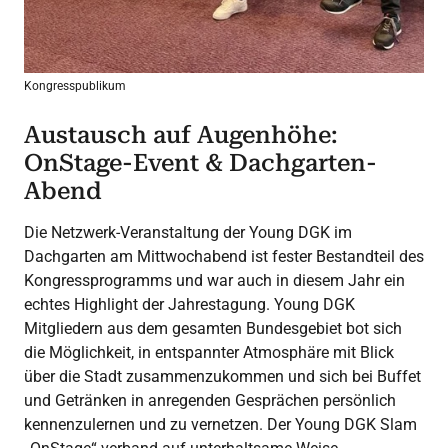
Kongresspublikum
Austausch auf Augenhöhe:
OnStage-Event & Dachgarten-
Abend
Die Netzwerk-Veranstaltung der Young DGK im
Dachgarten am Mittwochabend ist fester Bestandteil des
Kongressprogramms und war auch in diesem Jahr ein
echtes Highlight der Jahrestagung. Young DGK
Mitgliedern aus dem gesamten Bundesgebiet bot sich
die Möglichkeit, in entspannter Atmosphäre mit Blick
über die Stadt zusammenzukommen und sich bei Buffet
und Getränken in anregenden Gesprächen persönlich
kennenzulernen und zu vernetzen. Der Young DGK Slam