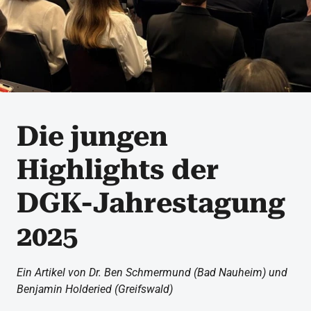
Die jungen
Highlights der
DGK-Jahrestagung
2025
Ein Artikel von Dr. Ben Schmermund (Bad Nauheim) und
Benjamin Holderied (Greifswald)