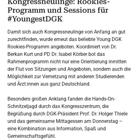
Kongressneulinge: Rookies-
Programm und Sessions für
#YoungestDGK
Damit sich auch Kongressneulinge von Anfang an gut
zurechtfinden, wurde erneut das beliebte Young DGK
Rookies-Programm angeboten. Koordiniert von Dr.
Berkan Kurt und PD Dr. Isabel Körber bot das
Rahmenprogramm nicht nur eine Orientierung inmitten
der Flut von Sitzungen und Angeboten, sondern auch die
Möglichkeit zur Vernetzung mit anderen Studierenden
und Ärzt:innen aus ganz Deutschland.
Besonders großen Anklang fanden die Hands-On-
Schnitzeljagd durch das Kongresszentrum, die
Begrüßung durch DGK-Präsident Prof. Dr. Holger Thiele
und das gemeinsame Mittagessen am Donnerstag –
eine Kombination aus Information, Spaß und
Gemeinschaftsgefühl.