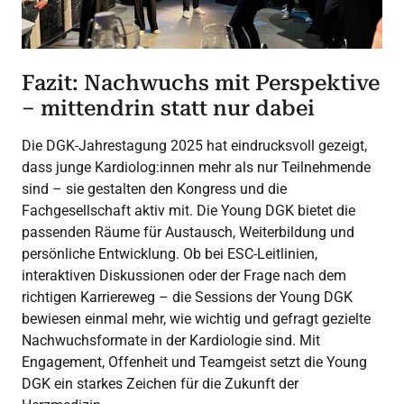
Fazit: Nachwuchs mit Perspektive
– mittendrin statt nur dabei
Die DGK-Jahrestagung 2025 hat eindrucksvoll gezeigt,
dass junge Kardiolog:innen mehr als nur Teilnehmende
sind – sie gestalten den Kongress und die
Fachgesellschaft aktiv mit. Die Young DGK bietet die
passenden Räume für Austausch, Weiterbildung und
persönliche Entwicklung. Ob bei ESC-Leitlinien,
interaktiven Diskussionen oder der Frage nach dem
richtigen Karriereweg – die Sessions der Young DGK
bewiesen einmal mehr, wie wichtig und gefragt gezielte
Nachwuchsformate in der Kardiologie sind. Mit
Engagement, Offenheit und Teamgeist setzt die Young
DGK ein starkes Zeichen für die Zukunft der