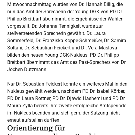
Mittwochnachmittag wurden von Dr. Hannah Billig, die
nun das Amt der Sprecherin der Young DGK von PD Dr.
Philipp Breitbart übernimmt, die Ergebnisse der Wahlen
vorgestellt. Dr. Johanna Tennigkeit wurde zur
stellvertretenden Sprecherin gewählt. Dr. Laura
Sommerfeld, Dr. Franziska Koppe-Schmeißer, Dr. Samira
Soltani, Dr. Sebastian Feickert und Dr. Vera Maslova
bilden den neuen Young DGK-Nukleus. PD Dr. Philipp
Breitbart übernimmt das Amt des Past-Sprechers von Dr.
Jochen Dutzmann.
Nur Dr. Sebastian Feickert konnte ein weiteres Mal in den
Nukleus gewählt werden, nachdem PD Dr. Isabel Körber,
PD Dr. Laura Rottner, PD Dr. Djawid Hashemi und PD Dr.
Maura Zylla bereits ihre zweite erfolgreiche Amtsperiode
im Nukleus beenden und sich gem. der Satzung nicht
erneut aufstellen durften.
Orientierung für