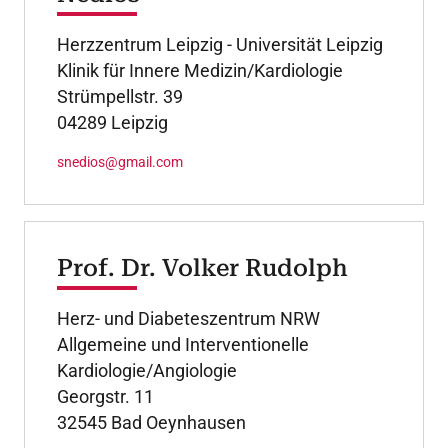
Herzzentrum Leipzig - Universität Leipzig
Klinik für Innere Medizin/Kardiologie
Strümpellstr. 39
04289 Leipzig
snedios@gmail.com
Prof. Dr. Volker Rudolph
Herz- und Diabeteszentrum NRW
Allgemeine und Interventionelle
Kardiologie/Angiologie
Georgstr. 11
32545 Bad Oeynhausen