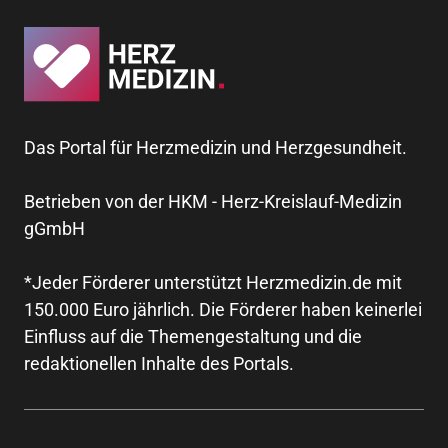
Das Portal für Herzmedizin und Herzgesundheit.
Betrieben von der HKM - Herz-Kreislauf-Medizin
gGmbH
*Jeder Förderer unterstützt Herzmedizin.de mit
150.000 Euro jährlich. Die Förderer haben keinerlei
Einfluss auf die Themengestaltung und die
redaktionellen Inhalte des Portals.