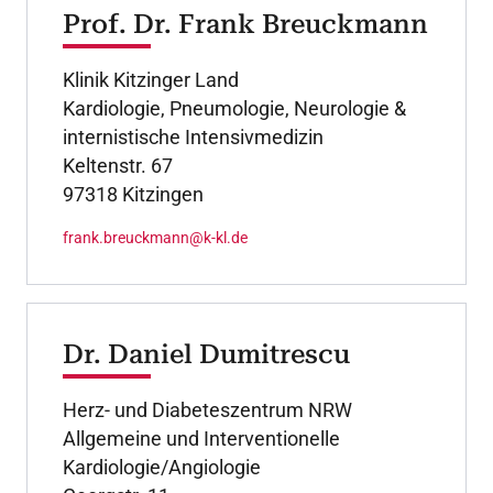
Prof. Dr. Frank Breuckmann
Klinik Kitzinger Land
Kardiologie, Pneumologie, Neurologie &
internistische Intensivmedizin
Keltenstr. 67
97318 Kitzingen
frank.breuckmann@k-kl.de
Dr. Daniel Dumitrescu
Herz- und Diabeteszentrum NRW
Allgemeine und Interventionelle
Kardiologie/Angiologie