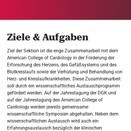
Ziele & Aufgaben
Ziel der Sektion ist die enge Zusammenarbeit mit dem
American College of Cardiology in der Förderung der
Erforschung des Herzens, des Gefäßsystems und des
Blutkreislaufs sowie der Verhütung und Behandlung von
Herz- und Kreislaufkrankheiten. Diese Zusammenarbeit
soll durch ein wissenschaftliches Austauschprogramm
gefördert werden. Auf der Jahrestagung der DGK und
auf der Jahrestagung des American College of
Cardiology werden jeweils gemeinsame
wissenschaftliche Symposien abgehalten. Neben dem
wissenschaftlichen Austausch wird auch ein
Erfahrungsaustausch bezüglich der klinischen