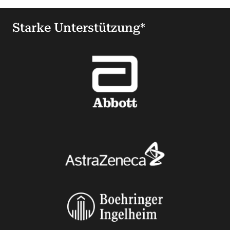
Starke Unterstützung*