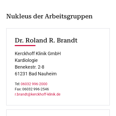
Nukleus der Arbeitsgruppen
Dr. Roland R. Brandt
Kerckhoff Klinik GmbH
Kardiologie
Benekestr. 2-8
61231 Bad Nauheim
Tel:
06032 996-2000
Fax: 06032 996-2546
r.brandt@kerckhoff-klinik.de