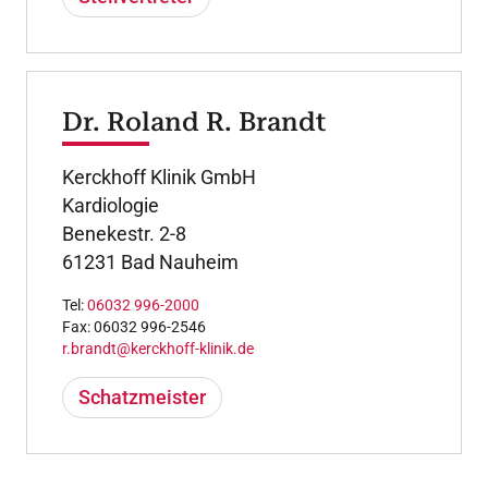
Dr. Roland R. Brandt
Kerckhoff Klinik GmbH
Kardiologie
Benekestr. 2-8
61231 Bad Nauheim
Tel:
06032 996-2000
Fax: 06032 996-2546
r.brandt@kerckhoff-klinik.de
Schatzmeister