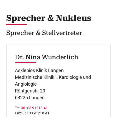
Sprecher & Nukleus
Sprecher & Stellvertreter
Dr. Nina Wunderlich
Asklepios Klinik Langen
Medizinische Klinik I, Kardiologie und
Angiologie
Röntgenstr. 20
63225 Langen
Tel:
06103 91213-41
Fax: 06103 91218-41