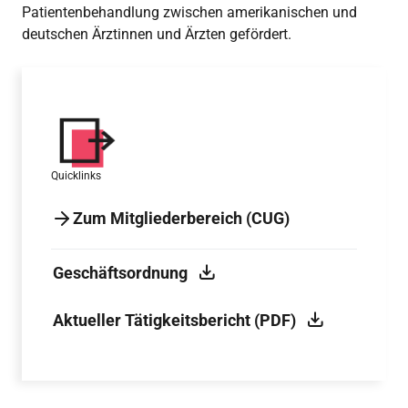
Patientenbehandlung zwischen amerikanischen und
deutschen Ärztinnen und Ärzten gefördert.
Quicklinks
Zum Mitgliederbereich (CUG)
Geschäftsordnung
Aktueller Tätigkeitsbericht (PDF)