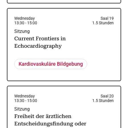
Wednesday
Saal 19
13:30
-
15:00
1.5
Stunden
Sitzung
Current Frontiers in
Echocardiography
Kardiovaskuläre Bildgebung
Wednesday
Saal 20
13:30
-
15:00
1.5
Stunden
Sitzung
Freiheit der ärztlichen
Entscheidungsfindung oder