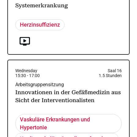
Systemerkrankung
Herzinsuffizienz
Wednesday
Saal 16
15:30
-
17:00
1.5
Stunden
Arbeitsgruppensitzung
Innovationen in der Gefäßmedizin aus
Sicht der Interventionalisten
Vaskuläre Erkrankungen und
Hypertonie