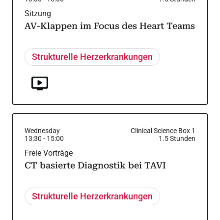
Sitzung
AV-Klappen im Focus des Heart Teams
Strukturelle Herzerkrankungen
Wednesday
Clinical Science Box 1
13:30
-
15:00
1.5
Stunden
Freie Vorträge
CT basierte Diagnostik bei TAVI
Strukturelle Herzerkrankungen