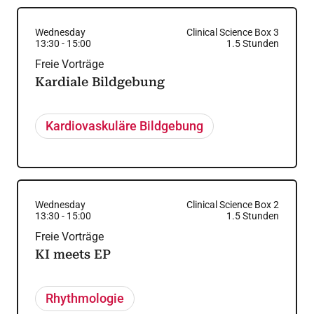
Wednesday
Clinical Science Box 3
13:30
-
15:00
1.5
Stunden
Freie Vorträge
Kardiale Bildgebung
Kardiovaskuläre Bildgebung
Wednesday
Clinical Science Box 2
13:30
-
15:00
1.5
Stunden
Freie Vorträge
KI meets EP
Rhythmologie