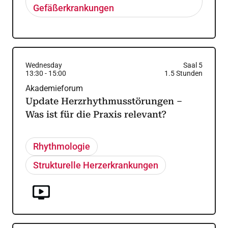
Gefäßerkrankungen
Wednesday
Saal 5
13:30
-
15:00
1.5
Stunden
Akademieforum
Update Herzrhythmusstörungen –
Was ist für die Praxis relevant?
Rhythmologie
Strukturelle Herzerkrankungen