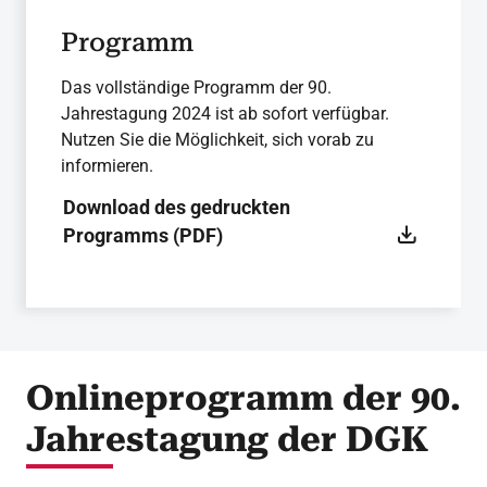
Programm
Das vollständige Programm der 90.
Jahrestagung 2024 ist ab sofort verfügbar.
Nutzen Sie die Möglichkeit, sich vorab zu
informieren.
Download des gedruckten
Programms (PDF)
Onlineprogramm der 90.
Jahrestagung der DGK