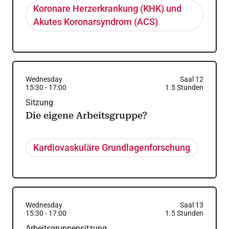
Koronare Herzerkrankung (KHK) und
Akutes Koronarsyndrom (ACS)
Wednesday
Saal 12
15:30
-
17:00
1.5
Stunden
Sitzung
Die eigene Arbeitsgruppe?
Kardiovaskuläre Grundlagenforschung
Wednesday
Saal 13
15:30
-
17:00
1.5
Stunden
Arbeitsgruppensitzung