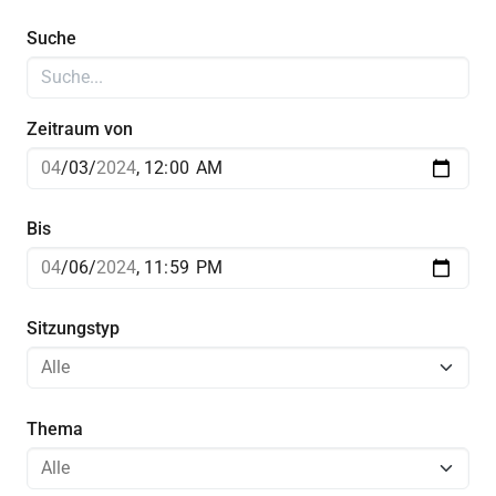
Suche
Zeitraum von
Bis
Sitzungstyp
Thema