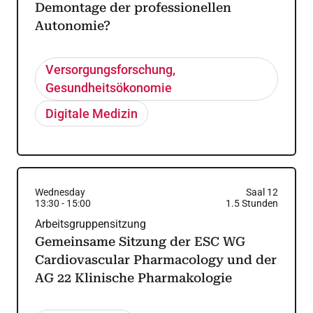
Demontage der professionellen
Autonomie?
Versorgungsforschung,
Gesundheitsökonomie
Digitale Medizin
Wednesday
Saal 12
13:30
-
15:00
1.5
Stunden
Arbeitsgruppensitzung
Gemeinsame Sitzung der ESC WG
Cardiovascular Pharmacology und der
AG 22 Klinische Pharmakologie