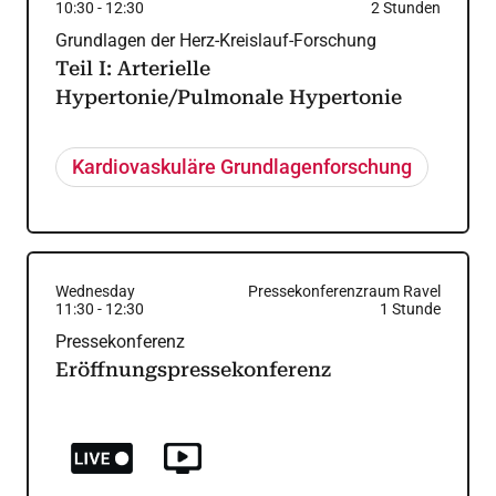
10:30
-
12:30
2
Stunden
Grundlagen der Herz-Kreislauf-Forschung
Teil I: Arterielle
Hypertonie/Pulmonale Hypertonie
Kardiovaskuläre Grundlagenforschung
Wednesday
Pressekonferenzraum Ravel
11:30
-
12:30
1
Stunde
Pressekonferenz
Eröffnungspressekonferenz