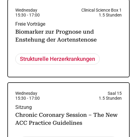
Wednesday
Clinical Science Box 1
15:30
-
17:00
1.5
Stunden
Freie Vorträge
Biomarker zur Prognose und
Enstehung der Aortenstenose
Strukturelle Herzerkrankungen
Wednesday
Saal 15
15:30
-
17:00
1.5
Stunden
Sitzung
Chronic Coronary Session – The New
ACC Practice Guidelines