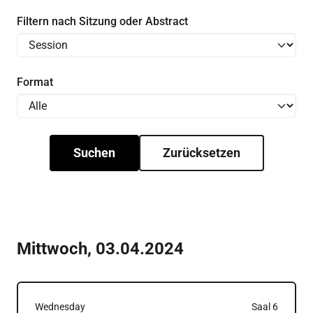
Filtern nach Sitzung oder Abstract
Format
Suchen
Zurücksetzen
Mittwoch
,
03.04.2024
Wednesday
Saal 6