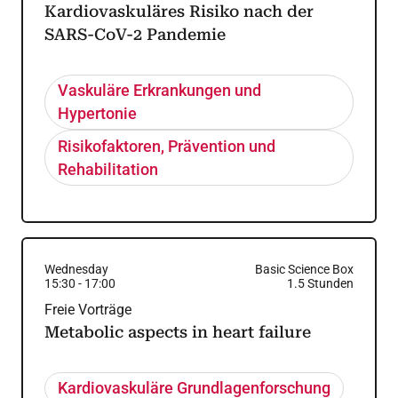
Kardiovaskuläres Risiko nach der
SARS-CoV-2 Pandemie
Vaskuläre Erkrankungen und
Hypertonie
Risikofaktoren, Prävention und
Rehabilitation
Wednesday
Basic Science Box
15:30
-
17:00
1.5
Stunden
Freie Vorträge
Metabolic aspects in heart failure
Kardiovaskuläre Grundlagenforschung