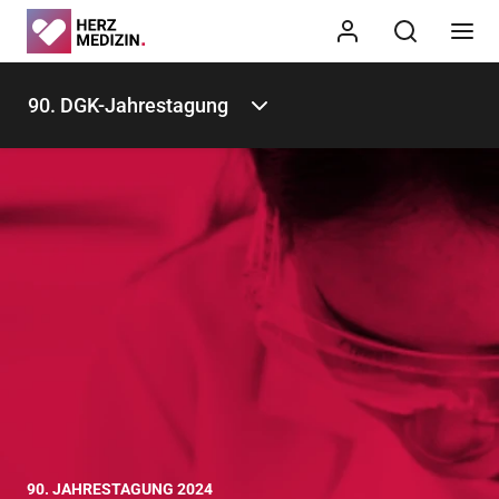
90. DGK-Jahrestagung
90. JAHRESTAGUNG 2024