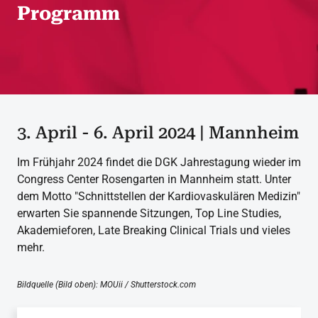
Programm
3. April - 6. April 2024 | Mannheim
Im Frühjahr 2024 findet die DGK Jahrestagung wieder im
Congress Center Rosengarten in Mannheim statt. Unter
dem Motto "Schnittstellen der Kardiovaskulären Medizin"
erwarten Sie spannende Sitzungen, Top Line Studies,
Akademieforen, Late Breaking Clinical Trials und vieles
mehr.
Bildquelle (Bild oben): MOUii / Shutterstock.com