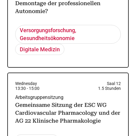
Demontage der professionellen
Autonomie?
Versorgungsforschung,
Gesundheitsökonomie
Digitale Medizin
Wednesday
Saal 12
13:30
-
15:00
1.5
Stunden
Arbeitsgruppensitzung
Gemeinsame Sitzung der ESC WG
Cardiovascular Pharmacology und der
AG 22 Klinische Pharmakologie