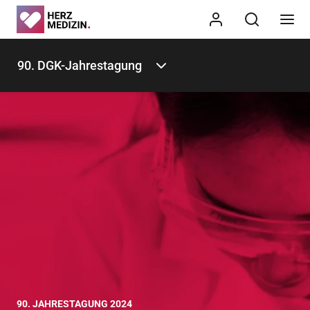
90. DGK-Jahrestagung
90. JAHRESTAGUNG 2024