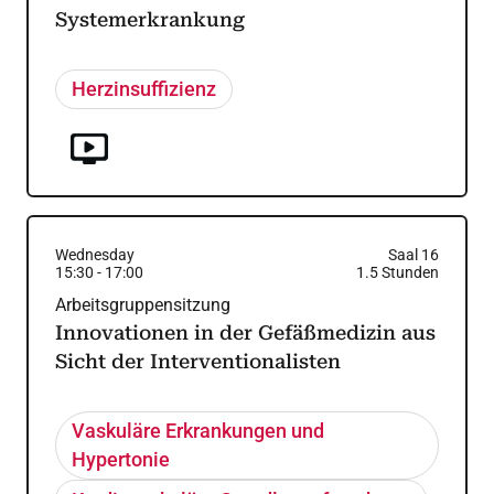
Systemerkrankung
Herzinsuffizienz
Wednesday
Saal 16
15:30
-
17:00
1.5
Stunden
Arbeitsgruppensitzung
Innovationen in der Gefäßmedizin aus
Sicht der Interventionalisten
Vaskuläre Erkrankungen und
Hypertonie