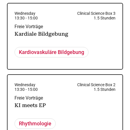
Wednesday
Clinical Science Box 3
13:30
-
15:00
1.5
Stunden
Freie Vorträge
Kardiale Bildgebung
Kardiovaskuläre Bildgebung
Wednesday
Clinical Science Box 2
13:30
-
15:00
1.5
Stunden
Freie Vorträge
KI meets EP
Rhythmologie