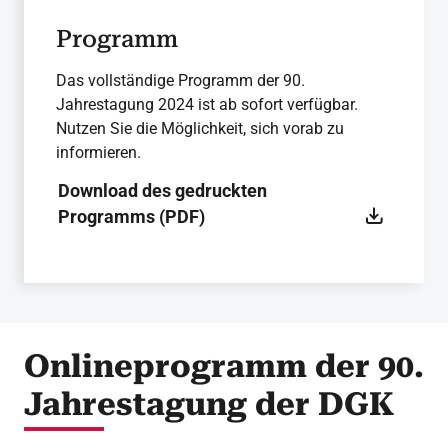
Programm
Das vollständige Programm der 90.
Jahrestagung 2024 ist ab sofort verfügbar.
Nutzen Sie die Möglichkeit, sich vorab zu
informieren.
Download des gedruckten
Programms (PDF)
Onlineprogramm der 90.
Jahrestagung der DGK