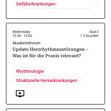
Gefäßerkrankungen
Wednesday
Saal 5
13:30
-
15:00
1.5
Stunden
Akademieforum
Update Herzrhythmusstörungen –
Was ist für die Praxis relevant?
Rhythmologie
Strukturelle Herzerkrankungen