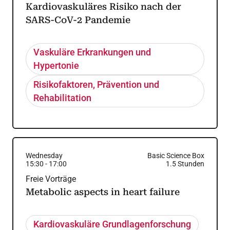
Kardiovaskuläres Risiko nach der
SARS-CoV-2 Pandemie
Vaskuläre Erkrankungen und
Hypertonie
Risikofaktoren, Prävention und
Rehabilitation
Wednesday
Basic Science Box
15:30
-
17:00
1.5
Stunden
Freie Vorträge
Metabolic aspects in heart failure
Kardiovaskuläre Grundlagenforschung