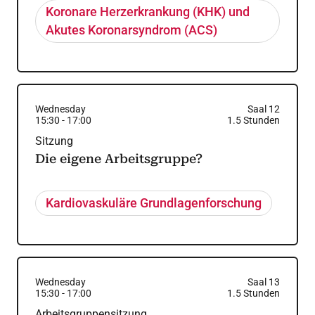
Koronare Herzerkrankung (KHK) und
Akutes Koronarsyndrom (ACS)
Wednesday
Saal 12
15:30
-
17:00
1.5
Stunden
Sitzung
Die eigene Arbeitsgruppe?
Kardiovaskuläre Grundlagenforschung
Wednesday
Saal 13
15:30
-
17:00
1.5
Stunden
Arbeitsgruppensitzung