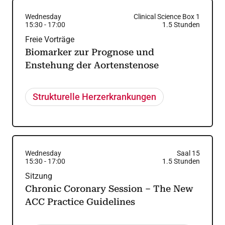
Wednesday
Clinical Science Box 1
15:30
-
17:00
1.5
Stunden
Freie Vorträge
Biomarker zur Prognose und
Enstehung der Aortenstenose
Strukturelle Herzerkrankungen
Wednesday
Saal 15
15:30
-
17:00
1.5
Stunden
Sitzung
Chronic Coronary Session – The New
ACC Practice Guidelines