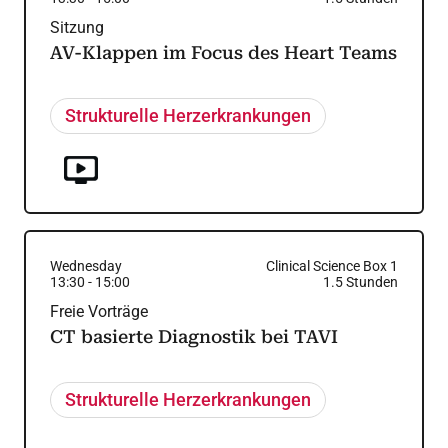
Sitzung
AV-Klappen im Focus des Heart Teams
Strukturelle Herzerkrankungen
Wednesday
Clinical Science Box 1
13:30
-
15:00
1.5
Stunden
Freie Vorträge
CT basierte Diagnostik bei TAVI
Strukturelle Herzerkrankungen