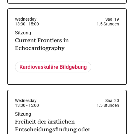
Wednesday
Saal 19
13:30
-
15:00
1.5
Stunden
Sitzung
Current Frontiers in
Echocardiography
Kardiovaskuläre Bildgebung
Wednesday
Saal 20
13:30
-
15:00
1.5
Stunden
Sitzung
Freiheit der ärztlichen
Entscheidungsfindung oder