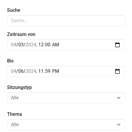
Suche
Zeitraum von
Bis
Sitzungstyp
Thema