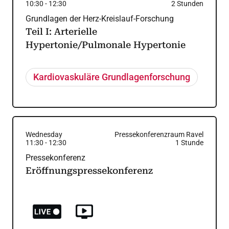
10:30
-
12:30
2
Stunden
Grundlagen der Herz-Kreislauf-Forschung
Teil I: Arterielle
Hypertonie/Pulmonale Hypertonie
Kardiovaskuläre Grundlagenforschung
Wednesday
Pressekonferenzraum Ravel
11:30
-
12:30
1
Stunde
Pressekonferenz
Eröffnungspressekonferenz