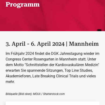
Programm
3. April - 6. April 2024 | Mannheim
Im Frühjahr 2024 findet die DGK Jahrestagung wieder im
Congress Center Rosengarten in Mannheim statt. Unter
dem Motto "Schnittstellen der Kardiovaskulären Medizin"
erwarten Sie spannende Sitzungen, Top Line Studies,
Akademieforen, Late Breaking Clinical Trials und vieles
mehr.
Bildquelle (Bild oben): MOUii / Shutterstock.com