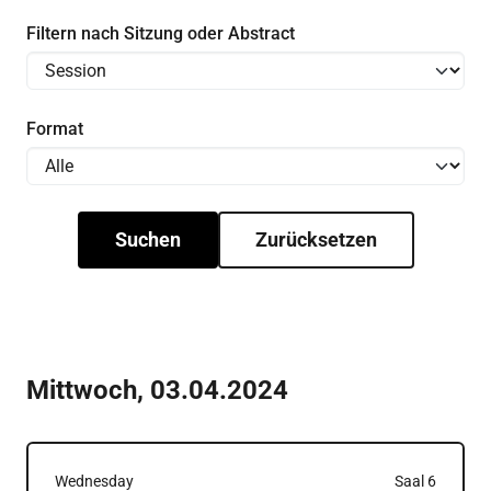
Filtern nach Sitzung oder Abstract
Format
Suchen
Zurücksetzen
Mittwoch
,
03.04.2024
Wednesday
Saal 6