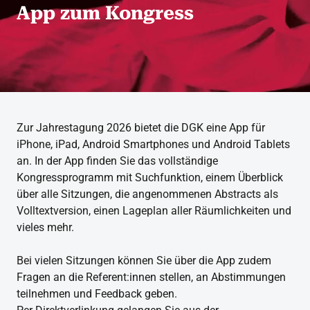
App zum Kongress
Zur Jahrestagung 2026 bietet die DGK eine App für
iPhone, iPad, Android Smartphones und Android Tablets
an. In der App finden Sie das vollständige
Kongressprogramm mit Suchfunktion, einem Überblick
über alle Sitzungen, die angenommenen Abstracts als
Volltextversion, einen Lageplan aller Räumlichkeiten und
vieles mehr.
Bei vielen Sitzungen können Sie über die App zudem
Fragen an die Referent:innen stellen, an Abstimmungen
teilnehmen und Feedback geben.