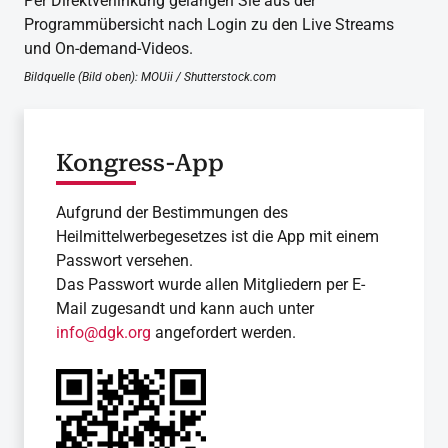
Per Direktverlinkung gelangen Sie aus der
Programmübersicht nach Login zu den Live Streams
und On-demand-Videos.
Bildquelle (Bild oben): MOUii / Shutterstock.com
Kongress-App
Aufgrund der Bestimmungen des
Heilmittelwerbegesetzes ist die App mit einem
Passwort versehen.
Das Passwort wurde allen Mitgliedern per E-
Mail zugesandt und kann auch unter
info@dgk.org
angefordert werden.