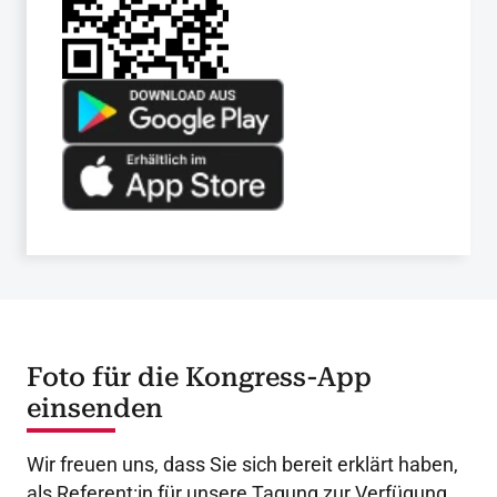
Foto für die Kongress-App
einsenden
Wir freuen uns, dass Sie sich bereit erklärt haben,
als Referent:in für unsere Tagung zur Verfügung