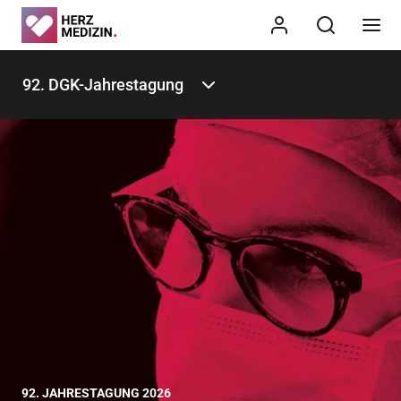
92. DGK-Jahrestagung
92. JAHRESTAGUNG 2026