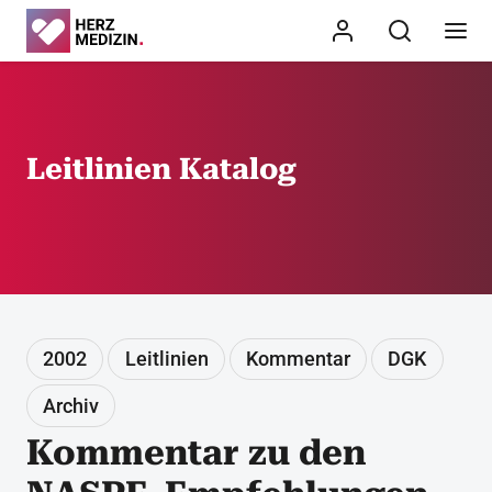
Leitlinien Katalog
2002
Leitlinien
Kommentar
DGK
Archiv
Kommentar zu den