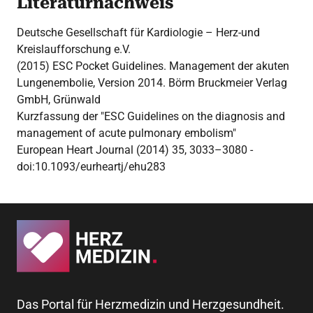
Literaturnachweis
Deutsche Gesellschaft für Kardiologie – Herz-und
Kreislaufforschung e.V.
(2015) ESC Pocket Guidelines. Management der akuten
Lungenembolie, Version 2014. Börm Bruckmeier Verlag
GmbH, Grünwald
Kurzfassung der "ESC Guidelines on the diagnosis and
management of acute pulmonary embolism"
European Heart Journal (2014) 35, 3033–3080 -
doi:10.1093/eurheartj/ehu283
Das Portal für Herzmedizin und Herzgesundheit.