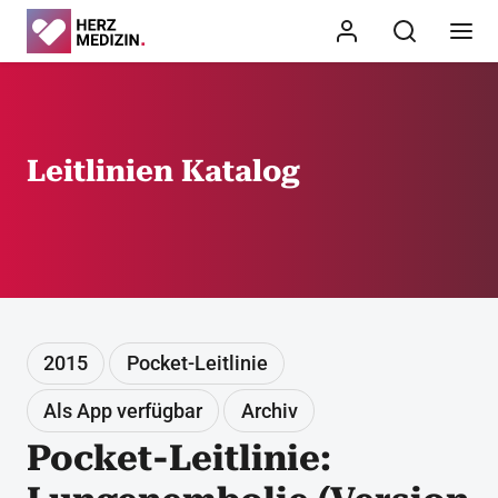
Leitlinien Katalog
2015
Pocket-Leitlinie
Als App verfügbar
Archiv
Pocket-Leitlinie: