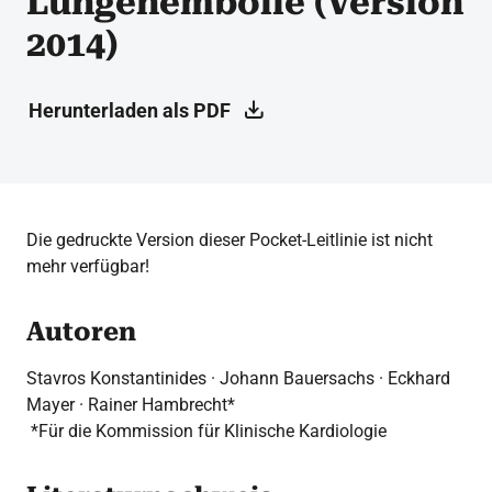
Lungenembolie (Version
2014)
Herunterladen als PDF
Die gedruckte Version dieser Pocket-Leitlinie ist nicht
mehr verfügbar!
Autoren
Stavros Konstantinides · Johann Bauersachs · Eckhard
Mayer · Rainer Hambrecht*
*Für die Kommission für Klinische Kardiologie