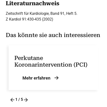
Literaturnachweis
Zeitschrift für Kardiologie, Band 91, Heft 5.
Z Kardiol 91:430-435 (2002)
Das könnte sie auch interessieren
Perkutane
Koronarintervention (PCI)
Mehr erfahren
1
/
5