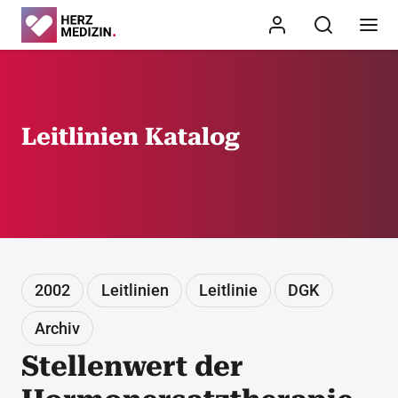
Leitlinien Katalog
2002
Leitlinien
Leitlinie
DGK
Archiv
Stellenwert der