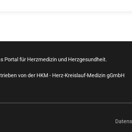
s Portal für Herzmedizin und Herzgesundheit.
trieben von der HKM - Herz-Kreislauf-Medizin gGmbH
Datens