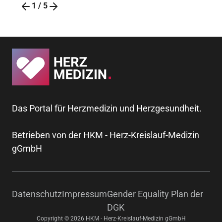
1
/
5
Das Portal für Herzmedizin und Herzgesundheit.
Betrieben von der HKM - Herz-Kreislauf-Medizin
gGmbH
Datenschutz
Impressum
Gender Equality Plan der
DGK
Copyright © 2026 HKM - Herz-Kreislauf-Medizin gGmbH