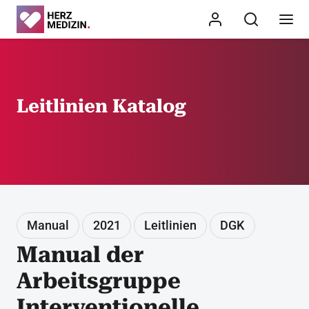
Leitlinien Katalog
Manual
2021
Leitlinien
DGK
Manual der
Arbeitsgruppe
Interventionelle