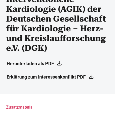
Kardiologie (AGIK) der
Deutschen Gesellschaft
für Kardiologie – Herz-
und Kreislaufforschung
e.V. (DGK)
Herunterladen als PDF
Erklärung zum Interessenkonflikt PDF
Zusatzmaterial