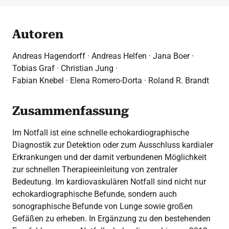
Autoren
Andreas Hagendorff · Andreas Helfen · Jana Boer ·
Tobias Graf · Christian Jung ·
Fabian Knebel · Elena Romero-Dorta · Roland R. Brandt
Zusammenfassung
Im Notfall ist eine schnelle echokardiographische
Diagnostik zur Detektion oder zum Ausschluss kardialer
Erkrankungen und der damit verbundenen Möglichkeit
zur schnellen Therapieeinleitung von zentraler
Bedeutung. Im kardiovaskulären Notfall sind nicht nur
echokardiographische Befunde, sondern auch
sonographische Befunde von Lunge sowie großen
Gefäßen zu erheben. In Ergänzung zu den bestehenden