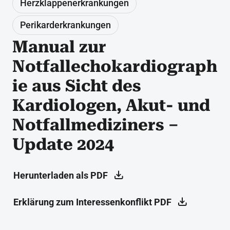
Herzklappenerkrankungen
Perikarderkrankungen
Manual zur
Notfallechokardiograph
ie aus Sicht des
Kardiologen, Akut- und
Notfallmediziners –
Update 2024
Herunterladen als PDF
Erklärung zum Interessenkonflikt PDF