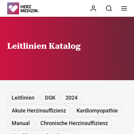
Leitlinien Katalog
Leitlinien
DGK
2024
Akute Herzinsuffizienz
Kardiomyopathie
Manual
Chronische Herzinsuffizienz