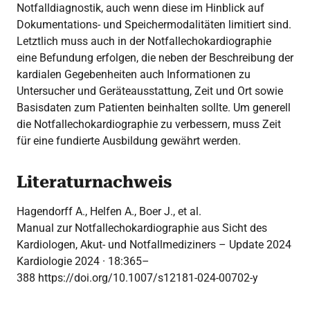
Notfalldiagnostik, auch wenn diese im Hinblick auf
Dokumentations- und Speichermodalitäten limitiert sind.
Letztlich muss auch in der Notfallechokardiographie
eine Befundung erfolgen, die neben der Beschreibung der
kardialen Gegebenheiten auch Informationen zu
Untersucher und Geräteausstattung, Zeit und Ort sowie
Basisdaten zum Patienten beinhalten sollte. Um generell
die Notfallechokardiographie zu verbessern, muss Zeit
für eine fundierte Ausbildung gewährt werden.
Literaturnachweis
Hagendorff A., Helfen A., Boer J., et al.
Manual zur Notfallechokardiographie aus Sicht des
Kardiologen, Akut- und Notfallmediziners – Update 2024
Kardiologie 2024 · 18:365–
388 https://doi.org/10.1007/s12181-024-00702-y