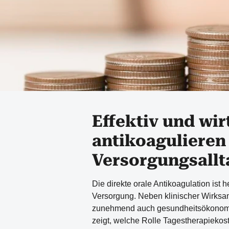
Effektiv und wir
antikoagulieren
Versorgungsallt
Die direkte orale Antikoagulation ist 
Versorgung. Neben klinischer Wirksam
zunehmend auch gesundheitsökonomis
zeigt, welche Rolle Tagestherapiekos