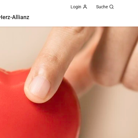
Login
Suche
Herz-Allianz