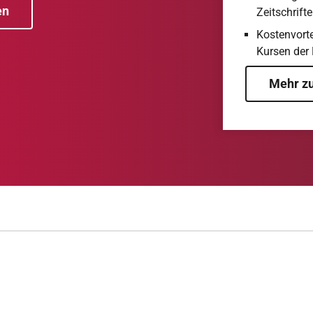
en
Zeitschrift
Kostenvorte
Kursen der
Mehr zu