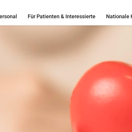
ersonal
Für Patienten & Interessierte
Nationale 