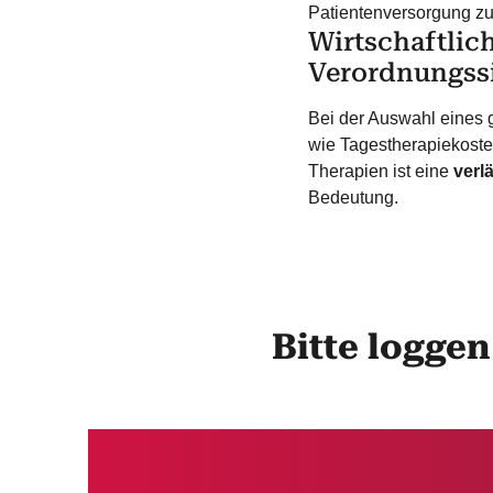
Patientenversorgung zu
Wirtschaftlic
Verordnungss
Bei der Auswahl eines
wie Tagestherapiekosten
Therapien ist eine
verl
Bedeutung.
Bitte loggen