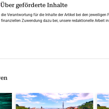
Über geförderte Inhalte
 die Verantwortung für die Inhalte der Artikel bei den jeweiligen F
er finanziellen Zuwendung dazu bei, unsere redaktionelle Arbeit 
ren