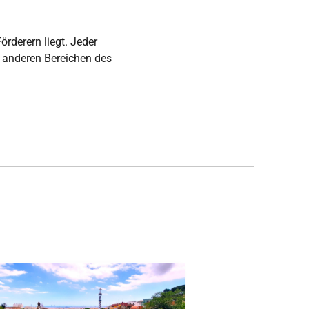
örderern liegt. Jeder
in anderen Bereichen des