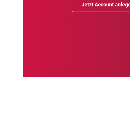
Jetzt Account anleg