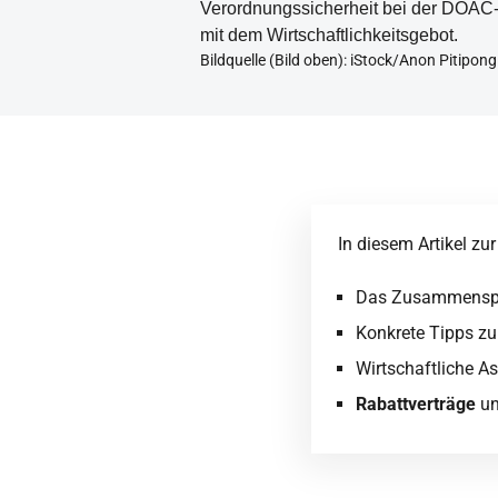
Verordnungssicherheit bei der DOAC-
mit dem Wirtschaftlichkeitsgebot.
Bildquelle (Bild oben): iStock/Anon Pitipong
In diesem Artikel zu
Das Zusammensp
Konkrete Tipps z
Wirtschaftliche A
Rabattverträge
u