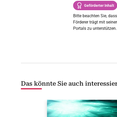
Geförderter Inhalt
Bitte beachten Sie, dass
Förderer trägt mit sein
Portals zu unterstützen.
Das könnte Sie auch interessie