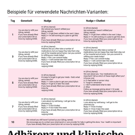
Beispiele für verwendete Nachrichten-Varianten:
Adhärenz und klinische