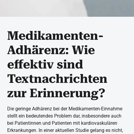
Medikamenten-
Adhärenz: Wie
effektiv sind
Textnachrichten
zur Erinnerung?
Die geringe Adhärenz bei der Medikamenten-Einnahme
stellt ein bedeutendes Problem dar, insbesondere auch
bei Patientinnen und Patienten mit kardiovaskulären
Erkrankungen. In einer aktuellen Studie gelang es nicht,