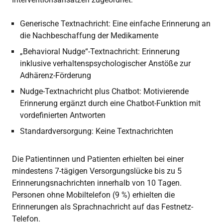
Generische Textnachricht: Eine einfache Erinnerung an
die Nachbeschaffung der Medikamente
„Behavioral Nudge“-Textnachricht: Erinnerung
inklusive verhaltenspsychologischer Anstöße zur
Adhärenz-Förderung
Nudge-Textnachricht plus Chatbot: Motivierende
Erinnerung ergänzt durch eine Chatbot-Funktion mit
vordefinierten Antworten
Standardversorgung: Keine Textnachrichten
Die Patientinnen und Patienten erhielten bei einer
mindestens 7-tägigen Versorgungslücke bis zu 5
Erinnerungsnachrichten innerhalb von 10 Tagen.
Personen ohne Mobiltelefon (9 %) erhielten die
Erinnerungen als Sprachnachricht auf das Festnetz-
Telefon.