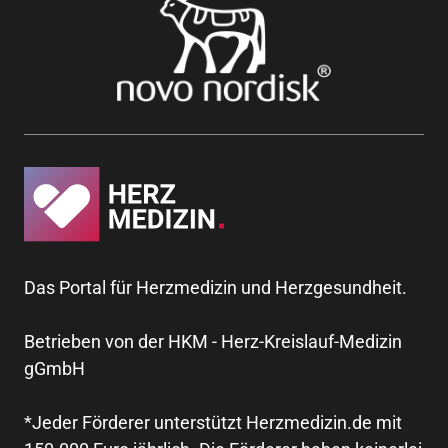
Das Portal für Herzmedizin und Herzgesundheit.
Betrieben von der HKM - Herz-Kreislauf-Medizin
gGmbH
*Jeder Förderer unterstützt Herzmedizin.de mit