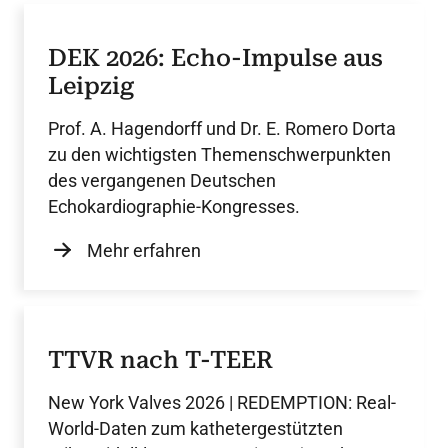
DEK 2026: Echo-Impulse aus
Leipzig
Prof. A. Hagendorff und Dr. E. Romero Dorta
zu den wichtigsten Themenschwerpunkten
des vergangenen Deutschen
Echokardiographie-Kongresses.
Mehr erfahren
TTVR nach T-TEER
New York Valves 2026 | REDEMPTION: Real-
World-Daten zum kathetergestützten