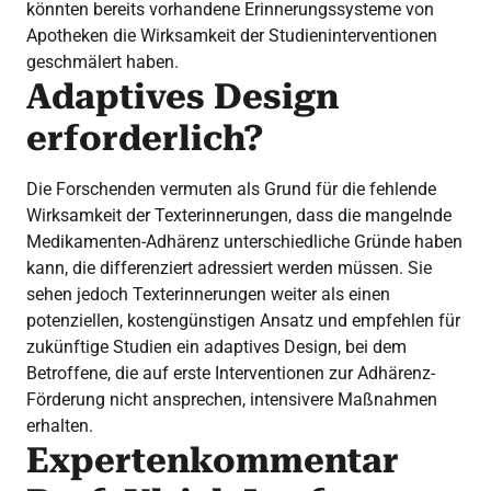
könnten bereits vorhandene Erinnerungssysteme von
Apotheken die Wirksamkeit der Studieninterventionen
geschmälert haben.
Adaptives Design
erforderlich?
Die Forschenden vermuten als Grund für die fehlende
Wirksamkeit der Texterinnerungen, dass die mangelnde
Medikamenten-Adhärenz unterschiedliche Gründe haben
kann, die differenziert adressiert werden müssen. Sie
sehen jedoch Texterinnerungen weiter als einen
potenziellen, kostengünstigen Ansatz und empfehlen für
zukünftige Studien ein adaptives Design, bei dem
Betroffene, die auf erste Interventionen zur Adhärenz-
Förderung nicht ansprechen, intensivere Maßnahmen
erhalten.
Expertenkommentar