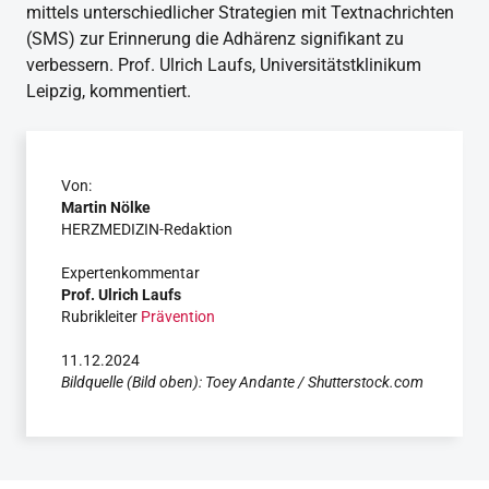
mittels unterschiedlicher Strategien mit Textnachrichten
(SMS) zur Erinnerung die Adhärenz signifikant zu
verbessern. Prof. Ulrich Laufs, Universitätstklinikum
Leipzig, kommentiert.
Von:
Martin Nölke
HERZMEDIZIN-Redaktion
Expertenkommentar
Prof. Ulrich Laufs
Rubrikleiter
Prävention
11.12.2024
Bildquelle (Bild oben): Toey Andante / Shutterstock.com