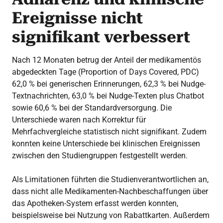
Ereignisse nicht
signifikant verbessert
Nach 12 Monaten betrug der Anteil der medikamentös
abgedeckten Tage (Proportion of Days Covered, PDC)
62,0 % bei generischen Erinnerungen, 62,3 % bei Nudge-
Textnachrichten, 63,0 % bei Nudge-Texten plus Chatbot
sowie 60,6 % bei der Standardversorgung. Die
Unterschiede waren nach Korrektur für
Mehrfachvergleiche statistisch nicht signifikant. Zudem
konnten keine Unterschiede bei klinischen Ereignissen
zwischen den Studiengruppen festgestellt werden.
Als Limitationen führten die Studienverantwortlichen an,
dass nicht alle Medikamenten-Nachbeschaffungen über
das Apotheken-System erfasst werden konnten,
beispielsweise bei Nutzung von Rabattkarten. Außerdem