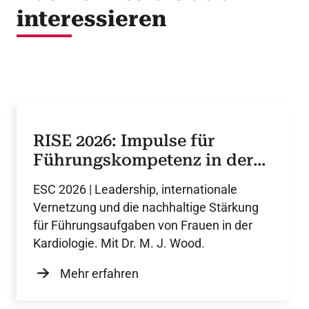
interessieren
RISE 2026: Impulse für
Führungskompetenz in der
Kardiologie
ESC 2026 | Leadership, internationale
Vernetzung und die nachhaltige Stärkung
für Führungsaufgaben von Frauen in der
Kardiologie. Mit Dr. M. J. Wood.
Mehr erfahren