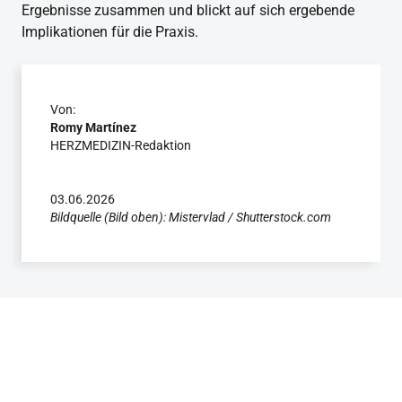
Ergebnisse zusammen und blickt auf sich ergebende
Implikationen für die Praxis.
Von:
Romy Martínez
HERZMEDIZIN-Redaktion
03.06.2026
Bildquelle (Bild oben): Mistervlad / Shutterstock.com