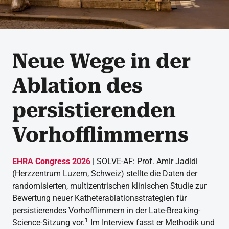
Neue Wege in der
Ablation des
persistierenden
Vorhofflimmerns
EHRA Congress 2026
| SOLVE-AF: Prof. Amir Jadidi
(Herzzentrum Luzern, Schweiz) stellte die Daten der
randomisierten, multizentrischen klinischen Studie zur
Bewertung neuer Katheterablationsstrategien für
persistierendes Vorhofflimmern in der Late-Breaking-
1
Science-Sitzung vor.
Im Interview fasst er Methodik und