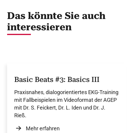
Das könnte Sie auch
interessieren
Basic Beats #3: Basics III
Praxisnahes, dialogorientiertes EKG-Training
mit Fallbeispielen im Videoformat der AGEP
mit Dr. S. Feickert, Dr. L. Iden und Dr. J.
Rieß.
Mehr erfahren