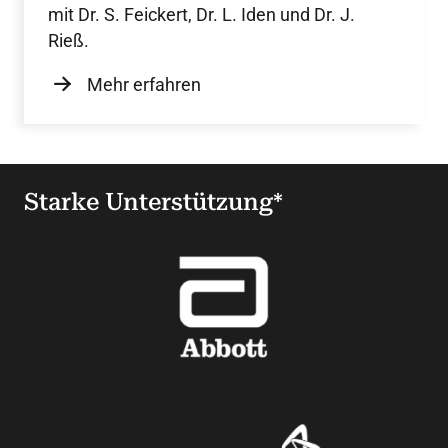
mit Dr. S. Feickert, Dr. L. Iden und Dr. J.
Rieß.
Mehr erfahren
Starke Unterstützung*