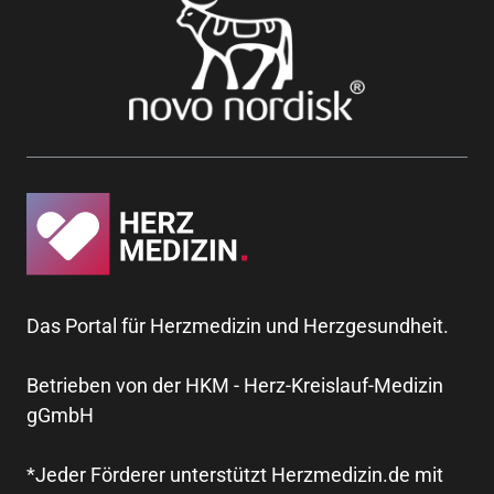
Das Portal für Herzmedizin und Herzgesundheit.
Betrieben von der HKM - Herz-Kreislauf-Medizin
gGmbH
*Jeder Förderer unterstützt Herzmedizin.de mit