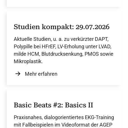
Studien kompakt: 29.07.2026
Aktuelle Studien, u. a. zu verkürzter DAPT,
Polypille bei HFrEF, LV-Erholung unter LVAD,
milde HCM, Blutdrucksenkung, PMOS sowie
Mikroplastik.
Mehr erfahren
Basic Beats #2: Basics II
Praxisnahes, dialogorientiertes EKG-Training
mit Fallbeispielen im Videoformat der AGEP