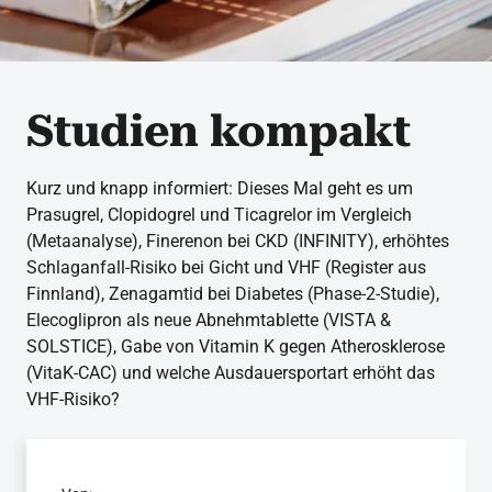
Studien kompakt
Kurz und knapp informiert: Dieses Mal geht es um
Prasugrel, Clopidogrel und Ticagrelor im Vergleich
(Metaanalyse), Finerenon bei CKD (INFINITY), erhöhtes
Schlaganfall-Risiko bei Gicht und VHF (Register aus
Finnland), Zenagamtid bei Diabetes (Phase-2-Studie),
Elecoglipron als neue Abnehmtablette (VISTA &
SOLSTICE), Gabe von Vitamin K gegen Atherosklerose
(VitaK-CAC) und welche Ausdauersportart erhöht das
VHF-Risiko?