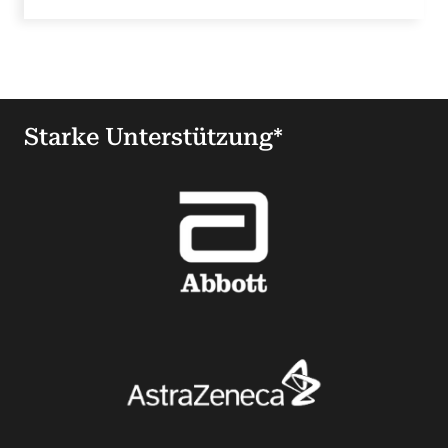
Starke Unterstützung*