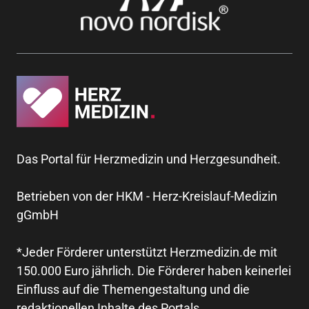
Das Portal für Herzmedizin und Herzgesundheit.
Betrieben von der HKM - Herz-Kreislauf-Medizin
gGmbH
*Jeder Förderer unterstützt Herzmedizin.de mit
150.000 Euro jährlich. Die Förderer haben keinerlei
Einfluss auf die Themengestaltung und die
redaktionellen Inhalte des Portals.