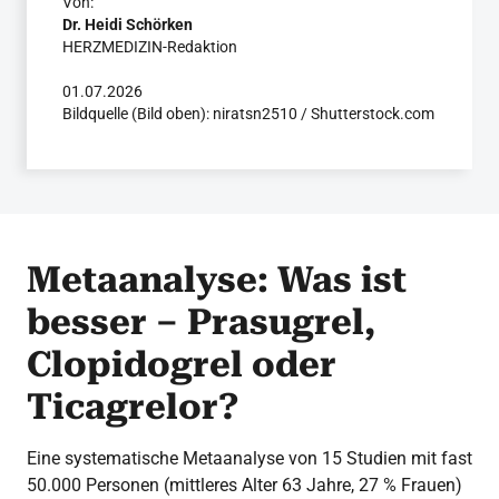
Von:
Dr. Heidi Schörken
HERZMEDIZIN-Redaktion
01.07.2026
Bildquelle (Bild oben): niratsn2510 / Shutterstock.com
Metaanalyse: Was ist
besser – Prasugrel,
Clopidogrel oder
Ticagrelor?
Eine systematische Metaanalyse von 15 Studien mit fast
50.000 Personen (mittleres Alter 63 Jahre, 27 % Frauen)