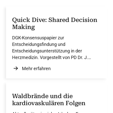
Quick Dive: Shared Decision
Making
DGK-Konsensuspapier zur
Entscheidungsfindung und
Entscheidungsunterstützung in der
Herzmedizin. Vorgestellt von PD Dr. J.
Dutzmann.
Mehr erfahren
Waldbrände und die
kardiovaskulären Folgen