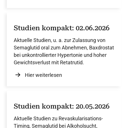
Studien kompakt: 02.06.2026
Aktuelle Studien, u. a. zur Zulassung von
Semaglutid oral zum Abnehmen, Baxdrostat
bei unkontrollierter Hypertonie und hoher
Gewichtsverlust mit Retatrutid.
Hier weiterlesen
Studien kompakt: 20.05.2026
Aktuelle Studien zu Revaskularisations-
Timing, Semaglutid bei Alkoholsucht,