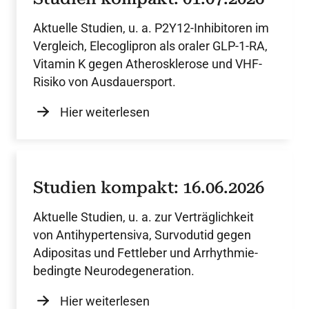
Aktuelle Studien, u. a. P2Y12-Inhibitoren im
Vergleich, Elecoglipron als oraler GLP-1-RA,
Vitamin K gegen Atherosklerose und VHF-
Risiko von Ausdauersport.
Hier weiterlesen
Studien kompakt: 16.06.2026
Aktuelle Studien, u. a. zur Verträglichkeit
von Antihypertensiva, Survodutid gegen
Adipositas und Fettleber und Arrhythmie-
bedingte Neurodegeneration.
Hier weiterlesen