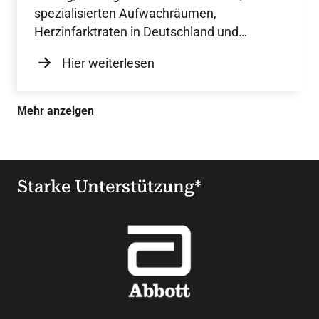
spezialisierten Aufwachräumen,
Herzinfarktraten in Deutschland und
Nickerchen.
Hier weiterlesen
Mehr anzeigen
Starke Unterstützung*