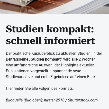
Studien kompakt:
schnell informiert
Der praktische Kurzüberblick zu aktuellen Studien: In der
Beitragsreihe „
Studien kompakt”
wird alle 2 Wochen
eine umfangreiche Auswahl der Highlights aktueller
Publikationen vorgestellt – spannende neue
Studienansätze und erste Ergebnisse auf einen Blick!
Hier finden Sie alle Folgen des Formats.
Bildquelle (Bild oben): niratsn2510 / Shutterstock.com