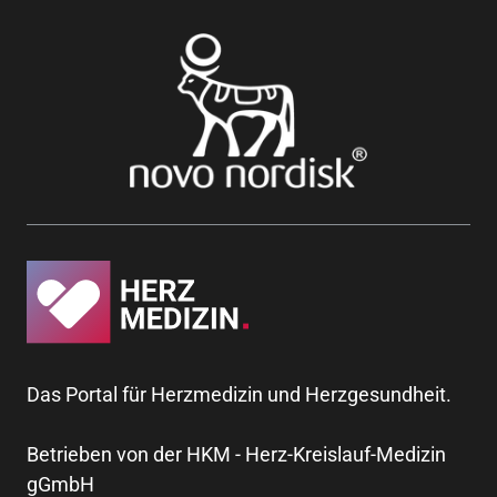
Das Portal für Herzmedizin und Herzgesundheit.
Betrieben von der HKM - Herz-Kreislauf-Medizin
gGmbH