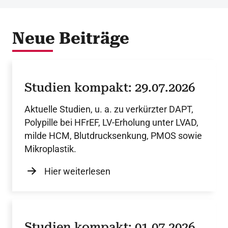
Neue Beiträge
Studien kompakt: 29.07.2026
Aktuelle Studien, u. a. zu verkürzter DAPT,
Polypille bei HFrEF, LV-Erholung unter LVAD,
milde HCM, Blutdrucksenkung, PMOS sowie
Mikroplastik.
Hier weiterlesen
Studien kompakt: 01.07.2026