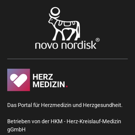
Das Portal für Herzmedizin und Herzgesundheit.
Betrieben von der HKM - Herz-Kreislauf-Medizin
gGmbH