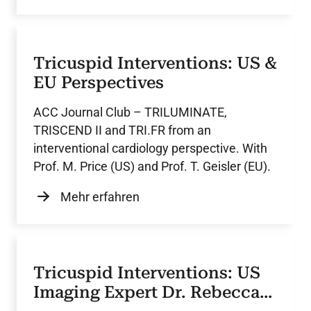
Tricuspid Interventions: US &
EU Perspectives
ACC Journal Club – TRILUMINATE,
TRISCEND II and TRI.FR from an
interventional cardiology perspective. With
Prof. M. Price (US) and Prof. T. Geisler (EU).
Mehr erfahren
Tricuspid Interventions: US
Imaging Expert Dr. Rebecca