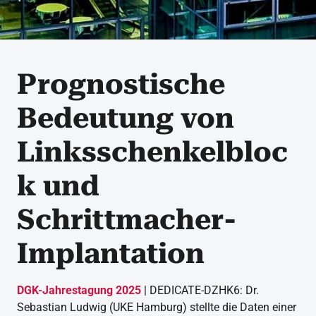
Prognostische
Bedeutung von
Linksschenkelbloc
k und
Schrittmacher-
Implantation
DGK-Jahrestagung 2025
| DEDICATE-DZHK6: Dr.
Sebastian Ludwig (UKE Hamburg) stellte die Daten einer