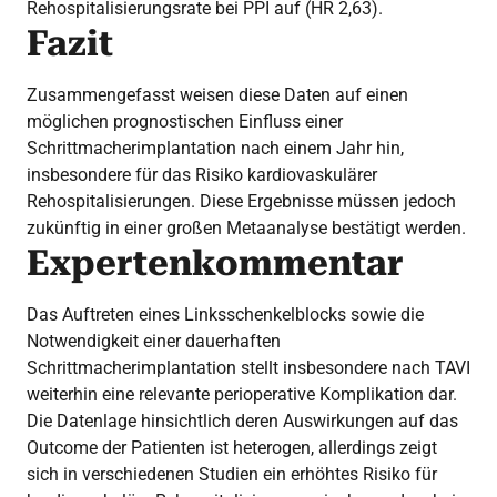
Rehospitalisierungsrate bei PPI auf (HR 2,63).
Fazit
Zusammengefasst weisen diese Daten auf einen
möglichen prognostischen Einfluss einer
Schrittmacherimplantation nach einem Jahr hin,
insbesondere für das Risiko kardiovaskulärer
Rehospitalisierungen. Diese Ergebnisse müssen jedoch
zukünftig in einer großen Metaanalyse bestätigt werden.
Expertenkommentar
Das Auftreten eines Linksschenkelblocks sowie die
Notwendigkeit einer dauerhaften
Schrittmacherimplantation stellt insbesondere nach TAVI
weiterhin eine relevante perioperative Komplikation dar.
Die Datenlage hinsichtlich deren Auswirkungen auf das
Outcome der Patienten ist heterogen, allerdings zeigt
sich in verschiedenen Studien ein erhöhtes Risiko für