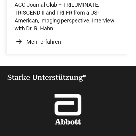
Hahn
ACC Journal Club – TRILUMINATE,
TRISCEND II and TRI.FR from a US-
American, imaging perspective. Interview
with Dr. R. Hahn.
Mehr erfahren
Starke Unterstützung*