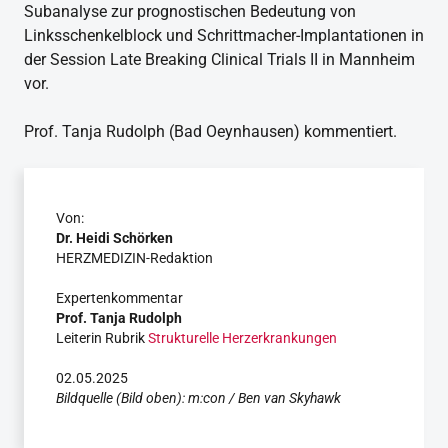
Subanalyse zur prognostischen Bedeutung von
Linksschenkelblock und Schrittmacher-Implantationen in
der Session Late Breaking Clinical Trials II in Mannheim
vor.
Prof. Tanja Rudolph (Bad Oeynhausen) kommentiert.
Von:
Dr. Heidi Schörken
HERZMEDIZIN-Redaktion
Expertenkommentar
Prof. Tanja Rudolph
Leiterin Rubrik
Strukturelle Herzerkrankungen
02.05.2025
Bildquelle (Bild oben): m:con / Ben van Skyhawk