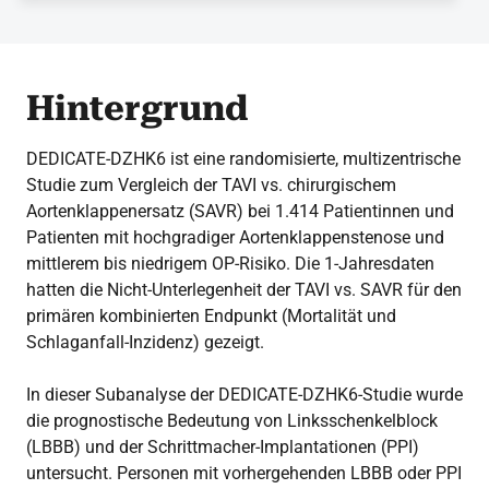
Hintergrund
DEDICATE-DZHK6 ist eine randomisierte, multizentrische
Studie zum Vergleich der TAVI vs. chirurgischem
Aortenklappenersatz (SAVR) bei 1.414 Patientinnen und
Patienten mit hochgradiger Aortenklappenstenose und
mittlerem bis niedrigem OP-Risiko. Die 1-Jahresdaten
hatten die Nicht-Unterlegenheit der TAVI vs. SAVR für den
primären kombinierten Endpunkt (Mortalität und
Schlaganfall-Inzidenz) gezeigt.
In dieser Subanalyse der DEDICATE-DZHK6-Studie wurde
die prognostische Bedeutung von Linksschenkelblock
(LBBB) und der Schrittmacher-Implantationen (PPI)
untersucht. Personen mit vorhergehenden LBBB oder PPI