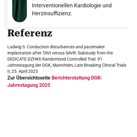
Interventionellen Kardiologie und
Herzinsuffizienz.
Referenz
Ludwig S. Conduction disturbances and pacemaker
implantation after TAVI versus SAVR: Substudy from the
DEDICATE-DZHK6 Randomized Controlled Trial. 91.
Jahrestagung der DGK, Mannheim, Late Breaking Clinical Trials
II, 25. April 2025
Zur Übersichtsseite
Berichterstattung DGK-
Jahrestagung 2025