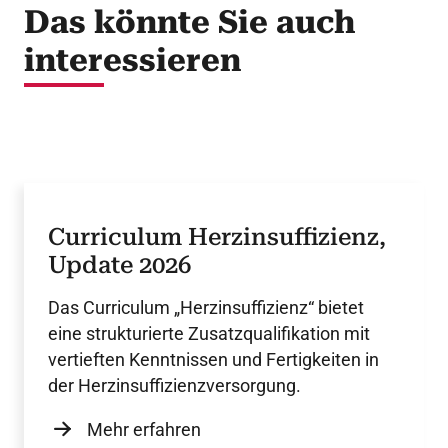
Das könnte Sie auch
interessieren
Curriculum Herzinsuffizienz,
Update 2026
Das Curriculum „Herzinsuffizienz“ bietet
eine strukturierte Zusatzqualifikation mit
vertieften Kenntnissen und Fertigkeiten in
der Herzinsuffizienzversorgung.
Mehr erfahren