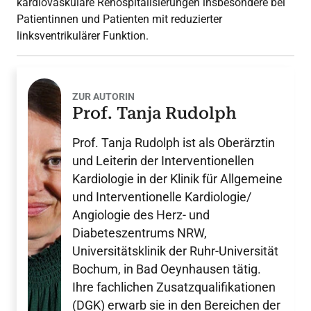
kardiovaskuläre Rehospitalisierungen insbesondere bei
Patientinnen und Patienten mit reduzierter
linksventrikulärer Funktion.
ZUR AUTORIN
Prof. Tanja Rudolph
Prof. Tanja Rudolph ist als Oberärztin
und Leiterin der Interventionellen
Kardiologie in der Klinik für Allgemeine
und Interventionelle Kardiologie/
Angiologie des Herz- und
Diabeteszentrums NRW,
Universitätsklinik der Ruhr-Universität
Bochum, in Bad Oeynhausen tätig.
Ihre fachlichen Zusatzqualifikationen
(DGK) erwarb sie in den Bereichen der