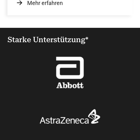
Mehr erfahren
Starke Unterstützung*