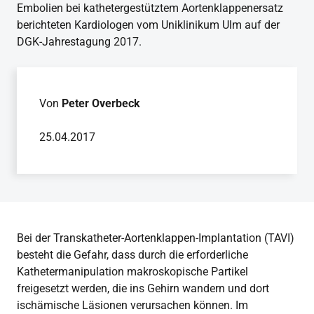
Embolien bei kathetergestütztem Aortenklappenersatz
berichteten Kardiologen vom Uniklinikum Ulm auf der
DGK-Jahrestagung 2017.
Von
Peter Overbeck
25.04.2017
Bei der Transkatheter-Aortenklappen-Implantation (TAVI)
besteht die Gefahr, dass durch die erforderliche
Kathetermanipulation makroskopische Partikel
freigesetzt werden, die ins Gehirn wandern und dort
ischämische Läsionen verursachen können. Im