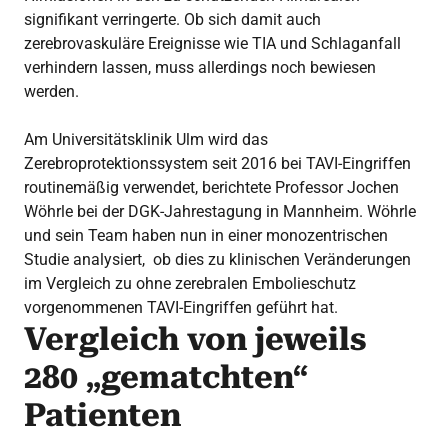
signifikant verringerte. Ob sich damit auch
zerebrovaskuläre Ereignisse wie TIA und Schlaganfall
verhindern lassen, muss allerdings noch bewiesen
werden.
Am Universitätsklinik Ulm wird das
Zerebroprotektionssystem seit 2016 bei TAVI-Eingriffen
routinemäßig verwendet, berichtete Professor Jochen
Wöhrle bei der DGK-Jahrestagung in Mannheim. Wöhrle
und sein Team haben nun in einer monozentrischen
Studie analysiert, ob dies zu klinischen Veränderungen
im Vergleich zu ohne zerebralen Embolieschutz
vorgenommenen TAVI-Eingriffen geführt hat.
Vergleich von jeweils
280 „gematchten“
Patienten