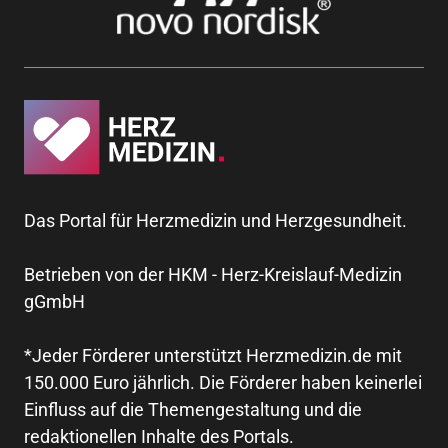
Das Portal für Herzmedizin und Herzgesundheit.
Betrieben von der HKM - Herz-Kreislauf-Medizin
gGmbH
*Jeder Förderer unterstützt Herzmedizin.de mit
150.000 Euro jährlich. Die Förderer haben keinerlei
Einfluss auf die Themengestaltung und die
redaktionellen Inhalte des Portals.