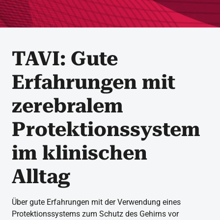
TAVI: Gute
Erfahrungen mit
zerebralem
Protektionssystem
im klinischen
Alltag
Über gute Erfahrungen mit der Verwendung eines
Protektionssystems zum Schutz des Gehirns vor