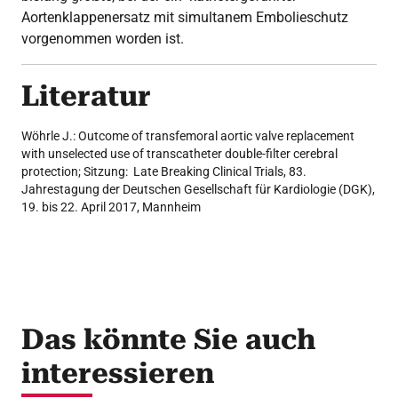
Aortenklappenersatz mit simultanem Embolieschutz
vorgenommen worden ist.
Literatur
Wöhrle J.: Outcome of transfemoral aortic valve replacement
with unselected use of transcatheter double-filter cerebral
protection; Sitzung: Late Breaking Clinical Trials, 83.
Jahrestagung der Deutschen Gesellschaft für Kardiologie (DGK),
19. bis 22. April 2017, Mannheim
Das könnte Sie auch
interessieren