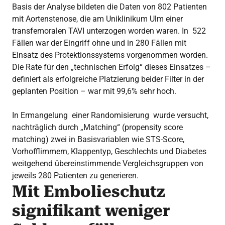
Basis der Analyse bildeten die Daten von 802 Patienten
mit Aortenstenose, die am Uniklinikum Ulm einer
transfemoralen TAVI unterzogen worden waren. In 522
Fällen war der Eingriff ohne und in 280 Fällen mit
Einsatz des Protektionssystems vorgenommen worden.
Die Rate für den „technischen Erfolg“ dieses Einsatzes –
definiert als erfolgreiche Platzierung beider Filter in der
geplanten Position – war mit 99,6% sehr hoch.
In Ermangelung einer Randomisierung wurde versucht,
nachträglich durch „Matching“ (propensity score
matching) zwei in Basisvariablen wie STS-Score,
Vorhofflimmern, Klappentyp, Geschlechts und Diabetes
weitgehend übereinstimmende Vergleichsgruppen von
jeweils 280 Patienten zu generieren.
Mit Embolieschutz
signifikant weniger