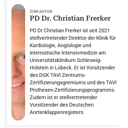
ZUM AUTOR
PD Dr. Christian Frerker
PD Dr Christian Frerker ist seit 2021
stellvertretender Direktor der Klinik für
Kardiologie, Angiologie und
internistische Intensivmedizin am
Universitätsklinikum Schleswig-
Holstein in Lübeck. Er ist Vorsitzender
des DGK TAVI Zentrums-
Zertifizierungsgremiums und des TAVI
Prothesen-Zertifizierungsprogramms.
Zudem ist er stellvertretender
Vorsitzender des Deutschen
Aortenklappenregisters.