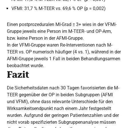
VFMI: 31,7 % M-TEER vs. 69,6 % OP (p = 0,002)
Einen postprozeduralen MI-Grad ≥ 3+ wies in der VFMI-
Gruppe jeweils eine Person im M-TEER- und OP-Arm,
bzw. keine Person in der AFMI-Gruppe.
In der VFMI-Gruppe waren Re-Interventionen nach M-
TEER vs. OP numerisch häufiger (4 vs. 1), während in der
AFMI-Gruppe jeweils 1 Fall in beiden Behandlungsarmen
beobachtet wurde.
Fazit
Die Sicherheitsdaten nach 30 Tagen favorisierten die M-
TEER gegenüber der OP in beiden Subgruppen (AFMI
und VFMI), ohne dass relevante Unterschiede für den
Wirksamkeitsendpunkt nach einem Jahr festgestellt
wurden. Aufgrund der geringen Patientenzahlen und der
nicht vorab spezifizierten Subgruppenanalyse müssen