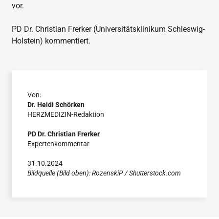
vor.
PD Dr. Christian Frerker (Universitätsklinikum Schleswig-
Holstein) kommentiert.
Von:
Dr. Heidi Schörken
HERZMEDIZIN-Redaktion
PD Dr. Christian Frerker
Expertenkommentar
31.10.2024
Bildquelle (Bild oben): RozenskiP / Shutterstock.com