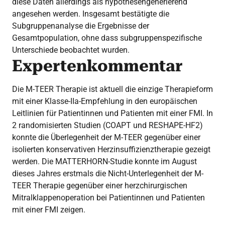
diese Daten allerdings als hypothesengenerierend
angesehen werden. Insgesamt bestätigte die
Subgruppenanalyse die Ergebnisse der
Gesamtpopulation, ohne dass subgruppenspezifische
Unterschiede beobachtet wurden.
Expertenkommentar
Die M-TEER Therapie ist aktuell die einzige Therapieform
mit einer Klasse-IIa-Empfehlung in den europäischen
Leitlinien für Patientinnen und Patienten mit einer FMI. In
2 randomisierten Studien (COAPT und RESHAPE-HF2)
konnte die Überlegenheit der M-TEER gegenüber einer
isolierten konservativen Herzinsuffizienztherapie gezeigt
werden. Die MATTERHORN-Studie konnte im August
dieses Jahres erstmals die Nicht-Unterlegenheit der M-
TEER Therapie gegenüber einer herzchirurgischen
Mitralklappenoperation bei Patientinnen und Patienten
mit einer FMI zeigen.