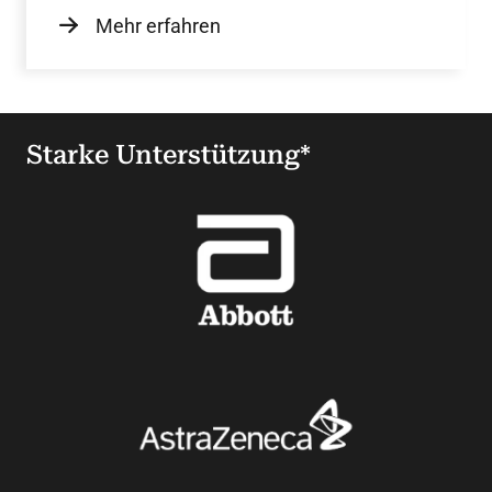
Mehr erfahren
Starke Unterstützung*