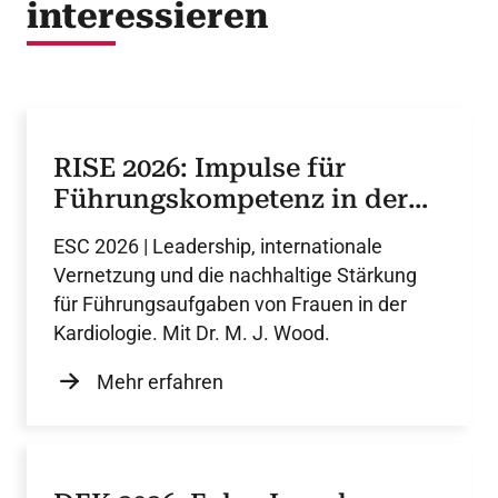
interessieren
RISE 2026: Impulse für
Führungskompetenz in der
Kardiologie
ESC 2026 | Leadership, internationale
Vernetzung und die nachhaltige Stärkung
für Führungsaufgaben von Frauen in der
Kardiologie. Mit Dr. M. J. Wood.
Mehr erfahren