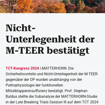
Nicht-
Unterlegenheit der
M-TEER bestätigt
TCT-Kongress 2024
|
MATTERHORN: Die
Sicherheitsvorteile und Nicht-Unterlegenheit der M-TEER
gegenüber der OP wurden unabhängig von der
Pathophysiologie der funktionellen
Mitralklappeninsuffizienz bestätigt. Prof. Stephan
Baldus stellte die Subanalyse der MATTERHORN-Studie
in der Late Breaking Trials Session III auf dem TCT 2024