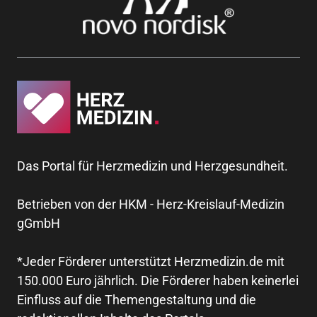
Das Portal für Herzmedizin und Herzgesundheit.
Betrieben von der HKM - Herz-Kreislauf-Medizin
gGmbH
*Jeder Förderer unterstützt Herzmedizin.de mit
150.000 Euro jährlich. Die Förderer haben keinerlei
Einfluss auf die Themengestaltung und die