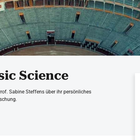
sic Science
rof. Sabine Steffens über ihr persönliches
rschung.