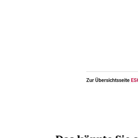
Zur Übersichtsseite
ES