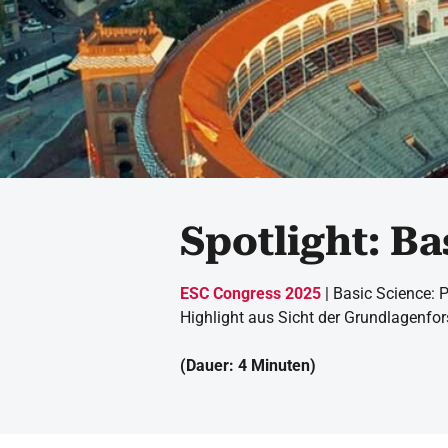
Spotlight: Ba
ESC Congress 2025
| Basic Science: P
Highlight aus Sicht der Grundlagenfo
(Dauer: 4 Minuten)