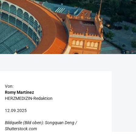
Von:
Romy Martínez
HERZMEDIZIN-Redaktion
12.09.2025
Bildquelle (Bild oben): Songquan Deng /
Shutterstock.com