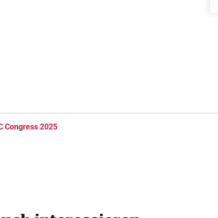
C Congress 2025