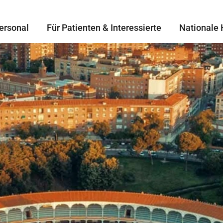
ersonal
Für Patienten & Interessierte
Nationale 