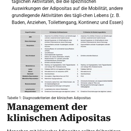
täglichen Aktivitäten, die die spezifischen
Auswirkungen der Adipositas auf die Mobilität, andere
grundlegende Aktivitäten des tägli-chen Lebens (z. B.
Baden, Anziehen, Toilettengang, Kontinenz und Essen)
Tabelle 1: Diagnosekriterien der klinischen Adipositas
Management der
klinischen Adipositas