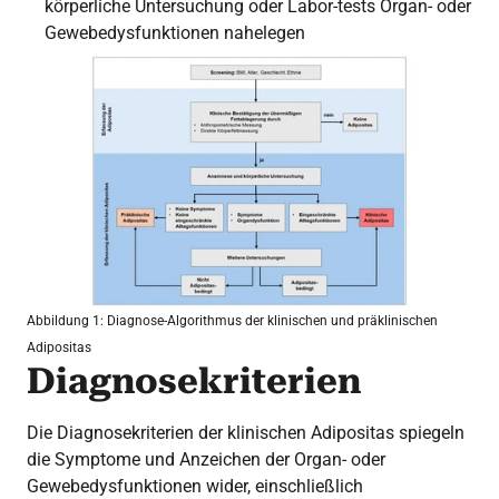
körperliche Untersuchung oder Labor-tests Organ- oder
Gewebedysfunktionen nahelegen
Abbildung 1: Diagnose-Algorithmus der klinischen und präklinischen
Adipositas
Diagnosekriterien
Die Diagnosekriterien der klinischen Adipositas spiegeln
die Symptome und Anzeichen der Organ- oder
Gewebedysfunktionen wider, einschließlich