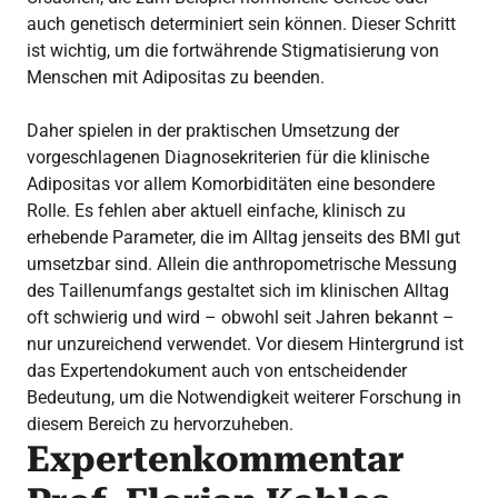
auch genetisch determiniert sein können. Dieser Schritt
ist wichtig, um die fortwährende Stigmatisierung von
Menschen mit Adipositas zu beenden.
Daher spielen in der praktischen Umsetzung der
vorgeschlagenen Diagnosekriterien für die klinische
Adipositas vor allem Komorbiditäten eine besondere
Rolle. Es fehlen aber aktuell einfache, klinisch zu
erhebende Parameter, die im Alltag jenseits des BMI gut
umsetzbar sind. Allein die anthropometrische Messung
des Taillenumfangs gestaltet sich im klinischen Alltag
oft schwierig und wird – obwohl seit Jahren bekannt –
nur unzureichend verwendet. Vor diesem Hintergrund ist
das Expertendokument auch von entscheidender
Bedeutung, um die Notwendigkeit weiterer Forschung in
diesem Bereich zu hervorzuheben.
Expertenkommentar