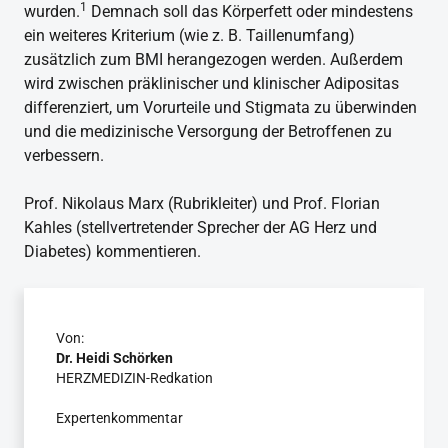
1
wurden.
Demnach soll das Körperfett oder mindestens
ein weiteres Kriterium (wie z. B. Taillenumfang)
zusätzlich zum BMI herangezogen werden. Außerdem
wird zwischen präklinischer und klinischer Adipositas
differenziert, um Vorurteile und Stigmata zu überwinden
und die medizinische Versorgung der Betroffenen zu
verbessern.
Prof. Nikolaus Marx (Rubrikleiter) und Prof. Florian
Kahles (stellvertretender Sprecher der AG Herz und
Diabetes) kommentieren.
Von:
Dr. Heidi Schörken
HERZMEDIZIN-Redkation
Expertenkommentar