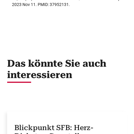
2023 Nov 11. PMID: 37952131.
Das könnte Sie auch
interessieren
Blickpunkt SFB: Herz-