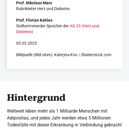
Prof. Nikolaus Marx
Rubrikleiter Herz und Diabetes
Prof. Florian Kahles
Stellvertretender Sprecher der
AG 23 (Herz und
Diabetes)
05.03.2025
Bildquelle (Bild oben): Kateryna Kon / Shutterstock.com
Hintergrund
Weltweit leben mehr als 1 Milliarde Menschen mit
Adipositas, und jedes Jahr werden etwa 5 Millionen
Todesfälle mit dieser Erkrankung in Verbindung gebracht