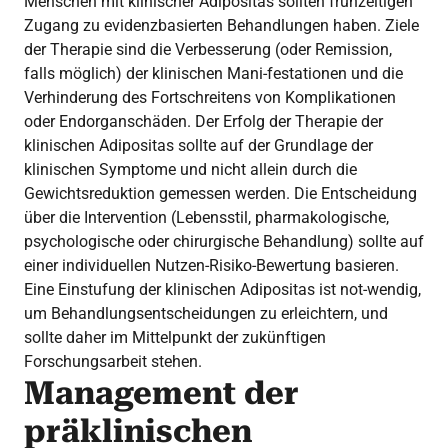
Menschen mit klinischer Adipositas sollten frühzeitigen
Zugang zu evidenzbasierten Behandlungen haben. Ziele
der Therapie sind die Verbesserung (oder Remission,
falls möglich) der klinischen Mani-festationen und die
Verhinderung des Fortschreitens von Komplikationen
oder Endorganschäden. Der Erfolg der Therapie der
klinischen Adipositas sollte auf der Grundlage der
klinischen Symptome und nicht allein durch die
Gewichtsreduktion gemessen werden. Die Entscheidung
über die Intervention (Lebensstil, pharmakologische,
psychologische oder chirurgische Behandlung) sollte auf
einer individuellen Nutzen-Risiko-Bewertung basieren.
Eine Einstufung der klinischen Adipositas ist not-wendig,
um Behandlungsentscheidungen zu erleichtern, und
sollte daher im Mittelpunkt der zukünftigen
Forschungsarbeit stehen.
Management der
präklinischen