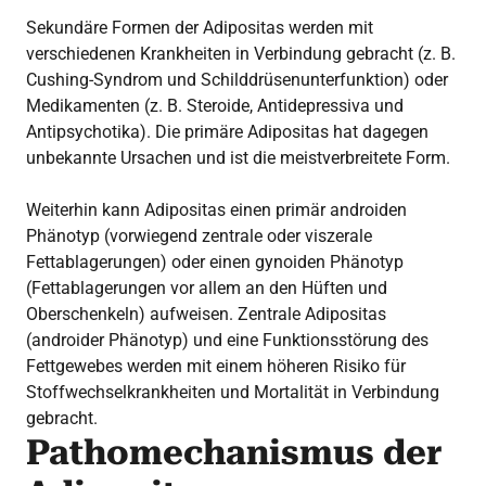
Sekundäre Formen der Adipositas werden mit
verschiedenen Krankheiten in Verbindung gebracht (z. B.
Cushing-Syndrom und Schilddrüsenunterfunktion) oder
Medikamenten (z. B. Steroide, Antidepressiva und
Antipsychotika). Die primäre Adipositas hat dagegen
unbekannte Ursachen und ist die meistverbreitete Form.
Weiterhin kann Adipositas einen primär androiden
Phänotyp (vorwiegend zentrale oder viszerale
Fettablagerungen) oder einen gynoiden Phänotyp
(Fettablagerungen vor allem an den Hüften und
Oberschenkeln) aufweisen. Zentrale Adipositas
(androider Phänotyp) und eine Funktionsstörung des
Fettgewebes werden mit einem höheren Risiko für
Stoffwechselkrankheiten und Mortalität in Verbindung
gebracht.
Pathomechanismus der