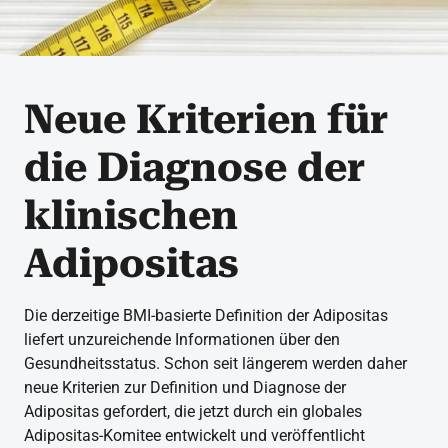
Neue Kriterien für
die Diagnose der
klinischen
Adipositas
Die derzeitige BMI-basierte Definition der Adipositas
liefert unzureichende Informationen über den
Gesundheitsstatus. Schon seit längerem werden daher
neue Kriterien zur Definition und Diagnose der
Adipositas gefordert, die jetzt durch ein globales
Adipositas-Komitee entwickelt und veröffentlicht