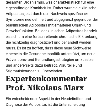
gesamten Organismus, was charakteristisch für eine
eigenständige Krankheit ist. Daher wurde die klinische
Adipositas jetzt durch den Nachweis spezifischer
Symptome neu definiert und abgegrenzt gegenüber der
präklinischen Adipositas mit erhaltener Organ- und
Gewebefunktion. Bei der klinischen Adipositas handelt
es sich um eine fortschreitende chronische Erkrankung,
die rechtzeitig diagnostiziert und behandelt werden
muss. Es ist zu hoffen, dass diese neue Sichtweise
einerseits die Gesundheitspolitik unterstützt, um neue
Präventions- und Behandlungsstrategien umzusetzen,
und andererseits dazu beiträgt, Vorurteile und
Stigmatisierungen zu überwinden.
Expertenkommentar
Prof. Nikolaus Marx
Ein entscheidender Aspekt in der Neudefinition und
Diagnose der Adipositas ist die Unterscheidung