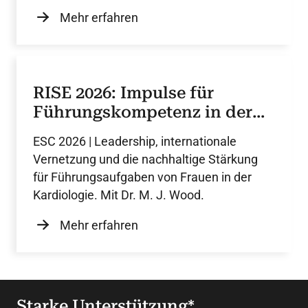
Mehr erfahren
RISE 2026: Impulse für
Führungskompetenz in der
Kardiologie
ESC 2026 | Leadership, internationale
Vernetzung und die nachhaltige Stärkung
für Führungsaufgaben von Frauen in der
Kardiologie. Mit Dr. M. J. Wood.
Mehr erfahren
Starke Unterstützung*