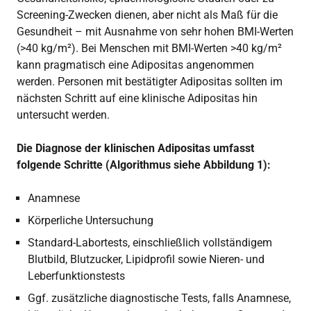
Screening-Zwecken dienen, aber nicht als Maß für die
Gesundheit – mit Ausnahme von sehr hohen BMI-Werten
(>40 kg/m²). Bei Menschen mit BMI-Werten >40 kg/m²
kann pragmatisch eine Adipositas angenommen
werden. Personen mit bestätigter Adipositas sollten im
nächsten Schritt auf eine klinische Adipositas hin
untersucht werden.
Die Diagnose der klinischen Adipositas umfasst
folgende Schritte (Algorithmus siehe Abbildung 1):
Anamnese
Körperliche Untersuchung
Standard-Labortests, einschließlich vollständigem
Blutbild, Blutzucker, Lipidprofil sowie Nieren- und
Leberfunktionstests
Ggf. zusätzliche diagnostische Tests, falls Anamnese,