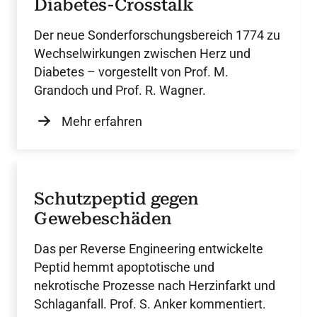
Diabetes-Crosstalk
Der neue Sonderforschungsbereich 1774 zu
Wechselwirkungen zwischen Herz und
Diabetes – vorgestellt von Prof. M.
Grandoch und Prof. R. Wagner.
Mehr erfahren
Schutzpeptid gegen
Gewebeschäden
Das per Reverse Engineering entwickelte
Peptid hemmt apoptotische und
nekrotische Prozesse nach Herzinfarkt und
Schlaganfall. Prof. S. Anker kommentiert.