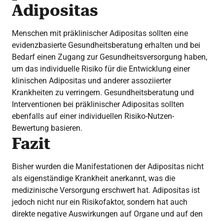
Adipositas
Menschen mit präklinischer Adipositas sollten eine
evidenzbasierte Gesundheitsberatung erhalten und bei
Bedarf einen Zugang zur Gesundheitsversorgung haben,
um das individuelle Risiko für die Entwicklung einer
klinischen Adipositas und anderer assoziierter
Krankheiten zu verringern. Gesundheitsberatung und
Interventionen bei präklinischer Adipositas sollten
ebenfalls auf einer individuellen Risiko-Nutzen-
Bewertung basieren.
Fazit
Bisher wurden die Manifestationen der Adipositas nicht
als eigenständige Krankheit anerkannt, was die
medizinische Versorgung erschwert hat. Adipositas ist
jedoch nicht nur ein Risikofaktor, sondern hat auch
direkte negative Auswirkungen auf Organe und auf den