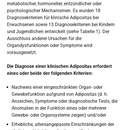
metabolischer, hormoneller, entzündlicher oder
psychologischer Mechanismen. Es wurden 18
Diagnosekriterien für klinische Adipositas bei
Erwachsenen sowie 13 Diagnosekriterien bei Kindern
und Jugendlichen entwickelt (siehe Tabelle 1). Der
Ausschluss anderer Ursachen für die
Organdysfunktionen oder Symptome wird
vorausgesetzt.
Die Diagnose einer klinischen Adipositas erfordert
eines oder beide der folgenden Kriterien:
Nachweis einer eingeschränkten Organ- oder
Gewebefunktion aufgrund von Adipositas (d. h.
Anzeichen, Symptome oder diagnostische Tests, die
Anomalien in der Funktion eines oder mehrerer
Gewebe- oder Organsysteme zeigen) und/oder
Erhebliche, altersangepasste Einschränkungen der