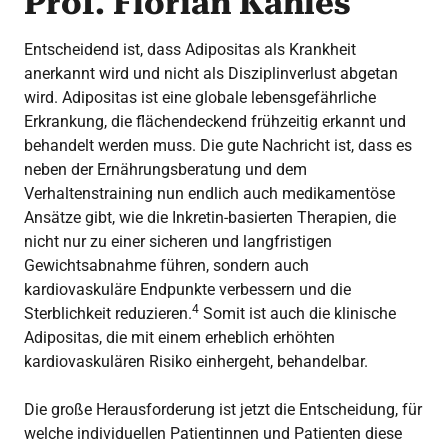
Prof. Florian Kahles
Entscheidend ist, dass Adipositas als Krankheit
anerkannt wird und nicht als Disziplinverlust abgetan
wird. Adipositas ist eine globale lebensgefährliche
Erkrankung, die flächendeckend frühzeitig erkannt und
behandelt werden muss. Die gute Nachricht ist, dass es
neben der Ernährungsberatung und dem
Verhaltenstraining nun endlich auch medikamentöse
Ansätze gibt, wie die Inkretin-basierten Therapien, die
nicht nur zu einer sicheren und langfristigen
Gewichtsabnahme führen, sondern auch
kardiovaskuläre Endpunkte verbessern und die
4
Sterblichkeit reduzieren.
Somit ist auch die klinische
Adipositas, die mit einem erheblich erhöhten
kardiovaskulären Risiko einhergeht, behandelbar.
Die große Herausforderung ist jetzt die Entscheidung, für
welche individuellen Patientinnen und Patienten diese