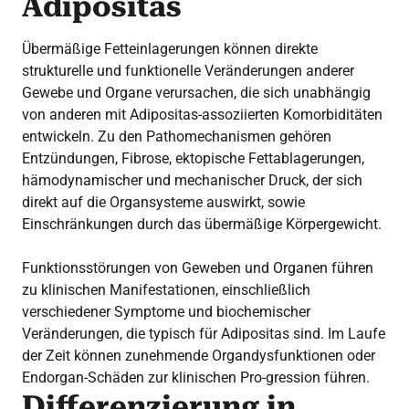
Adipositas
Übermäßige Fetteinlagerungen können direkte
strukturelle und funktionelle Veränderungen anderer
Gewebe und Organe verursachen, die sich unabhängig
von anderen mit Adipositas-assoziierten Komorbiditäten
entwickeln. Zu den Pathomechanismen gehören
Entzündungen, Fibrose, ektopische Fettablagerungen,
hämodynamischer und mechanischer Druck, der sich
direkt auf die Organsysteme auswirkt, sowie
Einschränkungen durch das übermäßige Körpergewicht.
Funktionsstörungen von Geweben und Organen führen
zu klinischen Manifestationen, einschließlich
verschiedener Symptome und biochemischer
Veränderungen, die typisch für Adipositas sind. Im Laufe
der Zeit können zunehmende Organdysfunktionen oder
Endorgan-Schäden zur klinischen Pro-gression führen.
Differenzierung in