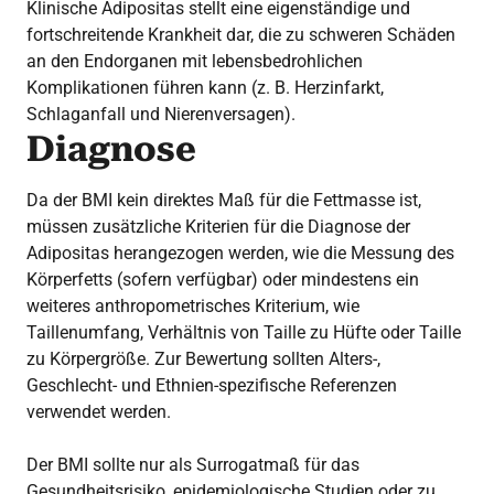
Klinische Adipositas stellt eine eigenständige und
fortschreitende Krankheit dar, die zu schweren Schäden
an den Endorganen mit lebensbedrohlichen
Komplikationen führen kann (z. B. Herzinfarkt,
Schlaganfall und Nierenversagen).
Diagnose
Da der BMI kein direktes Maß für die Fettmasse ist,
müssen zusätzliche Kriterien für die Diagnose der
Adipositas herangezogen werden, wie die Messung des
Körperfetts (sofern verfügbar) oder mindestens ein
weiteres anthropometrisches Kriterium, wie
Taillenumfang, Verhältnis von Taille zu Hüfte oder Taille
zu Körpergröße. Zur Bewertung sollten Alters-,
Geschlecht- und Ethnien-spezifische Referenzen
verwendet werden.
Der BMI sollte nur als Surrogatmaß für das
Gesundheitsrisiko, epidemiologische Studien oder zu