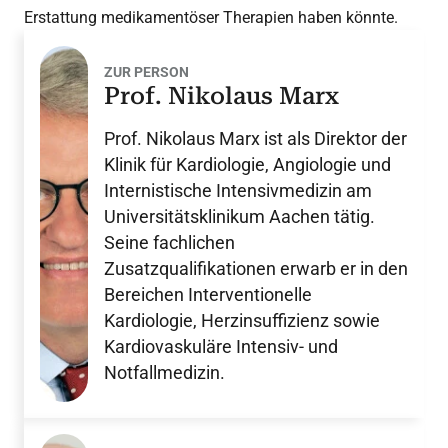
Erstattung medikamentöser Therapien haben könnte.
ZUR PERSON
Prof. Nikolaus Marx
Prof. Nikolaus Marx ist als Direktor der
Klinik für Kardiologie, Angiologie und
Internistische Intensivmedizin am
Universitätsklinikum Aachen tätig.
Seine fachlichen
Zusatzqualifikationen erwarb er in den
Bereichen Interventionelle
Kardiologie, Herzinsuffizienz sowie
Kardiovaskuläre Intensiv- und
Notfallmedizin.