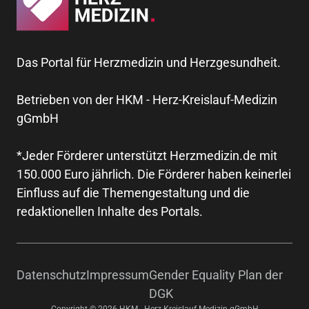
Das Portal für Herzmedizin und Herzgesundheit.
Betrieben von der HKM - Herz-Kreislauf-Medizin
gGmbH
*Jeder Förderer unterstützt Herzmedizin.de mit
150.000 Euro jährlich. Die Förderer haben keinerlei
Einfluss auf die Themengestaltung und die
redaktionellen Inhalte des Portals.
Datenschutz
Impressum
Gender Equality Plan der
DGK