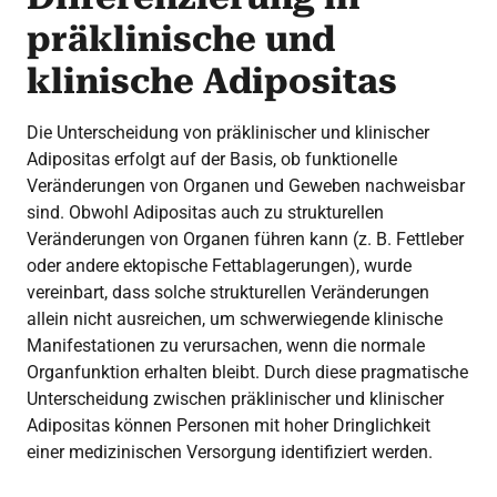
präklinische und
klinische Adipositas
Die Unterscheidung von präklinischer und klinischer
Adipositas erfolgt auf der Basis, ob funktionelle
Veränderungen von Organen und Geweben nachweisbar
sind. Obwohl Adipositas auch zu strukturellen
Veränderungen von Organen führen kann (z. B. Fettleber
oder andere ektopische Fettablagerungen), wurde
vereinbart, dass solche strukturellen Veränderungen
allein nicht ausreichen, um schwerwiegende klinische
Manifestationen zu verursachen, wenn die normale
Organfunktion erhalten bleibt. Durch diese pragmatische
Unterscheidung zwischen präklinischer und klinischer
Adipositas können Personen mit hoher Dringlichkeit
einer medizinischen Versorgung identifiziert werden.