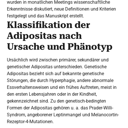
wurden in monatlichen Meetings wissenschaftliche
Erkenntnisse diskutiert, neue Definitionen und Kriterien
festgelegt und das Manuskript erstellt.
Klassifikation der
Adipositas nach
Ursache und Phänotyp
Ursächlich wird zwischen primärer, sekundärer und
genetischer Adipositas unterschieden. Genetische
Adipositas bezieht sich auf bekannte genetische
Störungen, die durch Hyperphagie, andere abnormale
Essverhaltensweisen und ein frühes Auftreten, meist in
den ersten Lebensjahren oder in der Kindheit,
gekennzeichnet sind. Zu den genetisch-bedingten
Formen der Adipositas gehören u. a. das Prader-Willi-
Syndrom, angeborener Leptinmangel und Melanocortin-
Rezeptor-4-Mutationen.