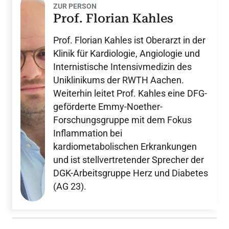
ZUR PERSON
Prof. Florian Kahles
Prof. Florian Kahles ist Oberarzt in der
Klinik für Kardiologie, Angiologie und
Internistische Intensivmedizin des
Uniklinikums der RWTH Aachen.
Weiterhin leitet Prof. Kahles eine DFG-
geförderte Emmy-Noether-
Forschungsgruppe mit dem Fokus
Inflammation bei
kardiometabolischen Erkrankungen
und ist stellvertretender Sprecher der
DGK-Arbeitsgruppe Herz und Diabetes
(AG 23).