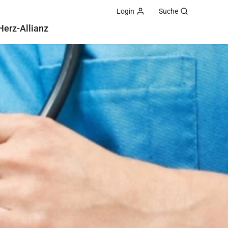
Login
Suche
Herz-Allianz