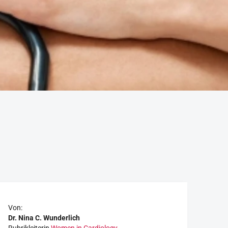
Von:
Dr. Nina C. Wunderlich