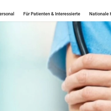
ersonal
Für Patienten & Interessierte
Nationale 