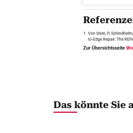
Referenz
Von Stein, P, Schindhelm
to-Edge Repair: The REP
Zur Übersichtsseite
Wo
Das könnte Sie 