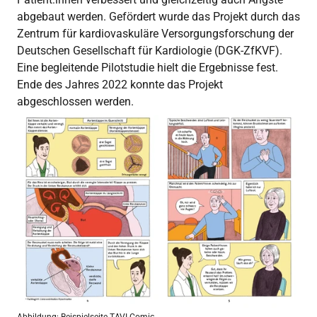
abgebaut werden. Gefördert wurde das Projekt durch das
Zentrum für kardiovaskuläre Versorgungsforschung der
Deutschen Gesellschaft für Kardiologie (DGK-ZfKVF).
Eine begleitende Pilotstudie hielt die Ergebnisse fest.
Ende des Jahres 2022 konnte das Projekt
abgeschlossen werden.