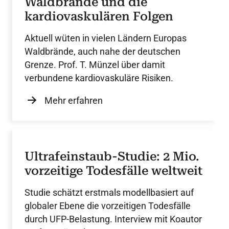
Waldbrände und die
kardiovaskulären Folgen
Aktuell wüten in vielen Ländern Europas
Waldbrände, auch nahe der deutschen
Grenze. Prof. T. Münzel über damit
verbundene kardiovaskuläre Risiken.
Mehr erfahren
Ultrafeinstaub-Studie: 2 Mio.
vorzeitige Todesfälle weltweit
Studie schätzt erstmals modellbasiert auf
globaler Ebene die vorzeitigen Todesfälle
durch UFP-Belastung. Interview mit Koautor