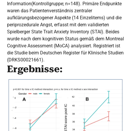
Information(Kontrollgruppe; n=148). Primäre Endpunkte
waren das Patientenverständnis zentraler
aufklärungsbezogener Aspekte (14 Einzelitems) und die
periprozedurale Angst, erfasst mit dem validierten
Spielberger State Trait Anxiety Inventory (STAI). Beides
wurde nach dem kognitiven Status gemäß dem Montreal
Cognitive Assessment (MoCA) analysiert. Registriert ist
die Studie beim Deutschen Register für Klinische Studien
(DRKS00021661).
Ergebnisse: