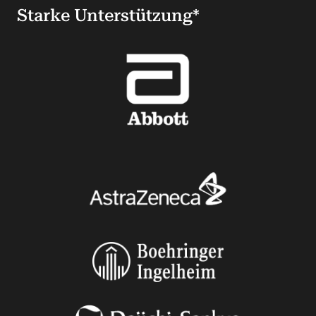
Starke Unterstützung*