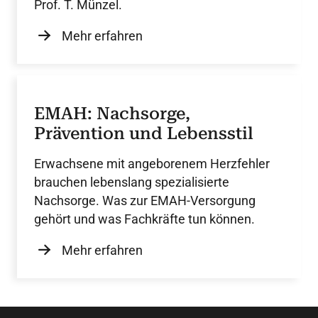
Prof. T. Münzel.
Mehr erfahren
EMAH: Nachsorge,
Prävention und Lebensstil
Erwachsene mit angeborenem Herzfehler
brauchen lebenslang spezialisierte
Nachsorge. Was zur EMAH-Versorgung
gehört und was Fachkräfte tun können.
Mehr erfahren