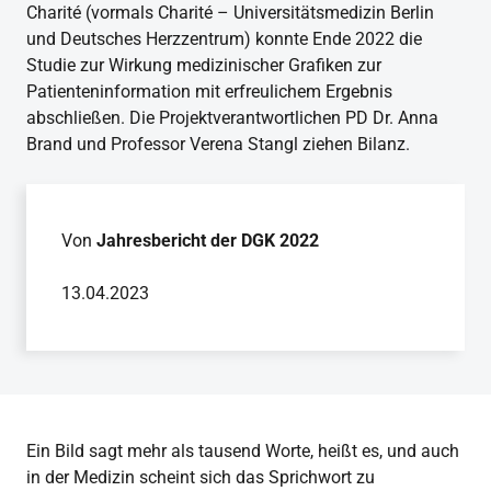
Charité (vormals Charité – Universitätsmedizin Berlin
und Deutsches Herzzentrum) konnte Ende 2022 die
Studie zur Wirkung medizinischer Grafiken zur
Patienteninformation mit erfreulichem Ergebnis
abschließen. Die Projektverantwortlichen PD Dr. Anna
Brand und Professor Verena Stangl ziehen Bilanz.
Von
Jahresbericht der DGK 2022
13.04.2023
Ein Bild sagt mehr als tausend Worte, heißt es, und auch
in der Medizin scheint sich das Sprichwort zu