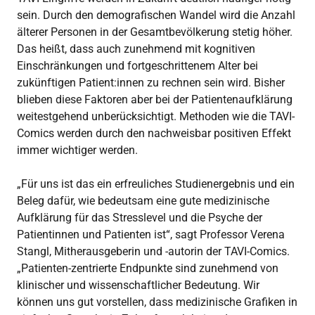
sein. Durch den demografischen Wandel wird die Anzahl
älterer Personen in der Gesamtbevölkerung stetig höher.
Das heißt, dass auch zunehmend mit kognitiven
Einschränkungen und fortgeschrittenem Alter bei
zukünftigen Patient:innen zu rechnen sein wird. Bisher
blieben diese Faktoren aber bei der Patientenaufklärung
weitestgehend unberücksichtigt. Methoden wie die TAVI-
Comics werden durch den nachweisbar positiven Effekt
immer wichtiger werden.
„Für uns ist das ein erfreuliches Studienergebnis und ein
Beleg dafür, wie bedeutsam eine gute medizinische
Aufklärung für das Stresslevel und die Psyche der
Patientinnen und Patienten ist“, sagt Professor Verena
Stangl, Mitherausgeberin und -autorin der TAVI-Comics.
„Patienten-zentrierte Endpunkte sind zunehmend von
klinischer und wissenschaftlicher Bedeutung. Wir
können uns gut vorstellen, dass medizinische Grafiken in