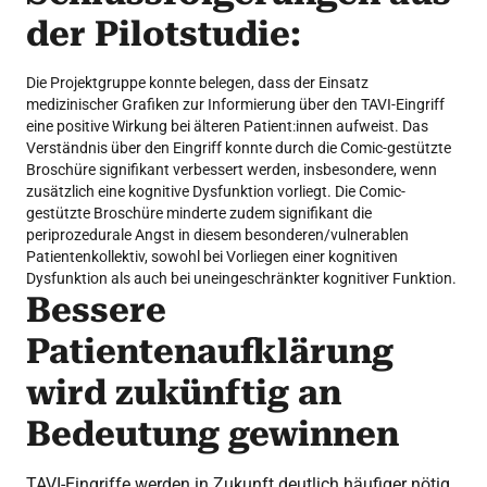
der Pilotstudie:
Die Projektgruppe konnte belegen, dass der Einsatz
medizinischer Grafiken zur Informierung über den TAVI-Eingriff
eine positive Wirkung bei älteren Patient:innen aufweist. Das
Verständnis über den Eingriff konnte durch die Comic-gestützte
Broschüre signifikant verbessert werden, insbesondere, wenn
zusätzlich eine kognitive Dysfunktion vorliegt. Die Comic-
gestützte Broschüre minderte zudem signifikant die
periprozedurale Angst in diesem besonderen/vulnerablen
Patientenkollektiv, sowohl bei Vorliegen einer kognitiven
Dysfunktion als auch bei uneingeschränkter kognitiver Funktion.
Bessere
Patientenaufklärung
wird zukünftig an
Bedeutung gewinnen
TAVI-Eingriffe werden in Zukunft deutlich häufiger nötig