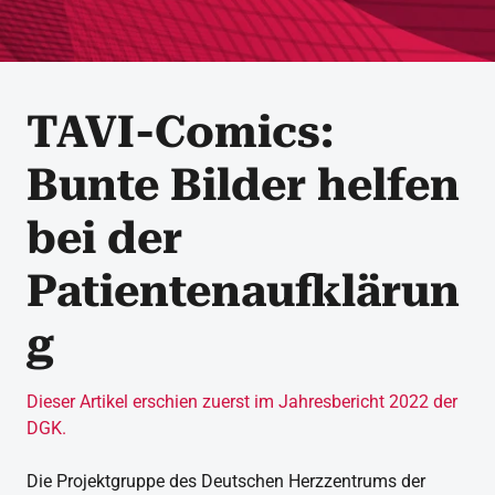
TAVI-Comics:
Bunte Bilder helfen
bei der
Patientenaufklärun
g
Dieser Artikel erschien zuerst im Jahresbericht 2022 der
DGK.
Die Projektgruppe des Deutschen Herzzentrums der