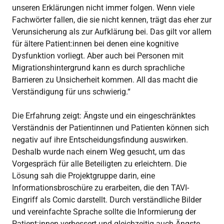
unseren Erklärungen nicht immer folgen. Wenn viele
Fachwörter fallen, die sie nicht kennen, trägt das eher zur
Verunsicherung als zur Aufklärung bei. Das gilt vor allem
für ältere Patient:innen bei denen eine kognitive
Dysfunktion vorliegt. Aber auch bei Personen mit
Migrationshintergrund kann es durch sprachliche
Barrieren zu Unsicherheit kommen. All das macht die
Verständigung für uns schwierig.“
Die Erfahrung zeigt: Ängste und ein eingeschränktes
Verständnis der Patientinnen und Patienten können sich
negativ auf ihre Entscheidungsfindung auswirken.
Deshalb wurde nach einem Weg gesucht, um das
Vorgespräch für alle Beteiligten zu erleichtern. Die
Lösung sah die Projektgruppe darin, eine
Informationsbroschüre zu erarbeiten, die den TAVI-
Eingriff als Comic darstellt. Durch verständliche Bilder
und vereinfachte Sprache sollte die Informierung der
Patient:innen verbessert und gleichzeitig auch Ängste