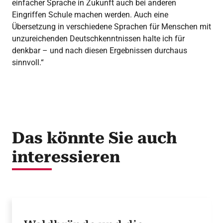
einfacher Sprache in Zukunft auch bei anderen
Eingriffen Schule machen werden. Auch eine
Übersetzung in verschiedene Sprachen für Menschen mit
unzureichenden Deutschkenntnissen halte ich für
denkbar – und nach diesen Ergebnissen durchaus
sinnvoll.“
Das könnte Sie auch
interessieren