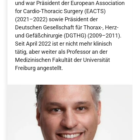
und war Präsident der European Association
for Cardio-Thoracic Surgery (EACTS)
(2021–2022) sowie Präsident der
Deutschen Gesellschaft für Thorax-, Herz-
und Gefäßchirurgie (DGTHG) (2009–2011).
Seit April 2022 ist er nicht mehr klinisch
tätig, aber weiter als Professor an der
Medizinischen Fakultät der Universität
Freiburg angestellt.