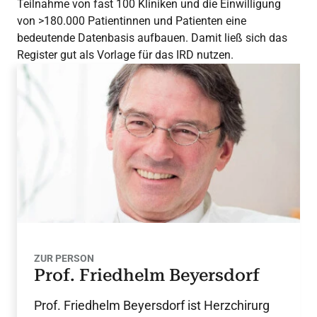
Teilnahme von fast 100 Kliniken und die Einwilligung
von >180.000 Patientinnen und Patienten eine
bedeutende Datenbasis aufbauen. Damit ließ sich das
Register gut als Vorlage für das IRD nutzen.
ZUR PERSON
Prof. Friedhelm Beyersdorf
Prof. Friedhelm Beyersdorf ist Herzchirurg