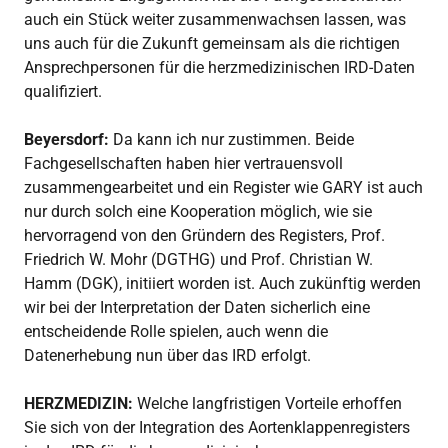
auch ein Stück weiter zusammenwachsen lassen, was
uns auch für die Zukunft gemeinsam als die richtigen
Ansprechpersonen für die herzmedizinischen IRD-Daten
qualifiziert.
Beyersdorf:
Da kann ich nur zustimmen. Beide
Fachgesellschaften haben hier vertrauensvoll
zusammengearbeitet und ein Register wie GARY ist auch
nur durch solch eine Kooperation möglich, wie sie
hervorragend von den Gründern des Registers, Prof.
Friedrich W. Mohr (DGTHG) und Prof. Christian W.
Hamm (DGK), initiiert worden ist. Auch zukünftig werden
wir bei der Interpretation der Daten sicherlich eine
entscheidende Rolle spielen, auch wenn die
Datenerhebung nun über das IRD erfolgt.
HERZMEDIZIN:
Welche langfristigen Vorteile erhoffen
Sie sich von der Integration des Aortenklappenregisters