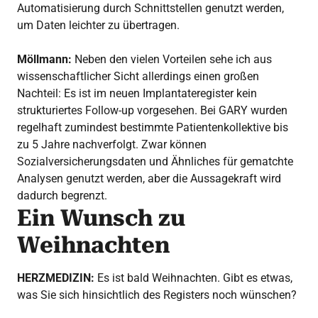
Automatisierung durch Schnittstellen genutzt werden,
um Daten leichter zu übertragen.
Möllmann:
Neben den vielen Vorteilen sehe ich aus
wissenschaftlicher Sicht allerdings einen großen
Nachteil: Es ist im neuen Implantateregister kein
strukturiertes Follow-up vorgesehen. Bei GARY wurden
regelhaft zumindest bestimmte Patientenkollektive bis
zu 5 Jahre nachverfolgt. Zwar können
Sozialversicherungsdaten und Ähnliches für gematchte
Analysen genutzt werden, aber die Aussagekraft wird
dadurch begrenzt.
Ein Wunsch zu
Weihnachten
HERZMEDIZIN:
Es ist bald Weihnachten. Gibt es etwas,
was Sie sich hinsichtlich des Registers noch wünschen?