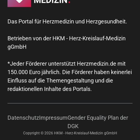
Das Portal für Herzmedizin und Herzgesundheit.
Betrieben von der HKM - Herz-Kreislauf-Medizin
gGmbH
*Jeder Förderer unterstützt Herzmedizin.de mit
150.000 Euro jährlich. Die Förderer haben keinerlei
Einfluss auf die Themengestaltung und die
redaktionellen Inhalte des Portals.
Datenschutz
Impressum
Gender Equality Plan der
DGK
Copyright © 2026 HKM - Herz-Kreislauf-Medizin gGmbH