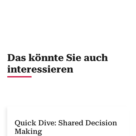
Das könnte Sie auch
interessieren
Quick Dive: Shared Decision
Making