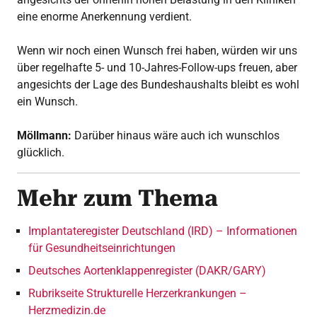
eine enorme Anerkennung verdient.
Wenn wir noch einen Wunsch frei haben, würden wir uns
über regelhafte 5- und 10-Jahres-Follow-ups freuen, aber
angesichts der Lage des Bundeshaushalts bleibt es wohl
ein Wunsch.
Möllmann:
Darüber hinaus wäre auch ich wunschlos
glücklich.
Mehr zum Thema
Implantateregister Deutschland (IRD) – Informationen
für Gesundheitseinrichtungen
Deutsches Aortenklappenregister (DAKR/GARY)
Rubrikseite Strukturelle Herzerkrankungen –
Herzmedizin.de