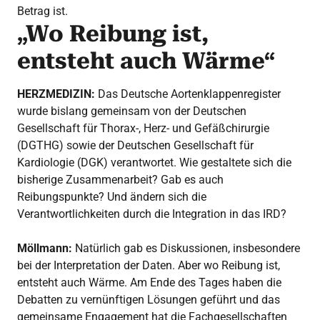
Betrag ist.
„Wo Reibung ist,
entsteht auch Wärme“
HERZMEDIZIN:
Das Deutsche Aortenklappenregister
wurde bislang gemeinsam von der Deutschen
Gesellschaft für Thorax-, Herz- und Gefäßchirurgie
(DGTHG) sowie der Deutschen Gesellschaft für
Kardiologie (DGK) verantwortet. Wie gestaltete sich die
bisherige Zusammenarbeit? Gab es auch
Reibungspunkte? Und ändern sich die
Verantwortlichkeiten durch die Integration in das IRD?
Möllmann:
Natürlich gab es Diskussionen, insbesondere
bei der Interpretation der Daten. Aber wo Reibung ist,
entsteht auch Wärme. Am Ende des Tages haben die
Debatten zu vernünftigen Lösungen geführt und das
gemeinsame Engagement hat die Fachgesellschaften