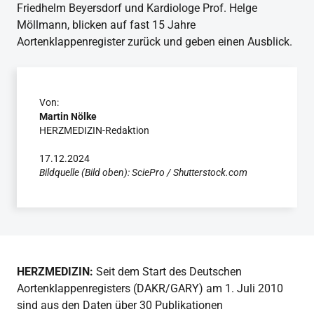
Friedhelm Beyersdorf und Kardiologe Prof. Helge
Möllmann, blicken auf fast 15 Jahre
Aortenklappenregister zurück und geben einen Ausblick.
Von:
Martin Nölke
HERZMEDIZIN-Redaktion
17.12.2024
Bildquelle (Bild oben): SciePro / Shutterstock.com
HERZMEDIZIN:
Seit dem Start des Deutschen
Aortenklappenregisters (DAKR/GARY) am 1. Juli 2010
sind aus den Daten über 30 Publikationen