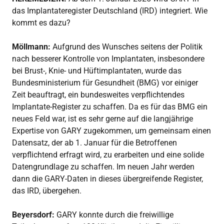
das Implantateregister Deutschland (IRD) integriert. Wie
kommt es dazu?
Möllmann:
Aufgrund des Wunsches seitens der Politik
nach besserer Kontrolle von Implantaten, insbesondere
bei Brust-, Knie- und Hüftimplantaten, wurde das
Bundesministerium für Gesundheit (BMG) vor einiger
Zeit beauftragt, ein bundesweites verpflichtendes
Implantate-Register zu schaffen. Da es für das BMG ein
neues Feld war, ist es sehr gerne auf die langjährige
Expertise von GARY zugekommen, um gemeinsam einen
Datensatz, der ab 1. Januar für die Betroffenen
verpflichtend erfragt wird, zu erarbeiten und eine solide
Datengrundlage zu schaffen. Im neuen Jahr werden
dann die GARY-Daten in dieses übergreifende Register,
das IRD, übergehen.
Beyersdorf:
GARY konnte durch die freiwillige