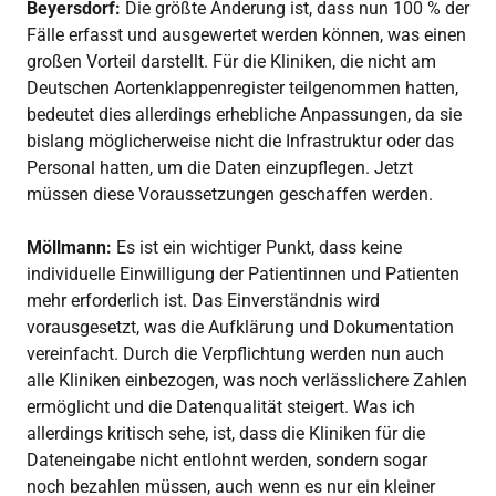
Beyersdorf:
Die größte Änderung ist, dass nun 100 % der
Fälle erfasst und ausgewertet werden können, was einen
großen Vorteil darstellt. Für die Kliniken, die nicht am
Deutschen Aortenklappenregister teilgenommen hatten,
bedeutet dies allerdings erhebliche Anpassungen, da sie
bislang möglicherweise nicht die Infrastruktur oder das
Personal hatten, um die Daten einzupflegen. Jetzt
müssen diese Voraussetzungen geschaffen werden.
Möllmann:
Es ist ein wichtiger Punkt, dass keine
individuelle Einwilligung der Patientinnen und Patienten
mehr erforderlich ist. Das Einverständnis wird
vorausgesetzt, was die Aufklärung und Dokumentation
vereinfacht. Durch die Verpflichtung werden nun auch
alle Kliniken einbezogen, was noch verlässlichere Zahlen
ermöglicht und die Datenqualität steigert. Was ich
allerdings kritisch sehe, ist, dass die Kliniken für die
Dateneingabe nicht entlohnt werden, sondern sogar
noch bezahlen müssen, auch wenn es nur ein kleiner