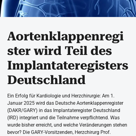
Aortenklappenregi
ster wird Teil des
Implantateregisters
Deutschland
Ein Erfolg für Kardiologie und Herzchirurgie: Am 1.
Januar 2025 wird das Deutsche Aortenklappenregister
(DAKR/GARY) in das Implantateregister Deutschland
(IRD) integriert und die Teilnahme verpflichtend. Was
wurde bisher erreicht, und welche Veränderungen stehen
bevor? Die GARY-Vorsitzenden, Herzchirurg Prof.