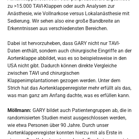
zu >15.000 TAVI-Klappen oder auch Analysen zur
Anästhesie, wie Vollnarkose versus Lokalanästhesie mit
Sedierung. Wir sehen also eine große Bandbreite an
Erkenntnissen aus verschiedensten Bereichen.
Dabei ist hervorzuheben, dass GARY nicht nur TAVI-
Daten enthält, sondern auch chirurgische Eingriffe an der
Aortenklappe abbildet, was es so beispielsweise in den
USA nicht gibt. Dadurch können direkte Vergleiche
zwischen TAVI und chirurgischen
Klappenimplantationen gezogen werden. Unter dem
Strich hat das Aortenklappenregister mehr erfüllt als das,
was man ganz am Anfang dachte, was es erfüllen kann.
Möllmann:
GARY bildet auch Patientengruppen ab, die in
randomisierten Studien meist ausgeschlossen werden,
wie etwa Personen über 90 Jahre. Durch unser
Aortenklappenregister konnten hierzu mit als Erste in