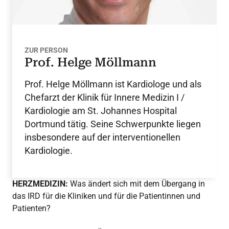
ZUR PERSON
Prof. Helge Möllmann
Prof. Helge Möllmann ist Kardiologe und als
Chefarzt der Klinik für Innere Medizin I /
Kardiologie am St. Johannes Hospital
Dortmund tätig. Seine Schwerpunkte liegen
insbesondere auf der interventionellen
Kardiologie.
HERZMEDIZIN:
Was ändert sich mit dem Übergang in
das IRD für die Kliniken und für die Patientinnen und
Patienten?