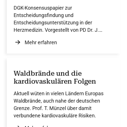
DGK-Konsensuspapier zur
Entscheidungsfindung und
Entscheidungsunterstützung in der
Herzmedizin. Vorgestellt von PD Dr. J.
Dutzmann.
Mehr erfahren
Waldbrände und die
kardiovaskulären Folgen
Aktuell wüten in vielen Ländern Europas
Waldbrände, auch nahe der deutschen
Grenze. Prof. T. Münzel über damit
verbundene kardiovaskuläre Risiken.