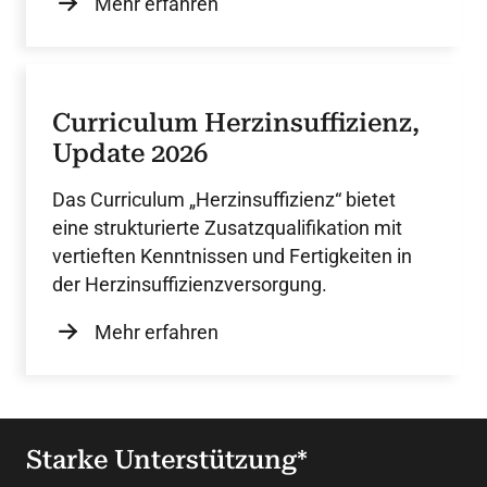
Mehr erfahren
Curriculum Herzinsuffizienz,
Update 2026
Das Curriculum „Herzinsuffizienz“ bietet
eine strukturierte Zusatzqualifikation mit
vertieften Kenntnissen und Fertigkeiten in
der Herzinsuffizienzversorgung.
Mehr erfahren
Starke Unterstützung*