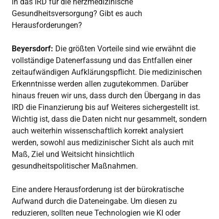
in das IRD für die herzmedizinische
Gesundheitsversorgung? Gibt es auch
Herausforderungen?
Beyersdorf:
Die größten Vorteile sind wie erwähnt die
vollständige Datenerfassung und das Entfallen einer
zeitaufwändigen Aufklärungspflicht. Die medizinischen
Erkenntnisse werden allen zugutekommen. Darüber
hinaus freuen wir uns, dass durch den Übergang in das
IRD die Finanzierung bis auf Weiteres sichergestellt ist.
Wichtig ist, dass die Daten nicht nur gesammelt, sondern
auch weiterhin wissenschaftlich korrekt analysiert
werden, sowohl aus medizinischer Sicht als auch mit
Maß, Ziel und Weitsicht hinsichtlich
gesundheitspolitischer Maßnahmen.
Eine andere Herausforderung ist der bürokratische
Aufwand durch die Dateneingabe. Um diesen zu
reduzieren, sollten neue Technologien wie KI oder