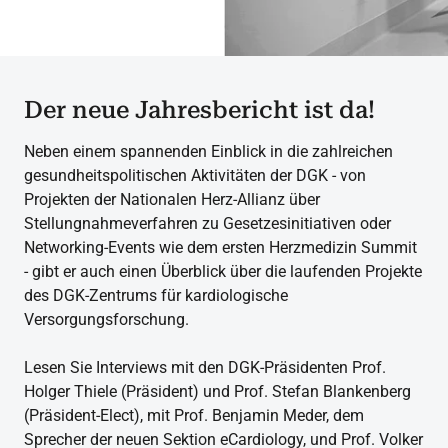
Der neue Jahresbericht ist da!
Neben einem spannenden Einblick in die zahlreichen
gesundheitspolitischen Aktivitäten der DGK - von
Projekten der Nationalen Herz-Allianz über
Stellungnahmeverfahren zu Gesetzesinitiativen oder
Networking-Events wie dem ersten Herzmedizin Summit
- gibt er auch einen Überblick über die laufenden Projekte
des DGK-Zentrums für kardiologische
Versorgungsforschung.
Lesen Sie Interviews mit den DGK-Präsidenten Prof.
Holger Thiele (Präsident) und Prof. Stefan Blankenberg
(Präsident-Elect), mit Prof. Benjamin Meder, dem
Sprecher der neuen Sektion eCardiology, und Prof. Volker