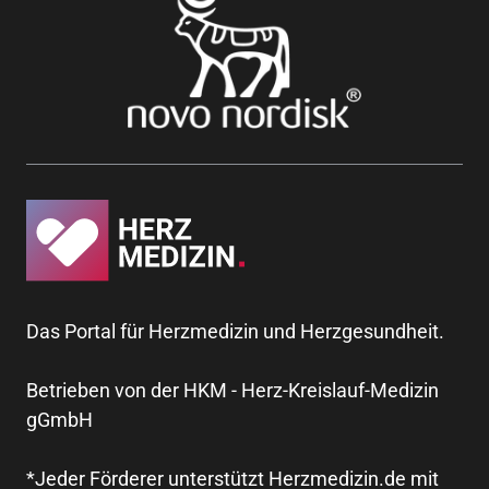
Das Portal für Herzmedizin und Herzgesundheit.
Betrieben von der HKM - Herz-Kreislauf-Medizin
gGmbH
*Jeder Förderer unterstützt Herzmedizin.de mit