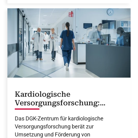
Kardiologische
Versorgungsforschung:
Projekte des DGK-Zentrums
Das DGK-Zentrum für kardiologische
Versorgungsforschung berät zur
Umsetzung und Förderung von