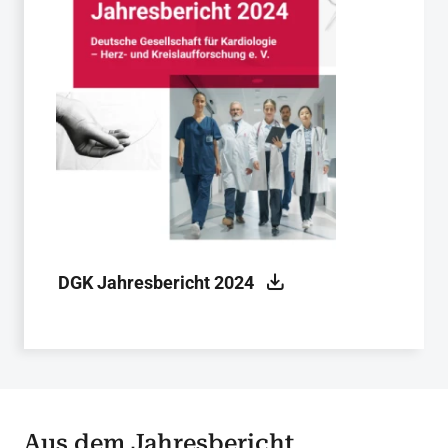
DGK Jahresbericht 2024
Aus dem Jahresbericht