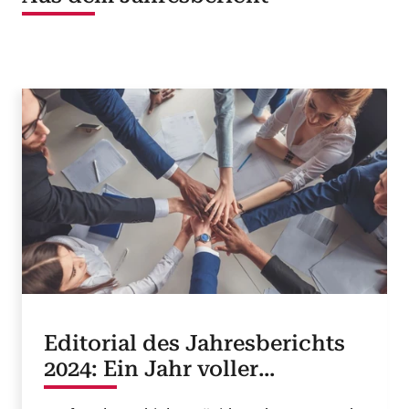
Editorial des Jahresberichts
2024: Ein Jahr voller
Veränderungen