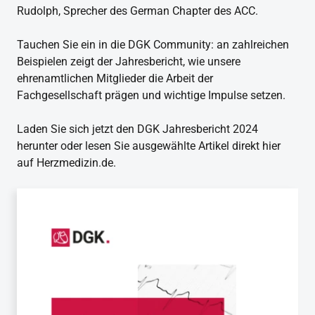
Rudolph, Sprecher des German Chapter des ACC.
Tauchen Sie ein in die DGK Community: an zahlreichen
Beispielen zeigt der Jahresbericht, wie unsere
ehrenamtlichen Mitglieder die Arbeit der
Fachgesellschaft prägen und wichtige Impulse setzen.
Laden Sie sich jetzt den DGK Jahresbericht 2024
herunter oder lesen Sie ausgewählte Artikel direkt hier
auf Herzmedizin.de.