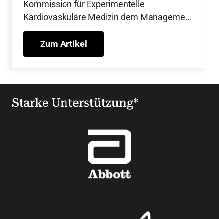
Kommission für Experimentelle
Kardiovaskuläre Medizin dem Management
von Forschungsdaten und den
Herausforderungen für Medical Scientists.
Zum Artikel
Starke Unterstützung*