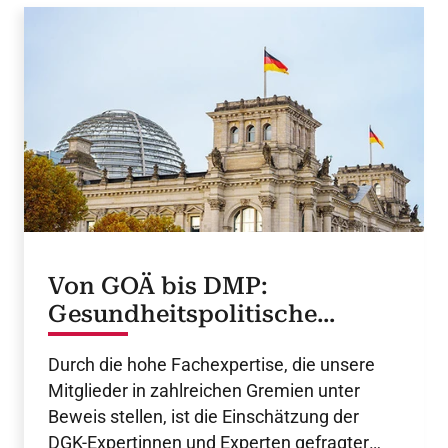
Von GOÄ bis DMP:
Gesundheitspolitische
Stellungnahmen der DGK
Durch die hohe Fachexpertise, die unsere
Mitglieder in zahlreichen Gremien unter
Beweis stellen, ist die Einschätzung der
DGK-Expertinnen und Experten gefragter