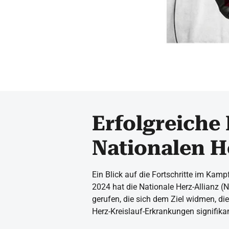
Erfolgreiche 
Nationalen H
Ein Blick auf die Fortschritte im Kam
2024 hat die Nationale Herz-Allianz (
gerufen, die sich dem Ziel widmen, d
Herz-Kreislauf-Erkrankungen signifika