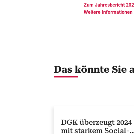
Zum Jahresbericht 20
Weitere Informationen 
Das könnte Sie 
DGK überzeugt 2024
mit starkem Social-