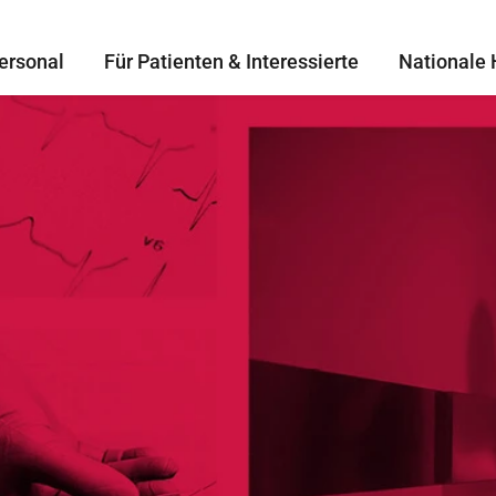
ersonal
Für Patienten & Interessierte
Nationale 