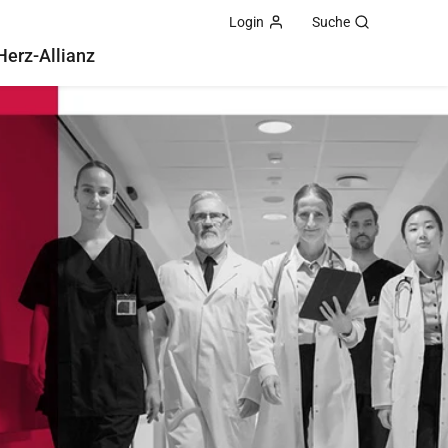
Login
Suche
Herz-Allianz