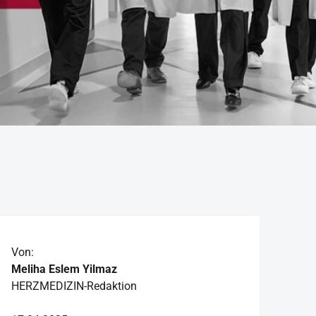
Von:
Meliha Eslem Yilmaz
HERZMEDIZIN-Redaktion