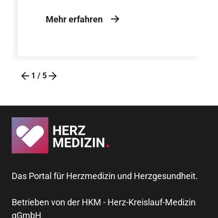
Mehr erfahren
1
/
5
Das Portal für Herzmedizin und Herzgesundheit.
Betrieben von der HKM - Herz-Kreislauf-Medizin
gGmbH