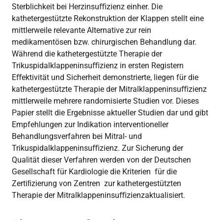
Sterblichkeit bei Herzinsuﬃzienz einher. Die
kathetergestützte Rekonstruktion der Klappen stellt eine
mittlerweile relevante Alternative zur rein
medikamentösen bzw. chirurgischen Behandlung dar.
Während die kathetergestützte Therapie der
Trikuspidalklappeninsuﬃzienz in ersten Registern
Eﬀektivität und Sicherheit demonstrierte, liegen für die
kathetergestützte Therapie der Mitralklappeninsuﬃzienz
mittlerweile mehrere randomisierte Studien vor. Dieses
Papier stellt die Ergebnisse aktueller Studien dar und gibt
Empfehlungen zur Indikation interventioneller
Behandlungsverfahren bei Mitral- und
Trikuspidalklappeninsuﬃzienz. Zur Sicherung der
Qualität dieser Verfahren werden von der Deutschen
Gesellschaft für Kardiologie die Kriterien für die
Zertiﬁzierung von Zentren zur kathetergestützten
Therapie der Mitralklappeninsuﬃzienzaktualisiert.