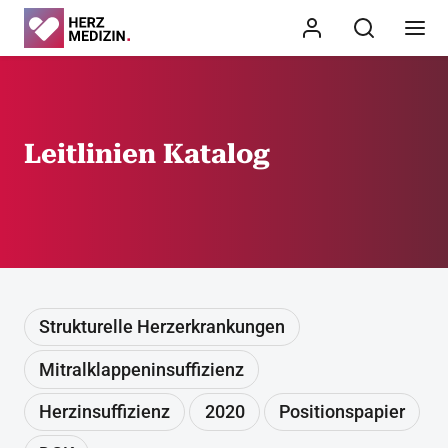
Leitlinien Katalog
Strukturelle Herzerkrankungen
Mitralklappeninsuffizienz
Herzinsuffizienz
2020
Positionspapier