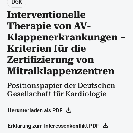
DGK
Interventionelle
Therapie von AV-
Klappenerkrankungen –
Kriterien für die
Zertifizierung von
Mitralklappenzentren
Positionspapier der Deutschen
Gesellschaft für Kardiologie
Herunterladen als PDF
Erklärung zum Interessenkonflikt PDF