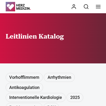
Leitlinien Katalog
Vorhofflimmern
Arrhythmien
Antikoagulation
Interventionelle Kardiologie
2025