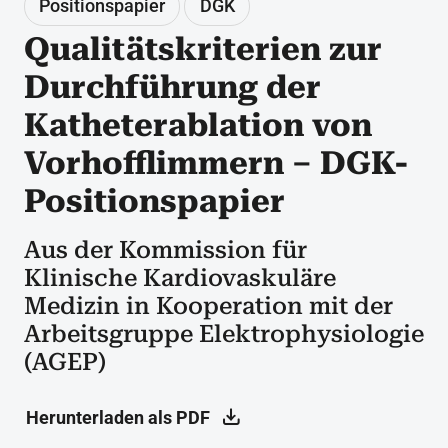
Positionspapier
DGK
Qualitätskriterien zur
Durchführung der
Katheterablation von
Vorhofflimmern – DGK-
Positionspapier
Aus der Kommission für
Klinische Kardiovaskuläre
Medizin in Kooperation mit der
Arbeitsgruppe Elektrophysiologie
(AGEP)
Herunterladen als PDF