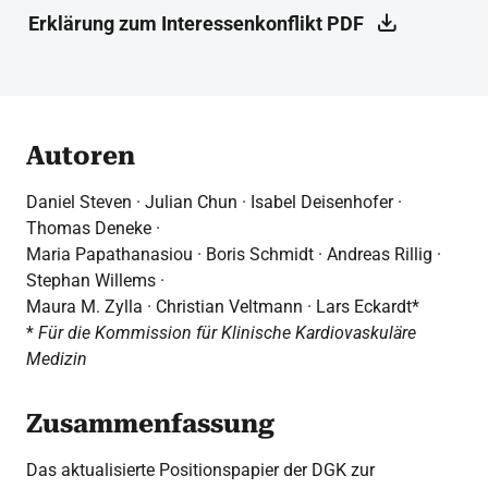
Erklärung zum Interessenkonflikt PDF
Autoren
Daniel Steven · Julian Chun · Isabel Deisenhofer ·
Thomas Deneke ·
Maria Papathanasiou · Boris Schmidt · Andreas Rillig ·
Stephan Willems ·
Maura M. Zylla · Christian Veltmann · Lars Eckardt*
*
Für die Kommission für Klinische Kardiovaskuläre
Medizin
Zusammenfassung
Das aktualisierte Positionspapier der DGK zur