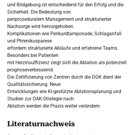
und Bildgebung ist entscheidend für den Erfolg und die
Sicherheit. Die Bedeutung von
periprozeduralem Management und strukturierter
Nachsorge wird hervorgehoben.
Komplikationen wie Perikardtamponade, Schlaganfall
und Phrenikusparese
erfordern strukturierte Abläufe und erfahrene Teams.
Besonders bei Patienten
mit Herzinsuffizienz zeigt sich die Ablation als potenziell
prognoseverbessernd.
Die Zertifizierung von Zentren durch die DGK dient der
Qualitätssicherung. Neue
Entwicklungen wie KI-gestützte Ablationsplanung und
Studien zur OAK-Strategie nach
Ablation werden die Praxis weiter verändern.
Literaturnachweis