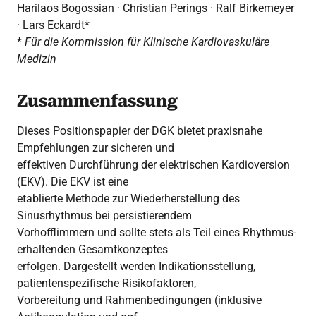
Harilaos Bogossian · Christian Perings · Ralf Birkemeyer
· Lars Eckardt*
*
Für die Kommission für Klinische Kardiovaskuläre
Medizin
Zusammenfassung
Dieses Positionspapier der DGK bietet praxisnahe
Empfehlungen zur sicheren und
effektiven Durchführung der elektrischen Kardioversion
(EKV). Die EKV ist eine
etablierte Methode zur Wiederherstellung des
Sinusrhythmus bei persistierendem
Vorhofflimmern und sollte stets als Teil eines Rhythmus-
erhaltenden Gesamtkonzeptes
erfolgen. Dargestellt werden Indikationsstellung,
patientenspezifische Risikofaktoren,
Vorbereitung und Rahmenbedingungen (inklusive