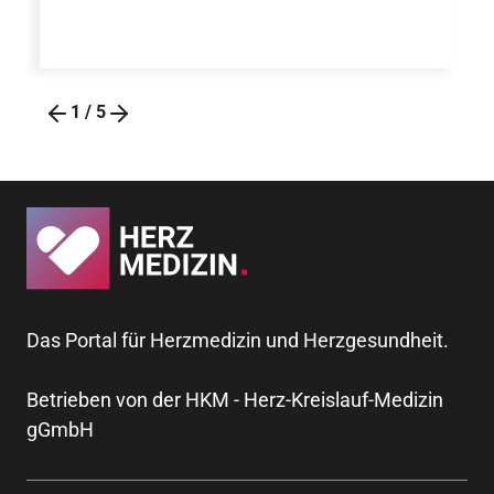
1
/
5
Das Portal für Herzmedizin und Herzgesundheit.
Betrieben von der HKM - Herz-Kreislauf-Medizin
gGmbH