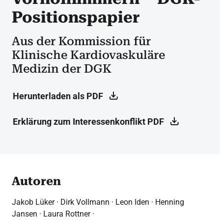
Positionspapier
Aus der Kommission für
Klinische Kardiovaskuläre
Medizin der DGK
Herunterladen als PDF
Erklärung zum Interessenkonflikt PDF
Autoren
Jakob Lüker · Dirk Vollmann · Leon Iden · Henning
Jansen · Laura Rottner ·