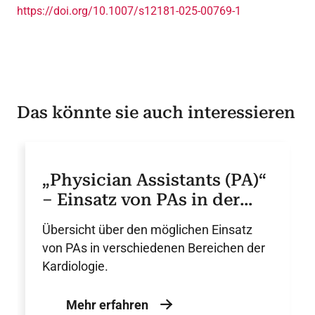
https://doi.org/10.1007/s12181-025-00769-1
Das könnte sie auch interessieren
„Physician Assistants (PA)“
– Einsatz von PAs in der
Kardiologie – DGK-
Übersicht über den möglichen Einsatz
Positionspapier
von PAs in verschiedenen Bereichen der
Kardiologie.
Mehr erfahren