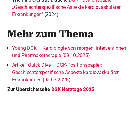
„Geschlechterspezifische Aspekte kardiovaskulärer
Erkrankungen“
(2024).
Mehr zum Thema
Young DGK – Kardiologie von morgen: Interventionen
und Pharmakotherapie (09.10.2025)
Artikel: Quick Dive – DGK-Positionspapier:
Geschlechterspezifische Aspekte kardiovaskulärer
Erkrankungen (05.07.2025)
Zur Übersichtsseite
DGK Herztage 2025