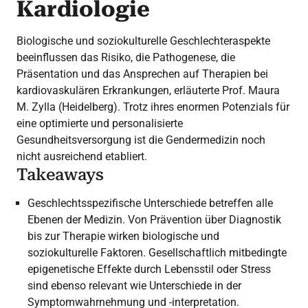
Kardiologie
Biologische und soziokulturelle Geschlechteraspekte
beeinflussen das Risiko, die Pathogenese, die
Präsentation und das Ansprechen auf Therapien bei
kardiovaskulären Erkrankungen, erläuterte Prof. Maura
M. Zylla (Heidelberg). Trotz ihres enormen Potenzials für
eine optimierte und personalisierte
Gesundheitsversorgung ist die Gendermedizin noch
nicht ausreichend etabliert.
Takeaways
Geschlechtsspezifische Unterschiede betreffen alle
Ebenen der Medizin. Von Prävention über Diagnostik
bis zur Therapie wirken biologische und
soziokulturelle Faktoren. Gesellschaftlich mitbedingte
epigenetische Effekte durch Lebensstil oder Stress
sind ebenso relevant wie Unterschiede in der
Symptomwahrnehmung und -interpretation.