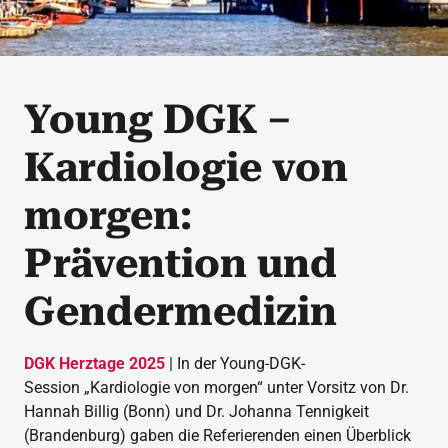
Young DGK –
Kardiologie von
morgen:
Prävention und
Gendermedizin
DGK Herztage 2025
| In der Young-DGK-
Session „Kardiologie von morgen“ unter Vorsitz von Dr.
Hannah Billig (Bonn) und Dr. Johanna Tennigkeit
(Brandenburg) gaben die Referierenden einen Überblick