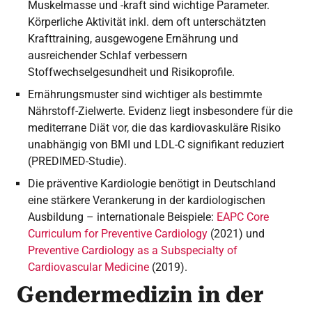
Muskelmasse und -kraft sind wichtige Parameter.
Körperliche Aktivität inkl. dem oft unterschätzten
Krafttraining, ausgewogene Ernährung und
ausreichender Schlaf verbessern
Stoffwechselgesundheit und Risikoprofile.
Ernährungsmuster sind wichtiger als bestimmte
Nährstoff-Zielwerte. Evidenz liegt insbesondere für die
mediterrane Diät vor, die das kardiovaskuläre Risiko
unabhängig von BMI und LDL-C signifikant reduziert
(PREDIMED-Studie).
Die präventive Kardiologie benötigt in Deutschland
eine stärkere Verankerung in der kardiologischen
Ausbildung – internationale Beispiele:
EAPC Core
Curriculum for Preventive Cardiology
(2021) und
Preventive Cardiology as a Subspecialty of
Cardiovascular Medicine
(2019).
Gendermedizin in der