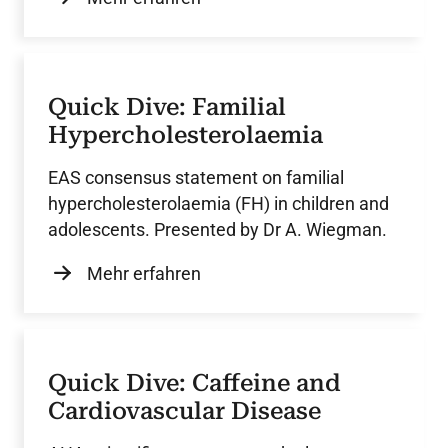
Quick Dive: Familial
Hypercholesterolaemia
EAS consensus statement on familial
hypercholesterolaemia (FH) in children and
adolescents. Presented by Dr A. Wiegman.
Mehr erfahren
Quick Dive: Caffeine and
Cardiovascular Disease