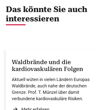
Das könnte Sie auch
interessieren
Waldbrände und die
kardiovaskulären Folgen
Aktuell wüten in vielen Ländern Europas
Waldbrände, auch nahe der deutschen
Grenze. Prof. T. Münzel über damit
verbundene kardiovaskuläre Risiken.
Mehr erfahren