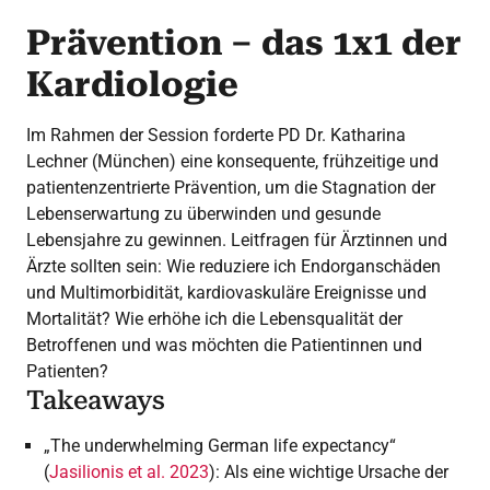
Prävention – das 1x1 der
Kardiologie
Im Rahmen der Session forderte PD Dr. Katharina
Lechner (München) eine konsequente, frühzeitige und
patientenzentrierte Prävention, um die Stagnation der
Lebenserwartung zu überwinden und gesunde
Lebensjahre zu gewinnen. Leitfragen für Ärztinnen und
Ärzte sollten sein: Wie reduziere ich Endorganschäden
und Multimorbidität, kardiovaskuläre Ereignisse und
Mortalität? Wie erhöhe ich die Lebensqualität der
Betroffenen und was möchten die Patientinnen und
Patienten?
Takeaways
„The underwhelming German life expectancy“
(
Jasilionis et al. 2023
): Als eine wichtige Ursache der