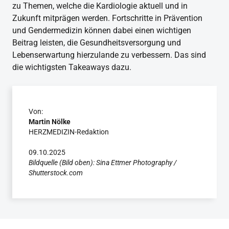
zu Themen, welche die Kardiologie aktuell und in
Zukunft mitprägen werden. Fortschritte in Prävention
und Gendermedizin können dabei einen wichtigen
Beitrag leisten, die Gesundheitsversorgung und
Lebenserwartung hierzulande zu verbessern. Das sind
die wichtigsten Takeaways dazu.
Von:
Martin Nölke
HERZMEDIZIN-Redaktion
09.10.2025
Bildquelle (Bild oben): Sina Ettmer Photography /
Shutterstock.com