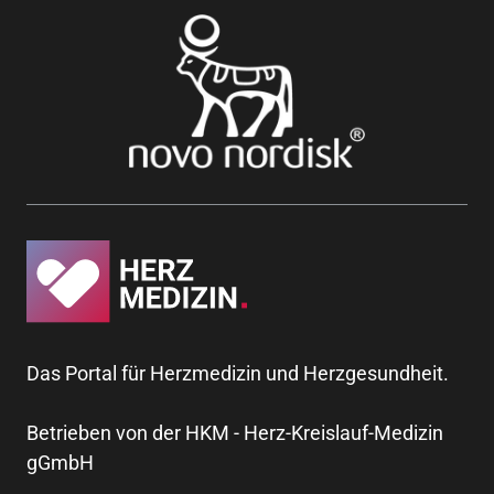
Das Portal für Herzmedizin und Herzgesundheit.
Betrieben von der HKM - Herz-Kreislauf-Medizin
gGmbH