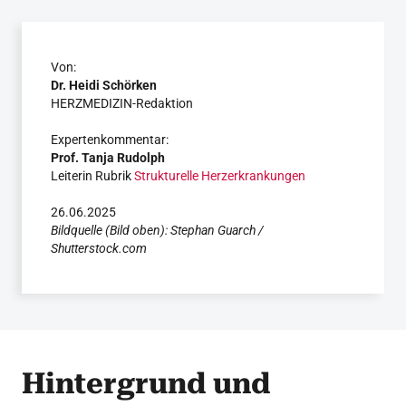
Von:
Dr. Heidi Schörken
HERZMEDIZIN-Redaktion
Expertenkommentar:
Prof. Tanja Rudolph
Leiterin Rubrik
Strukturelle Herzerkrankungen
26.06.2025
Bildquelle (Bild oben): Stephan Guarch /
Shutterstock.com
Hintergrund und