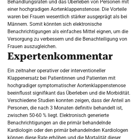
Behandlungsraten und das Überleben von Personen mit
einer hochgradigen Aortenklappenstenose. Die Vorteile
waren bei Frauen wesentlich stärker ausgeprägt als bei
Männern. Somit könnten sich elektronische
Benachrichtigungen als einfaches Mittel eignen, um die
Versorgung zu verbessern und die Benachteiligung von
Frauen auszugleichen.
Expertenkommentar
Ein zeitnaher operativer oder interventioneller
Klappenersatz bei Patientinnen und Patienten mit
hochgradiger symptomatischer Aortenklappenstenose
beeinflusst signifikant das Überleben und die Morbidität.
Verschiedene Studien konnten zeigen, dass der Anteil an
Personen, die nach 3 Monaten definitiv behandelt ist,
zwischen 50-60 % liegt. Elektronisch generierte
Benachrichtigungen an die primär behandelnde
Kardiologin oder den primär behandelnden Kardiologen
können diese Rate erhöhen und die Mortalität dieser