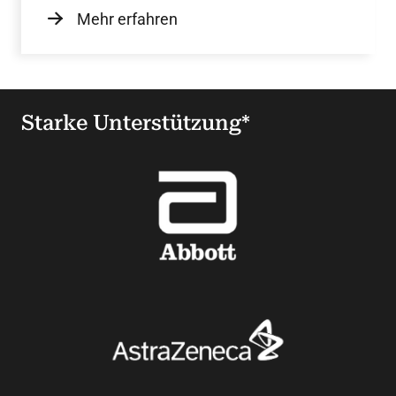
Mehr erfahren
Starke Unterstützung*