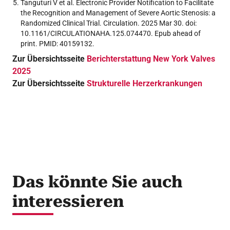
Tanguturi V et al. Electronic Provider Notification to Facilitate
the Recognition and Management of Severe Aortic Stenosis: a
Randomized Clinical Trial. Circulation. 2025 Mar 30. doi:
10.1161/CIRCULATIONAHA.125.074470. Epub ahead of
print. PMID: 40159132.
Zur Übersichtsseite
Berichterstattung New York Valves
2025
Zur Übersichtsseite
Strukturelle Herzerkrankungen
Das könnte Sie auch
interessieren