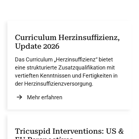
Curriculum Herzinsuffizienz,
Update 2026
Das Curriculum „Herzinsuffizienz“ bietet
eine strukturierte Zusatzqualifikation mit
vertieften Kenntnissen und Fertigkeiten in
der Herzinsuffizienzversorgung.
Mehr erfahren
Tricuspid Interventions: US &