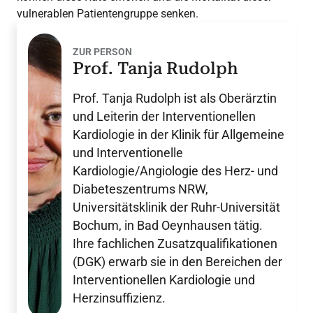
vulnerablen Patientengruppe senken.
ZUR PERSON
Prof. Tanja Rudolph
Prof. Tanja Rudolph ist als Oberärztin
und Leiterin der Interventionellen
Kardiologie in der Klinik für Allgemeine
und Interventionelle
Kardiologie/Angiologie des Herz- und
Diabeteszentrums NRW,
Universitätsklinik der Ruhr-Universität
Bochum, in Bad Oeynhausen tätig.
Ihre fachlichen Zusatzqualifikationen
(DGK) erwarb sie in den Bereichen der
Interventionellen Kardiologie und
Herzinsuffizienz.