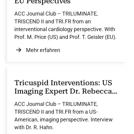
EU Perspectives
ACC Journal Club – TRILUMINATE,
TRISCEND II and TRI.FR from an
interventional cardiology perspective. With
Prof. M. Price (US) and Prof. T. Geisler (EU).
Mehr erfahren
Tricuspid Interventions: US
Imaging Expert Dr. Rebecca
Hahn
ACC Journal Club – TRILUMINATE,
TRISCEND II and TRI.FR from a US-
American, imaging perspective. Interview
with Dr. R. Hahn.