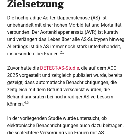
Zielsetzung
Die hochgradige Aortenklappenstenose (AS) ist
unbehandelt mit einer hohen Morbidität und Mortalität
verbunden. Der Aortenklappenersatz (AVR) ist kurativ
und verlängert das Leben über alle AS-Subtypen hinweg.
Allerdings ist die AS immer noch stark unterbehandelt,
2,3
insbesondere bei Frauen.
Zuvor hatte die
DETECT-AS-Studie
, die auf dem ACC
2025 vorgestellt und zeitgleich publiziert wurde, bereits
gezeigt, dass automatische Benachrichtigungen, die
zeitgleich mit dem Befund verschickt wurden, die
Behandlungsraten bei hochgradiger AS verbessern
4,5
können.
In der vorliegenden Studie wurde untersucht, ob
elektronische Benachrichtigungen auch dazu beitragen,
die schlechtere Versorgung von Frauen mit AS