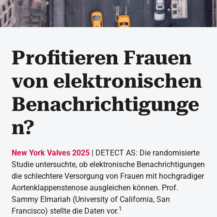
Profitieren Frauen
von elektronischen
Benachrichtigunge
n?
New York Valves 2025
| DETECT AS: Die randomisierte
Studie untersuchte, ob elektronische Benachrichtigungen
die schlechtere Versorgung von Frauen mit hochgradiger
Aortenklappenstenose ausgleichen können. Prof.
Sammy Elmariah (University of California, San
1
Francisco) stellte die Daten vor.