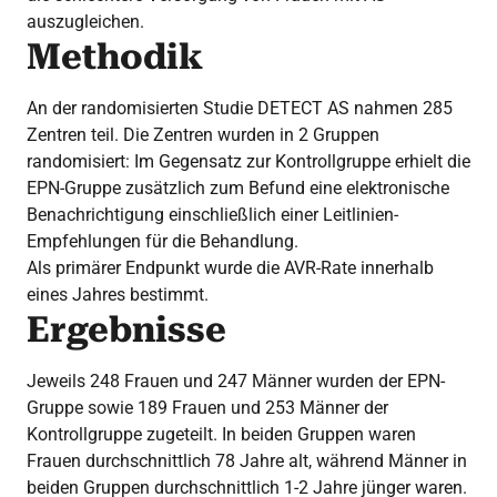
auszugleichen.
Methodik
An der randomisierten Studie DETECT AS nahmen 285
Zentren teil. Die Zentren wurden in 2 Gruppen
randomisiert: Im Gegensatz zur Kontrollgruppe erhielt die
EPN-Gruppe zusätzlich zum Befund eine elektronische
Benachrichtigung einschließlich einer Leitlinien-
Empfehlungen für die Behandlung.
Als primärer Endpunkt wurde die AVR-Rate innerhalb
eines Jahres bestimmt.
Ergebnisse
Jeweils 248 Frauen und 247 Männer wurden der EPN-
Gruppe sowie 189 Frauen und 253 Männer der
Kontrollgruppe zugeteilt. In beiden Gruppen waren
Frauen durchschnittlich 78 Jahre alt, während Männer in
beiden Gruppen durchschnittlich 1-2 Jahre jünger waren.