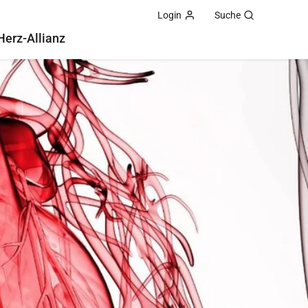
Login
Suche
Herz-Allianz