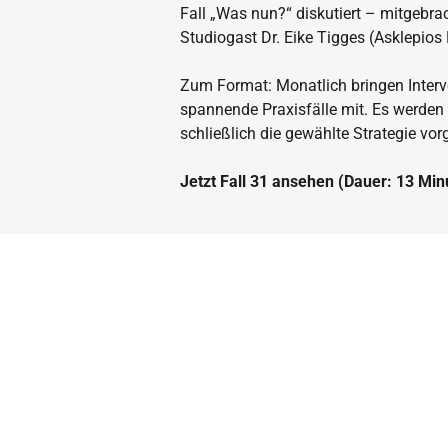
Fall „Was nun?“ diskutiert – mitgebra
Studiogast Dr. Eike Tigges (Asklepios
Zum Format: Monatlich bringen Interve
spannende Praxisfälle mit. Es werden
schließlich die gewählte Strategie vorg
Jetzt Fall 31 ansehen (Dauer: 13 Min