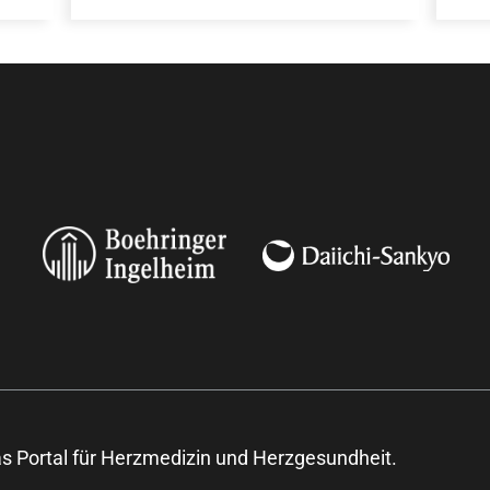
s Portal für Herzmedizin und Herzgesundheit.