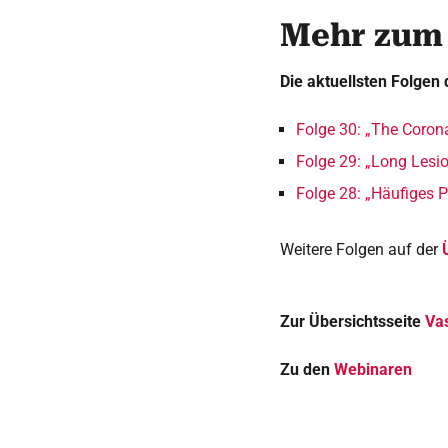
Mehr zum
Die aktuellsten Folgen 
Folge 30: „The Corona
Folge 29: „Long Lesi
Folge 28: „Häufiges 
Weitere Folgen auf der
Zur Übersichtsseite
Va
Zu den
Webinaren