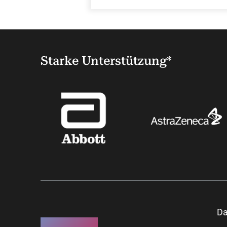
Starke Unterstützung*
Da