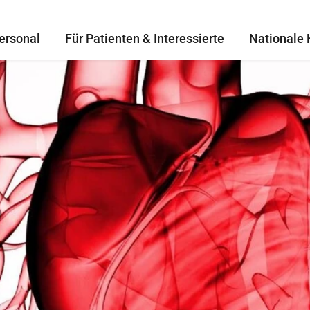
ersonal
Für Patienten & Interessierte
Nationale 