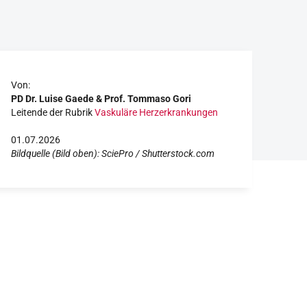
Von:
PD Dr. Luise Gaede & Prof. Tommaso Gori
Leitende der Rubrik
Vaskuläre Herzerkrankungen
01.07.2026
Bildquelle (Bild oben): SciePro / Shutterstock.com