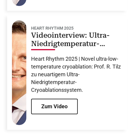
HEART RHYTHM 2025
Videointerview: Ultra-
Niedrigtemperatur-
Cryoablation
Heart Rhythm 2025 | Novel ultra-low-
temperature cryoablation: Prof. R. Tilz
zu neuartigem Ultra-
Niedrigtemperatur-
Cryoablationssystem.
Zum Video