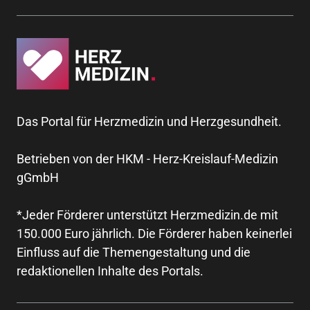
Das Portal für Herzmedizin und Herzgesundheit.
Betrieben von der HKM - Herz-Kreislauf-Medizin
gGmbH
*Jeder Förderer unterstützt Herzmedizin.de mit
150.000 Euro jährlich. Die Förderer haben keinerlei
Einfluss auf die Themengestaltung und die
redaktionellen Inhalte des Portals.