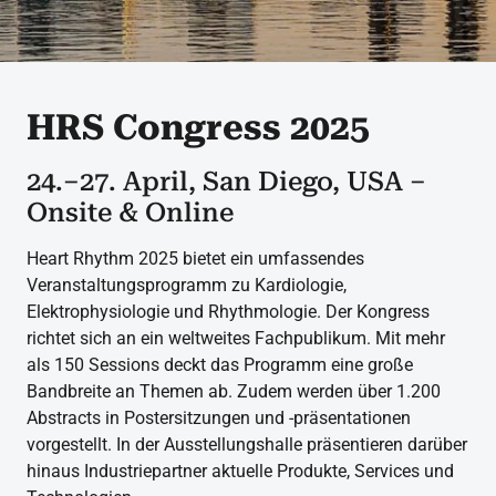
HRS Congress 2025
24.–27. April, San Diego, USA –
Onsite & Online
Heart Rhythm 2025 bietet ein umfassendes
Veranstaltungsprogramm zu Kardiologie,
Elektrophysiologie und Rhythmologie. Der Kongress
richtet sich an ein weltweites Fachpublikum. Mit mehr
als 150 Sessions deckt das Programm eine große
Bandbreite an Themen ab. Zudem werden über 1.200
Abstracts in Postersitzungen und -präsentationen
vorgestellt. In der Ausstellungshalle präsentieren darüber
hinaus Industriepartner aktuelle Produkte, Services und