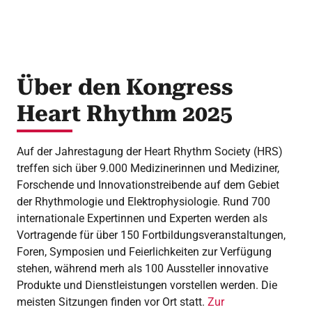
Über den Kongress
Heart Rhythm 2025
Auf der Jahrestagung der Heart Rhythm Society (HRS)
treffen sich über 9.000 Medizinerinnen und Mediziner,
Forschende und Innovationstreibende auf dem Gebiet
der Rhythmologie und Elektrophysiologie. Rund 700
internationale Expertinnen und Experten werden als
Vortragende für über 150 Fortbildungsveranstaltungen,
Foren, Symposien und Feierlichkeiten zur Verfügung
stehen, während merh als 100 Aussteller innovative
Produkte und Dienstleistungen vorstellen werden. Die
meisten Sitzungen finden vor Ort statt.
Zur