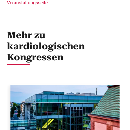
Veranstaltungsseite.
Mehr zu
kardiologischen
Kongressen