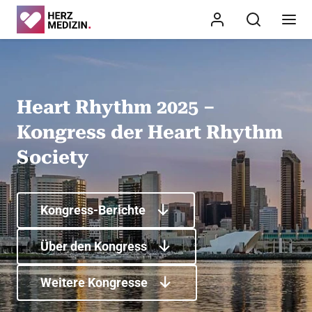
Heart Rhythm 2025 –
Kongress der Heart Rhythm
Society
Kongress-Berichte
Über den Kongress
Weitere Kongresse