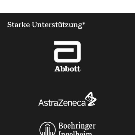
Starke Unterstützung*