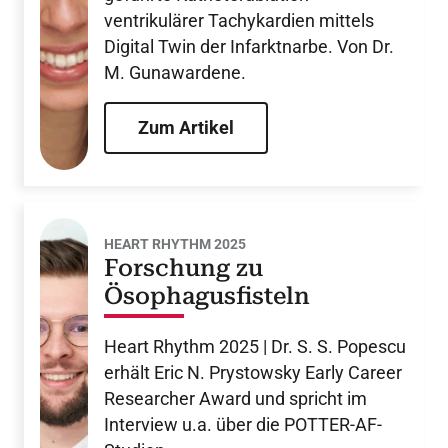
ventrikulärer Tachykardien mittels
Digital Twin der Infarktnarbe. Von Dr.
M. Gunawardene.
Zum Artikel
HEART RHYTHM 2025
Forschung zu
Ösophagusfisteln
Heart Rhythm 2025 | Dr. S. S. Popescu
erhält Eric N. Prystowsky Early Career
Researcher Award und spricht im
Interview u.a. über die POTTER-AF-