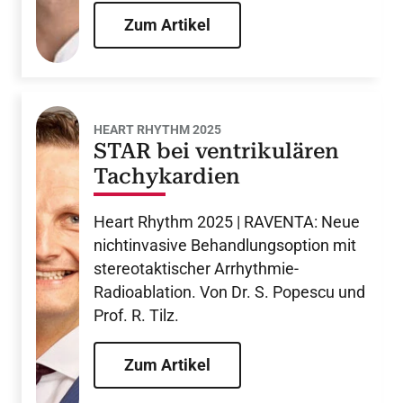
Zum Artikel
HEART RHYTHM 2025
STAR bei ventrikulären
Tachykardien
Heart Rhythm 2025 | RAVENTA: Neue
nichtinvasive Behandlungsoption mit
stereotaktischer Arrhythmie-
Radioablation. Von Dr. S. Popescu und
Prof. R. Tilz.
Zum Artikel