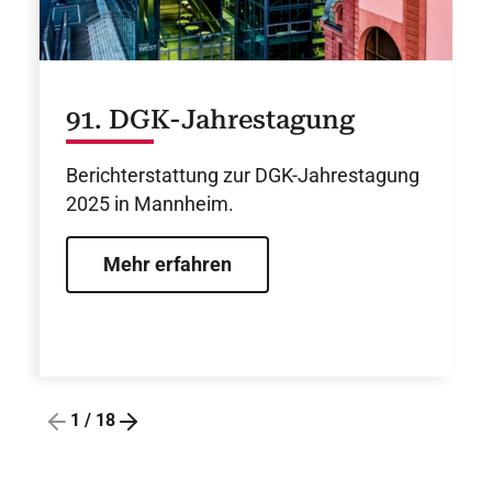
91. DGK-Jahrestagung
Berichterstattung zur DGK-Jahrestagung
2025 in Mannheim.
Mehr erfahren
1
/
18