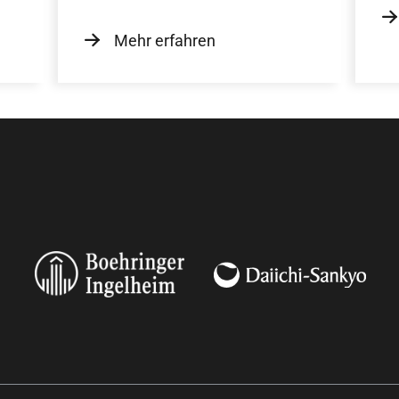
Mehr erfahren