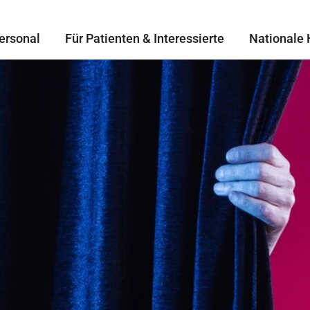
ersonal
Für Patienten & Interessierte
Nationale 