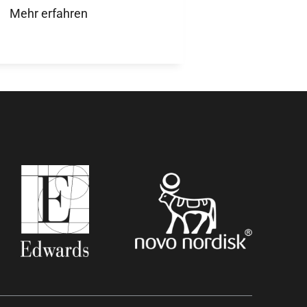
Mehr erfahren