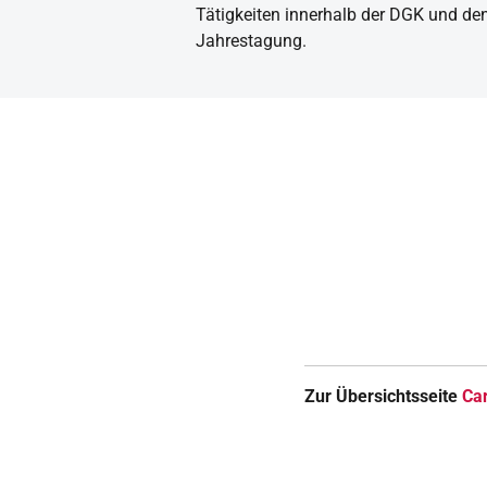
Tätigkeiten innerhalb der DGK und de
Jahrestagung.
Zur Übersichtsseite
Car