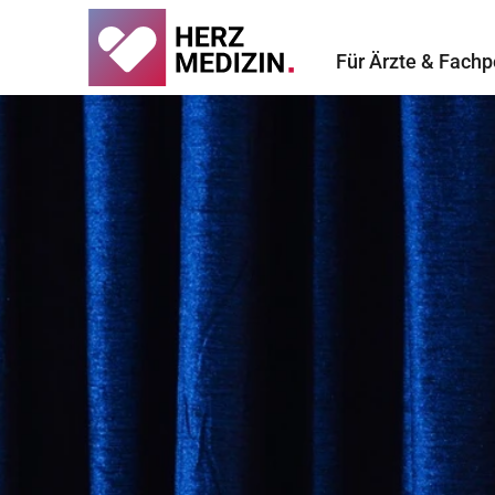
Für Ärzte & Fachp