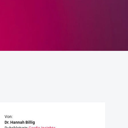
Von:
Dr. Hannah Billig