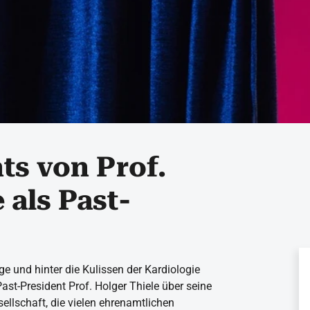
ts von Prof.
 als Past-
ege und hinter die Kulissen der Kardiologie
ast-President Prof. Holger Thiele über seine
ellschaft, die vielen ehrenamtlichen