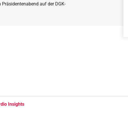
n Präsidentenabend auf der DGK-
dio Insights