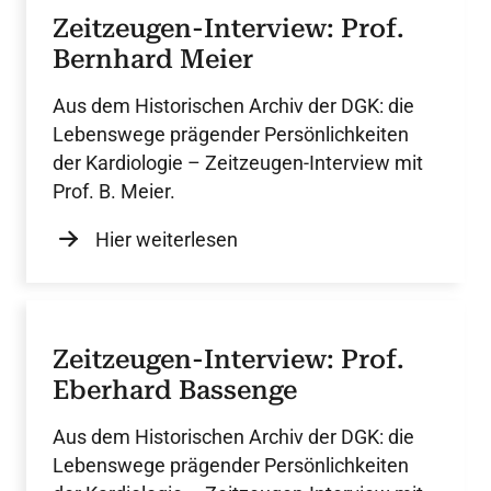
Zeitzeugen-Interview: Prof.
Bernhard Meier
Aus dem Historischen Archiv der DGK: die
Lebenswege prägender Persönlichkeiten
der Kardiologie – Zeitzeugen-Interview mit
Prof. B. Meier.
Hier weiterlesen
Zeitzeugen-Interview: Prof.
Eberhard Bassenge
Aus dem Historischen Archiv der DGK: die
Lebenswege prägender Persönlichkeiten