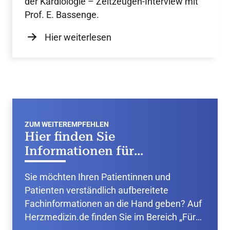
der Kardiologie – Zeitzeugen-Interview mit
Prof. E. Bassenge.
Hier weiterlesen
ZUM WEITEREMPFEHLEN
Hier finden Sie
Informationen für
Patientinnen und Patienten
Sie möchten Ihren Patientinnen und
Patienten verständlich aufbereitete
Fachinformationen an die Hand geben? Auf
Herzmedizin.de finden Sie im Bereich „Für