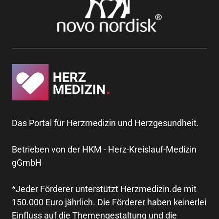
Das Portal für Herzmedizin und Herzgesundheit.
Betrieben von der HKM - Herz-Kreislauf-Medizin
gGmbH
*Jeder Förderer unterstützt Herzmedizin.de mit
150.000 Euro jährlich. Die Förderer haben keinerlei
Einfluss auf die Themengestaltung und die