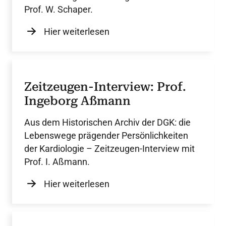
Prof. W. Schaper.
Hier weiterlesen
Zeitzeugen-Interview: Prof.
Ingeborg Aßmann
Aus dem Historischen Archiv der DGK: die
Lebenswege prägender Persönlichkeiten
der Kardiologie – Zeitzeugen-Interview mit
Prof. I. Aßmann.
Hier weiterlesen