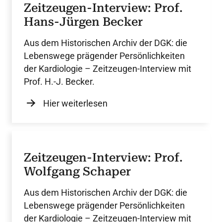
Zeitzeugen-Interview: Prof.
Hans-Jürgen Becker
Aus dem Historischen Archiv der DGK: die
Lebenswege prägender Persönlichkeiten
der Kardiologie – Zeitzeugen-Interview mit
Prof. H.-J. Becker.
Hier weiterlesen
Zeitzeugen-Interview: Prof.
Wolfgang Schaper
Aus dem Historischen Archiv der DGK: die
Lebenswege prägender Persönlichkeiten
der Kardiologie – Zeitzeugen-Interview mit