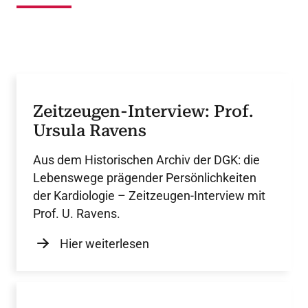
Zeitzeugen-Interview: Prof.
Ursula Ravens
Aus dem Historischen Archiv der DGK: die
Lebenswege prägender Persönlichkeiten
der Kardiologie – Zeitzeugen-Interview mit
Prof. U. Ravens.
Hier weiterlesen