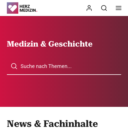
Medizin & Geschichte
News & Fachinhalte