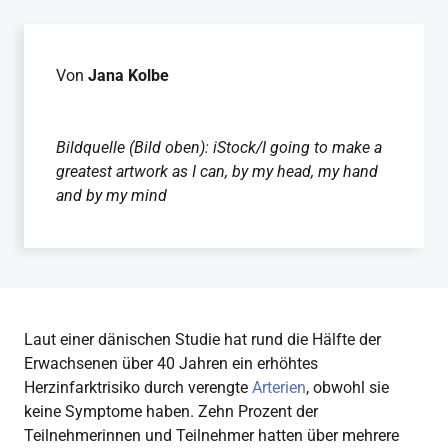
Von
Jana Kolbe
Bildquelle (Bild oben): iStock/I going to make a
greatest artwork as I can, by my head, my hand
and by my mind
Laut einer dänischen Studie hat rund die Hälfte der
Erwachsenen über 40 Jahren ein erhöhtes
Herzinfarktrisiko durch verengte
Arterien
, obwohl sie
keine Symptome haben. Zehn Prozent der
Teilnehmerinnen und Teilnehmer hatten über mehrere