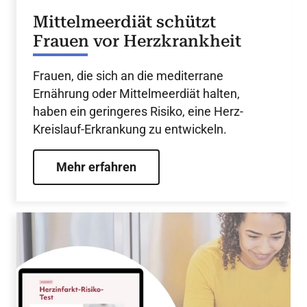
Mittelmeerdiät schützt
Frauen vor Herzkrankheit
Frauen, die sich an die mediterrane
Ernährung oder Mittelmeerdiät halten,
haben ein geringeres Risiko, eine Herz-
Kreislauf-Erkrankung zu entwickeln.
Mehr erfahren