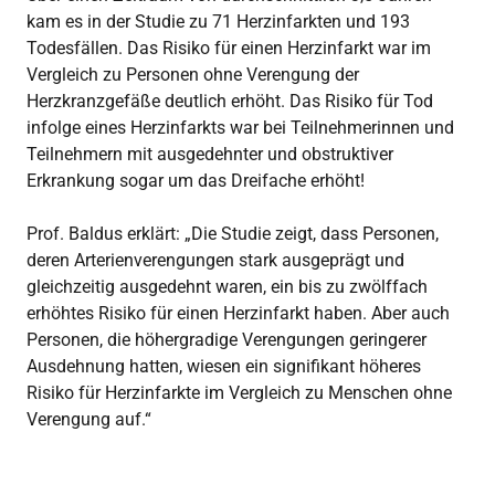
kam es in der Studie zu 71 Herzinfarkten und 193
Todesfällen. Das Risiko für einen Herzinfarkt war im
Vergleich zu Personen ohne Verengung der
Herzkranzgefäße deutlich erhöht. Das Risiko für Tod
infolge eines Herzinfarkts war bei Teilnehmerinnen und
Teilnehmern mit ausgedehnter und obstruktiver
Erkrankung sogar um das Dreifache erhöht!
Prof. Baldus erklärt: „Die Studie zeigt, dass Personen,
deren Arterienverengungen stark ausgeprägt und
gleichzeitig ausgedehnt waren, ein bis zu zwölffach
erhöhtes Risiko für einen Herzinfarkt haben. Aber auch
Personen, die höhergradige Verengungen geringerer
Ausdehnung hatten, wiesen ein signifikant höheres
Risiko für Herzinfarkte im Vergleich zu Menschen ohne
Verengung auf.“