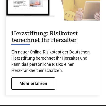
Herzstiftung: Risikotest
berechnet Ihr Herzalter
Ein neuer Online-Risikotest der Deutschen
Herzstiftung berechnet Ihr Herzalter und
kann das persönliche Risiko einer
Herzkrankheit einschätzen.
Mehr erfahren