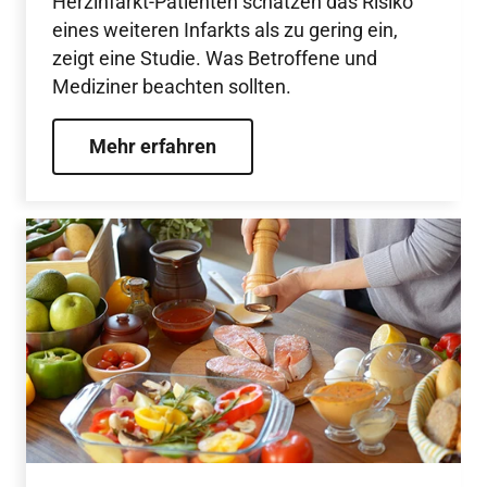
Herzinfarkt-Patienten schätzen das Risiko
eines weiteren Infarkts als zu gering ein,
zeigt eine Studie. Was Betroffene und
Mediziner beachten sollten.
Mehr erfahren