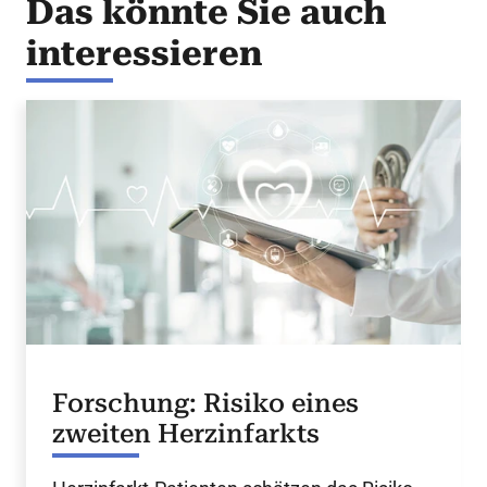
Das könnte Sie auch
interessieren
Forschung: Risiko eines
zweiten Herzinfarkts