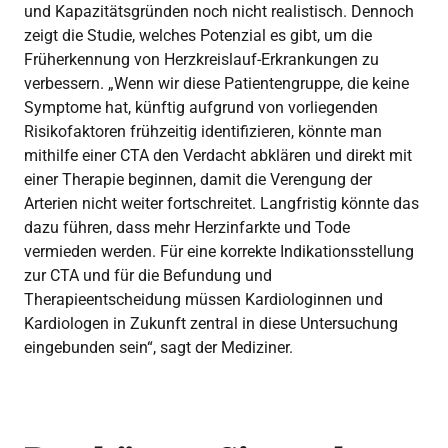
und Kapazitätsgründen noch nicht realistisch. Dennoch
zeigt die Studie, welches Potenzial es gibt, um die
Früherkennung von Herzkreislauf-Erkrankungen zu
verbessern. „Wenn wir diese Patientengruppe, die keine
Symptome hat, künftig aufgrund von vorliegenden
Risikofaktoren frühzeitig identifizieren, könnte man
mithilfe einer CTA den Verdacht abklären und direkt mit
einer Therapie beginnen, damit die Verengung der
Arterien nicht weiter fortschreitet. Langfristig könnte das
dazu führen, dass mehr Herzinfarkte und Tode
vermieden werden. Für eine korrekte Indikationsstellung
zur CTA und für die Befundung und
Therapieentscheidung müssen Kardiologinnen und
Kardiologen in Zukunft zentral in diese Untersuchung
eingebunden sein“, sagt der Mediziner.