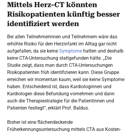
Mittels Herz-CT könnten
Risikopatienten künftig besser
identifiziert werden
Bei allen Teilnehmerinnen und Teilnehmern wäre das
erhöhte Risiko für den Herzinfarkt im Alltag gar nicht
aufgefallen, da sie keine
Symptome
hatten und deshalb
keine CTA-Untersuchung stattgefunden hätte. „Die
Studie zeigt, dass man durch CTA-Untersuchungen
Risikopatienten früh identifizieren kann. Diese Gruppe
erreichen wir momentan kaum, weil sie keine Symptome
haben. Entscheidend ist, dass Kardiologinnen und
Kardiologen diese Befundung vornehmen und dann
auch die Therapiestrategie für die Patientinnen und
Patienten festlegt“, erklärt Prof. Baldus.
Bisher ist eine flächendeckende
Früherkennungsuntersuchung mittels CTA aus Kosten-