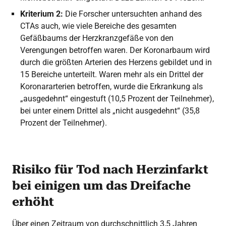
Kriterium 2:
Die Forscher untersuchten anhand des
CTAs auch, wie viele Bereiche des gesamten
Gefäßbaums der Herzkranzgefäße von den
Verengungen betroffen waren. Der Koronarbaum wird
durch die größten Arterien des Herzens gebildet und in
15 Bereiche unterteilt. Waren mehr als ein Drittel der
Koronararterien betroffen, wurde die Erkrankung als
„ausgedehnt“ eingestuft (10,5 Prozent der Teilnehmer),
bei unter einem Drittel als „nicht ausgedehnt“ (35,8
Prozent der Teilnehmer).
Risiko für Tod nach Herzinfarkt
bei einigen um das Dreifache
erhöht
Über einen Zeitraum von durchschnittlich 3,5 Jahren