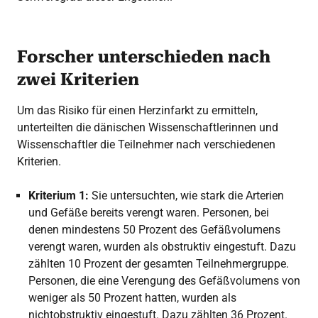
Forscher unterschieden nach
zwei Kriterien
Um das Risiko für einen Herzinfarkt zu ermitteln,
unterteilten die dänischen Wissenschaftlerinnen und
Wissenschaftler die Teilnehmer nach verschiedenen
Kriterien.
Kriterium 1:
Sie untersuchten, wie stark die Arterien
und Gefäße bereits verengt waren. Personen, bei
denen mindestens 50 Prozent des Gefäßvolumens
verengt waren, wurden als obstruktiv eingestuft. Dazu
zählten 10 Prozent der gesamten Teilnehmergruppe.
Personen, die eine Verengung des Gefäßvolumens von
weniger als 50 Prozent hatten, wurden als
nichtobstruktiv eingestuft. Dazu zählten 36 Prozent.