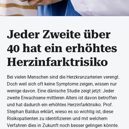
Jeder Zweite über
40 hat ein erhöhtes
Herzinfarktrisiko
Bei vielen Menschen sind die Herzkranzarterien verengt.
Doch weil sich oft keine Symptome zeigen, wissen nur
wenige davon. Eine dänische Studie zeigt jetzt: Jeder
zweite Erwachsene mittleren Alters ist davon betroffen
und hat dadurch ein erhöhtes Herzinfarktrisiko. Prof.
Stephan Baldus erklärt, wieso es so wichtig ist, diese
Risikopatienten zu identifizieren und mit welchem
Verfahren dies in Zukunft noch besser gelingen könnte.