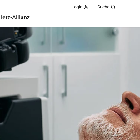
Login
Suche
Herz-Allianz