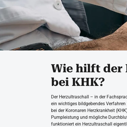
Wie hilft der
bei KHK?
Der Herzultraschall – in der Fachspr
ein wichtiges bildgebendes Verfahren 
bei der Koronaren Herzkrankheit (KHK) 
Pumpleistung und mögliche Durchblu
funktioniert ein Herzultraschall eigen