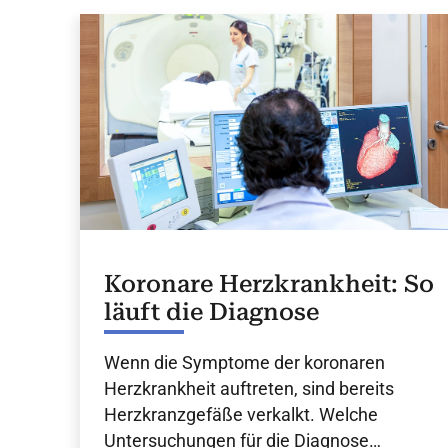
Koronare Herzkrankheit: So
läuft die Diagnose
Wenn die Symptome der koronaren
Herzkrankheit auftreten, sind bereits
Herzkranzgefäße verkalkt. Welche
Untersuchungen für die Diagnose