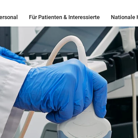
ersonal
Für Patienten & Interessierte
Nationale 