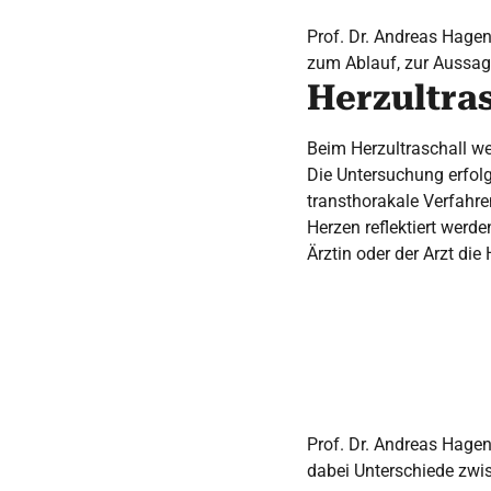
Prof. Dr. Andreas Hagen
zum Ablauf, zur Aussage
Herzultras
Beim Herzultraschall we
Die Untersuchung erfolg
transthorakale Verfahre
Herzen reflektiert werd
Ärztin oder der Arzt die
Prof. Dr. Andreas Hagend
dabei Unterschiede zwi