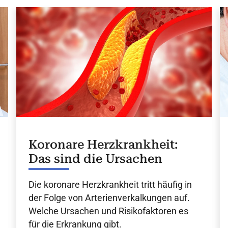
Koronare Herzkrankheit:
Das sind die Ursachen
Die koronare Herzkrankheit tritt häufig in
der Folge von Arterienverkalkungen auf.
Welche Ursachen und Risikofaktoren es
für die Erkrankung gibt.