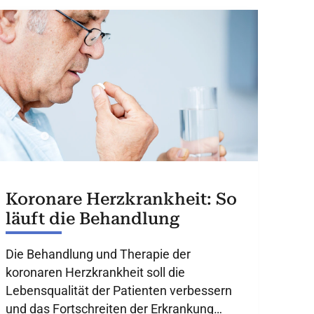
Koronare Herzkrankheit: So
läuft die Behandlung
Die Behandlung und Therapie der
koronaren Herzkrankheit soll die
Lebensqualität der Patienten verbessern
und das Fortschreiten der Erkrankung