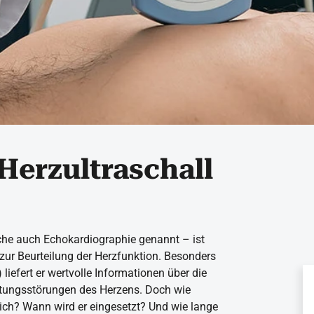
 Herzultraschall
ache auch Echokardiographie genannt – ist
zur Beurteilung der Herzfunktion. Besonders
liefert er wertvolle Informationen über die
tungsstörungen des Herzens. Doch wie
tlich? Wann wird er eingesetzt? Und wie lange