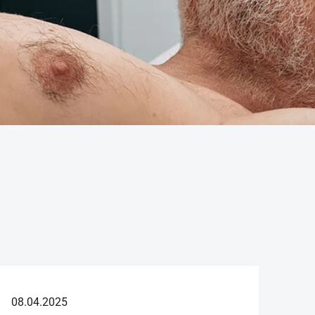
08.04.2025