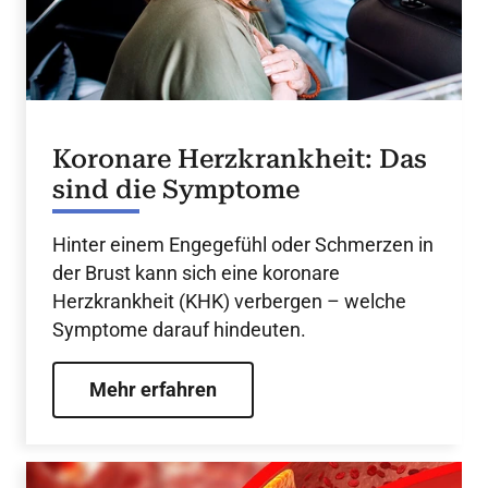
Koronare Herzkrankheit: Das
sind die Symptome
Hinter einem Engegefühl oder Schmerzen in
der Brust kann sich eine koronare
Herzkrankheit (KHK) verbergen – welche
Symptome darauf hindeuten.
Mehr erfahren