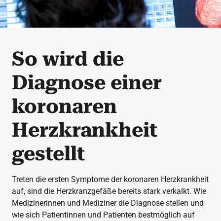
So wird die
Diagnose einer
koronaren
Herzkrankheit
gestellt
Treten die ersten Symptome der koronaren Herzkrankheit
auf, sind die Herzkranzgefäße bereits stark verkalkt. Wie
Medizinerinnen und Mediziner die Diagnose stellen und
wie sich Patientinnen und Patienten bestmöglich auf