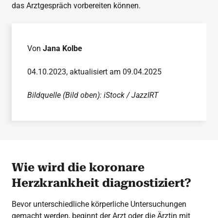
das Arztgespräch vorbereiten können.
Von
Jana Kolbe
04.10.2023, aktualisiert am 09.04.2025
Bildquelle (Bild oben): iStock / JazzIRT
Wie wird die koronare
Herzkrankheit diagnostiziert?
Bevor unterschiedliche körperliche Untersuchungen
gemacht werden, beginnt der Arzt oder die Ärztin mit