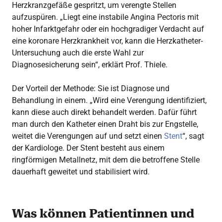
Herzkranzgefäße gespritzt, um verengte Stellen
aufzuspüren. „Liegt eine instabile Angina Pectoris mit
hoher Infarktgefahr oder ein hochgradiger Verdacht auf
eine koronare Herzkrankheit vor, kann die Herzkatheter-
Untersuchung auch die erste Wahl zur
Diagnosesicherung sein“, erklärt Prof. Thiele.
Der Vorteil der Methode: Sie ist Diagnose und
Behandlung in einem. „Wird eine Verengung identifiziert,
kann diese auch direkt behandelt werden. Dafür führt
man durch den Katheter einen Draht bis zur Engstelle,
weitet die Verengungen auf und setzt einen
Stent
“, sagt
der Kardiologe. Der Stent besteht aus einem
ringförmigen Metallnetz, mit dem die betroffene Stelle
dauerhaft geweitet und stabilisiert wird.
Was können Patientinnen und