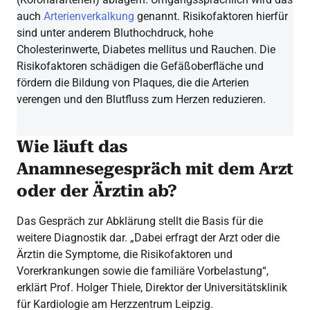
auch
Arterienverkalkung
genannt. Risikofaktoren hierfür
sind unter anderem Bluthochdruck, hohe
Cholesterinwerte, Diabetes mellitus und Rauchen. Die
Risikofaktoren schädigen die Gefäßoberfläche und
fördern die Bildung von Plaques, die die Arterien
verengen und den Blutfluss zum Herzen reduzieren.
Wie läuft das
Anamnesegespräch mit dem Arzt
oder der Ärztin ab?
Das Gespräch zur Abklärung stellt die Basis für die
weitere Diagnostik dar. „Dabei erfragt der Arzt oder die
Ärztin die Symptome, die Risikofaktoren und
Vorerkrankungen sowie die familiäre Vorbelastung“,
erklärt Prof. Holger Thiele, Direktor der Universitätsklinik
für Kardiologie am Herzzentrum Leipzig.