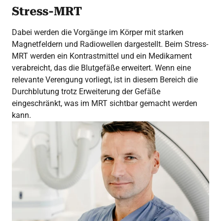
Stress-MRT
Dabei werden die Vorgänge im Körper mit starken
Magnetfeldern und Radiowellen dargestellt. Beim Stress-
MRT werden ein Kontrastmittel und ein Medikament
verabreicht, das die Blutgefäße erweitert. Wenn eine
relevante Verengung vorliegt, ist in diesem Bereich die
Durchblutung trotz Erweiterung der Gefäße
eingeschränkt, was im MRT sichtbar gemacht werden
kann.