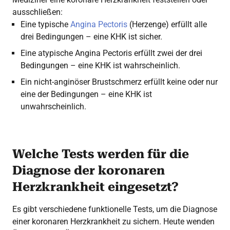
ausschließen:
Eine typische
Angina Pectoris
(Herzenge) erfüllt alle
drei Bedingungen – eine KHK ist sicher.
Eine atypische Angina Pectoris erfüllt zwei der drei
Bedingungen – eine KHK ist wahrscheinlich.
Ein nicht-anginöser Brustschmerz erfüllt keine oder nur
eine der Bedingungen – eine KHK ist
unwahrscheinlich.
Welche Tests werden für die
Diagnose der koronaren
Herzkrankheit eingesetzt?
Es gibt verschiedene funktionelle Tests, um die Diagnose
einer koronaren Herzkrankheit zu sichern. Heute wenden