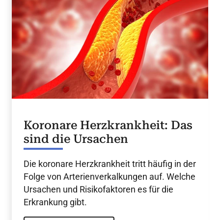
Koronare Herzkrankheit: Das
sind die Ursachen
Die koronare Herzkrankheit tritt häufig in der
Folge von Arterienverkalkungen auf. Welche
Ursachen und Risikofaktoren es für die
Erkrankung gibt.