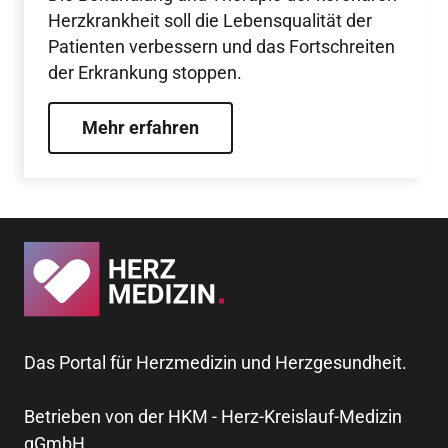
Herzkrankheit soll die Lebensqualität der
Patienten verbessern und das Fortschreiten
der Erkrankung stoppen.
Mehr erfahren
Das Portal für Herzmedizin und Herzgesundheit.
Betrieben von der HKM - Herz-Kreislauf-Medizin
gGmbH