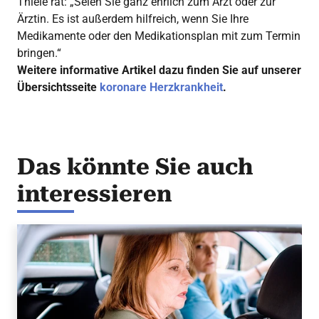
Thiele rät: „Seien Sie ganz ehrlich zum Arzt oder zur
Ärztin. Es ist außerdem hilfreich, wenn Sie Ihre
Medikamente oder den Medikationsplan mit zum Termin
bringen.“
Weitere informative Artikel dazu finden Sie auf unserer
Übersichtsseite
koronare Herzkrankheit
.
Das könnte Sie auch
interessieren