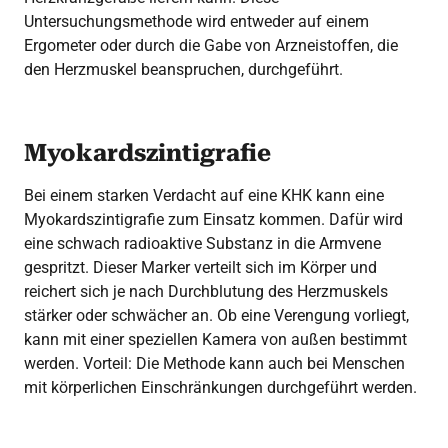
Untersuchungsmethode wird entweder auf einem
Ergometer oder durch die Gabe von Arzneistoffen, die
den Herzmuskel beanspruchen, durchgeführt.
Myokardszintigrafie
Bei einem starken Verdacht auf eine KHK kann eine
Myokardszintigrafie zum Einsatz kommen. Dafür wird
eine schwach radioaktive Substanz in die Armvene
gespritzt. Dieser Marker verteilt sich im Körper und
reichert sich je nach Durchblutung des Herzmuskels
stärker oder schwächer an. Ob eine Verengung vorliegt,
kann mit einer speziellen Kamera von außen bestimmt
werden. Vorteil: Die Methode kann auch bei Menschen
mit körperlichen Einschränkungen durchgeführt werden.