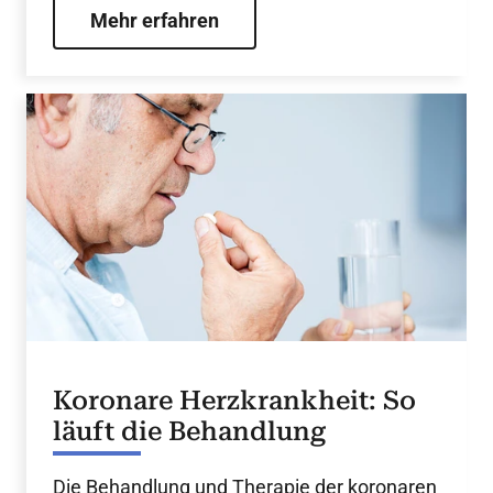
Mehr erfahren
Koronare Herzkrankheit: So
läuft die Behandlung
Die Behandlung und Therapie der koronaren