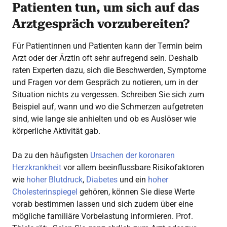
Patienten tun, um sich auf das
Arztgespräch vorzubereiten?
Für Patientinnen und
Patienten kann der Termin beim
Arzt oder der Ärztin oft sehr aufregend sein. Deshalb
raten Experten dazu, sich die Beschwerden, Symptome
und Fragen vor dem Gespräch zu notieren, um in der
Situation nichts zu vergessen. Schreiben Sie sich zum
Beispiel auf, wann und wo die Schmerzen aufgetreten
sind, wie lange sie anhielten und ob es Auslöser wie
körperliche Aktivität gab.
Da zu den häufigsten
Ursachen der koronaren
Herzkrankheit
vor allem beeinflussbare Risikofaktoren
wie
hoher Blutdruck
,
Diabetes
und ein
hoher
Cholesterinspiegel
gehören, können Sie diese Werte
vorab bestimmen lassen und sich zudem über eine
mögliche familiäre Vorbelastung informieren. Prof.