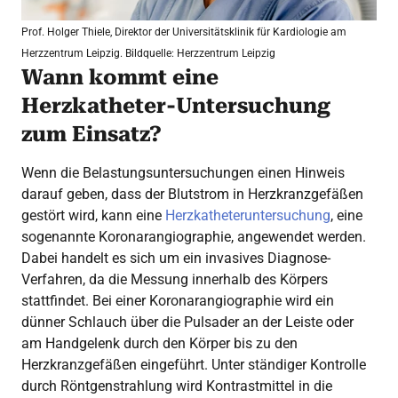
Prof. Holger Thiele, Direktor der Universitätsklinik für Kardiologie am
Herzzentrum Leipzig. Bildquelle: Herzzentrum Leipzig
Wann kommt eine
Herzkatheter-Untersuchung
zum Einsatz?
Wenn die Belastungsuntersuchungen einen Hinweis
darauf geben, dass der Blutstrom in Herzkranzgefäßen
gestört wird, kann eine
Herzkatheteruntersuchung
, eine
sogenannte Koronarangiographie, angewendet werden.
Dabei handelt es sich um ein invasives Diagnose-
Verfahren, da die Messung innerhalb des Körpers
stattfindet. Bei einer Koronarangiographie wird ein
dünner Schlauch über die Pulsader an der Leiste oder
am Handgelenk durch den Körper bis zu den
Herzkranzgefäßen eingeführt. Unter ständiger Kontrolle
durch Röntgenstrahlung wird Kontrastmittel in die