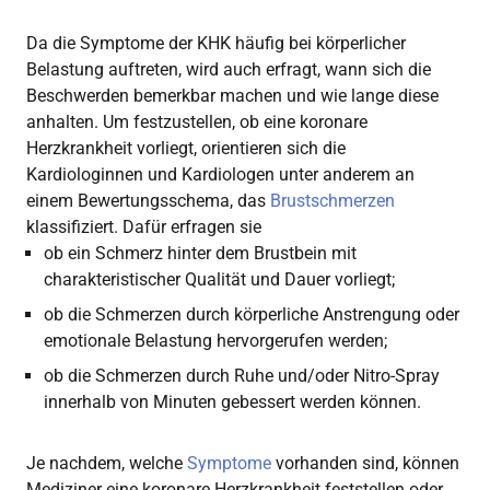
Da die Symptome der KHK häufig bei körperlicher
Belastung auftreten, wird auch erfragt, wann sich die
Beschwerden bemerkbar machen und wie lange diese
anhalten. Um festzustellen, ob eine koronare
Herzkrankheit vorliegt, orientieren sich die
Kardiologinnen und Kardiologen unter anderem an
einem Bewertungsschema, das
Brustschmerzen
klassifiziert. Dafür erfragen sie
ob ein Schmerz hinter dem Brustbein mit
charakteristischer Qualität und Dauer vorliegt;
ob die Schmerzen durch körperliche Anstrengung oder
emotionale Belastung hervorgerufen werden;
ob die Schmerzen durch Ruhe und/oder Nitro-Spray
innerhalb von Minuten gebessert werden können.
Je nachdem, welche
Symptome
vorhanden sind, können
Mediziner eine koronare Herzkrankheit feststellen oder