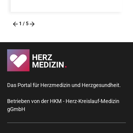
1
/
5
Das Portal für Herzmedizin und Herzgesundheit.
Betrieben von der HKM - Herz-Kreislauf-Medizin
gGmbH