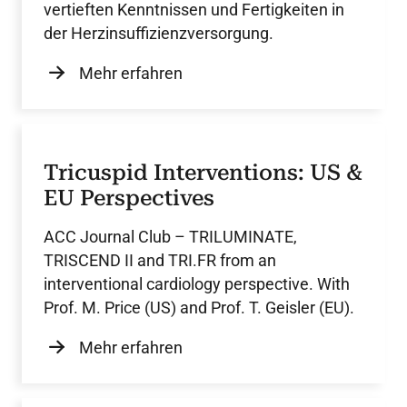
vertieften Kenntnissen und Fertigkeiten in
der Herzinsuffizienzversorgung.
Mehr erfahren
Tricuspid Interventions: US &
EU Perspectives
ACC Journal Club – TRILUMINATE,
TRISCEND II and TRI.FR from an
interventional cardiology perspective. With
Prof. M. Price (US) and Prof. T. Geisler (EU).
Mehr erfahren