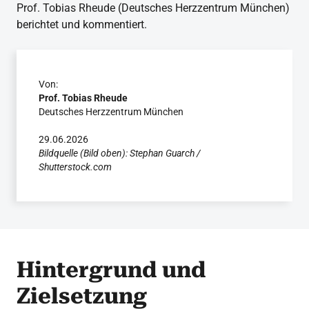
Prof. Tobias Rheude (Deutsches Herzzentrum München)
berichtet und kommentiert.
Von:
Prof. Tobias Rheude
Deutsches Herzzentrum München
29.06.2026
Bildquelle (Bild oben): Stephan Guarch /
Shutterstock.com
Hintergrund und
Zielsetzung