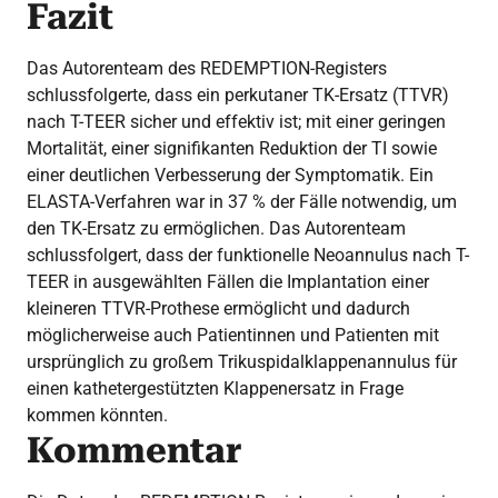
Fazit
Das Autorenteam des REDEMPTION-Registers
schlussfolgerte, dass ein perkutaner TK-Ersatz (TTVR)
nach T-TEER sicher und effektiv ist; mit einer geringen
Mortalität, einer signifikanten Reduktion der TI sowie
einer deutlichen Verbesserung der Symptomatik. Ein
ELASTA-Verfahren war in 37 % der Fälle notwendig, um
den TK-Ersatz zu ermöglichen. Das Autorenteam
schlussfolgert, dass der funktionelle Neoannulus nach T-
TEER in ausgewählten Fällen die Implantation einer
kleineren TTVR-Prothese ermöglicht und dadurch
möglicherweise auch Patientinnen und Patienten mit
ursprünglich zu großem Trikuspidalklappenannulus für
einen kathetergestützten Klappenersatz in Frage
kommen könnten.
Kommentar