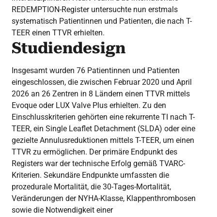
REDEMPTION-Register untersuchte nun erstmals
systematisch Patientinnen und Patienten, die nach T-
TEER einen TTVR erhielten.
Studiendesign
Insgesamt wurden 76 Patientinnen und Patienten
eingeschlossen, die zwischen Februar 2020 und April
2026 an 26 Zentren in 8 Ländern einen TTVR mittels
Evoque oder LUX Valve Plus erhielten. Zu den
Einschlusskriterien gehörten eine rekurrente TI nach T-
TEER, ein Single Leaflet Detachment (SLDA) oder eine
gezielte Annulusreduktionen mittels T-TEER, um einen
TTVR zu ermöglichen. Der primäre Endpunkt des
Registers war der technische Erfolg gemäß TVARC-
Kriterien. Sekundäre Endpunkte umfassten die
prozedurale Mortalität, die 30-Tages-Mortalität,
Veränderungen der NYHA-Klasse, Klappenthrombosen
sowie die Notwendigkeit einer