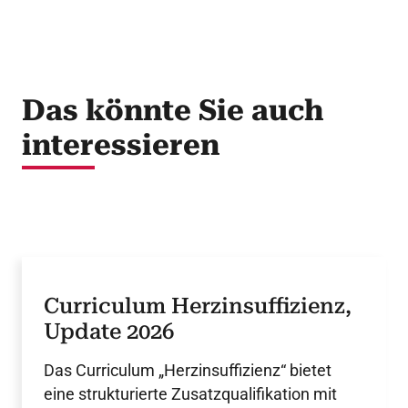
Das könnte Sie auch
interessieren
Curriculum Herzinsuffizienz,
Update 2026
Das Curriculum „Herzinsuffizienz“ bietet
eine strukturierte Zusatzqualifikation mit