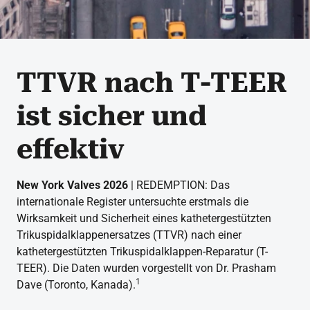
TTVR nach T-TEER
ist sicher und
effektiv
New York Valves 2026
| REDEMPTION: Das
internationale Register untersuchte erstmals die
Wirksamkeit und Sicherheit eines kathetergestützten
Trikuspidalklappenersatzes (TTVR) nach einer
kathetergestützten Trikuspidalklappen-Reparatur (T-
TEER). Die Daten wurden vorgestellt von Dr. Prasham
1
Dave (Toronto, Kanada).