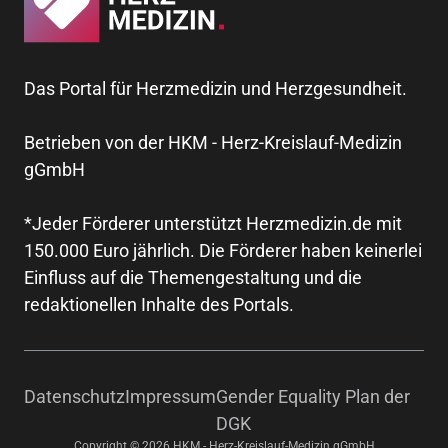
Das Portal für Herzmedizin und Herzgesundheit.
Betrieben von der HKM - Herz-Kreislauf-Medizin
gGmbH
*Jeder Förderer unterstützt Herzmedizin.de mit
150.000 Euro jährlich. Die Förderer haben keinerlei
Einfluss auf die Themengestaltung und die
redaktionellen Inhalte des Portals.
Datenschutz
Impressum
Gender Equality Plan der
DGK
Copyright © 2026 HKM - Herz-Kreislauf-Medizin gGmbH