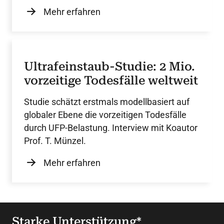
Mehr erfahren
Ultrafeinstaub-Studie: 2 Mio.
vorzeitige Todesfälle weltweit
Studie schätzt erstmals modellbasiert auf
globaler Ebene die vorzeitigen Todesfälle
durch UFP-Belastung. Interview mit Koautor
Prof. T. Münzel.
Mehr erfahren
Starke Unterstützung*