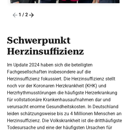
1
/
2
Schwerpunkt
Herzinsuffizienz
Im Update 2024 haben sich die beteiligten
Fachgesellschaften insbesondere auf die
Herzinsuffizienz fokussiert. Die Herzinsuffizienz stellt
noch vor der Koronaren Herzkrankheit (KHK) und
Herzrhythmusstörungen die häufigste Herzerkrankung
für vollstationäre Krankenhausaufnahmen dar und
verursacht enorme Gesundheitskosten. In Deutschland
leiden schätzungsweise bis zu 4 Millionen Menschen an
Herzinsuffizienz. Die Volkskrankheit ist die dritthäufigste
Todesursache und eine der häufigsten Ursachen für