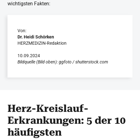
wichtigsten Fakten:
Von:
Dr. Heidi Schörken
HERZMEDIZIN-Redaktion
10.09.2024
Bildquelle (Bild oben): ggfoto / shutterstock.com
Herz-Kreislauf-
Erkrankungen: 5 der 10
häufigsten