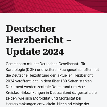
Deutscher
Herzbericht –
Update 2024
Gemeinsam mit der Deutschen Gesellschaft für
Kardiologie (DGK) und weiteren Fachgesellschaften hat
die Deutsche Herzstiftung den aktuellen Herzbericht
2024 veröffentlicht. In dem über 180 Seiten starken
Dokument werden zentrale Daten rund um Herz-
Kreislauf-Erkrankungen in Deutschland dargestellt, die
zeigen, wie sich Morbidität und Mortalität bei
Herzerkrankungen entwickeln. Hier sind einige der