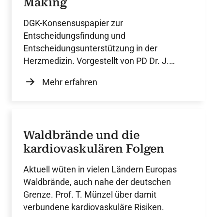
Making
DGK-Konsensuspapier zur
Entscheidungsfindung und
Entscheidungsunterstützung in der
Herzmedizin. Vorgestellt von PD Dr. J.
Dutzmann.
Mehr erfahren
Waldbrände und die
kardiovaskulären Folgen
Aktuell wüten in vielen Ländern Europas
Waldbrände, auch nahe der deutschen
Grenze. Prof. T. Münzel über damit
verbundene kardiovaskuläre Risiken.