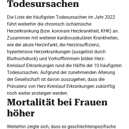
Todesursachen
Die Liste der häufigsten Todesursachen im Jahr 2022
führt weiterhin die chronisch ischämische
Herzerkrankung (bzw. koronare Herzkrankheit, KHK) an.
Zusammen mit weiteren kardiovaskulären Krankheiten,
wie der akute Herzinfarkt, die Herzinsuffizienz,
hypertensive Herzerkrankungen (ausgelöst durch
Bluthochdruck) und Vorhofflimmern bilden Herz-
Kreislauf-Erkrankungen rund die Hälfte der 10 häufigsten
Todesursachen. Aufgrund der zunehmenden Alterung
der Gesellschaft ist davon auszugehen, dass die
Prävalenz von Herz-Kreislauf-Erkrankungen zukünftig
noch weiter ansteigen werden.
Mortalität bei Frauen
höher
Weiterhin zeigte sich, dass es geschlechterspezifische