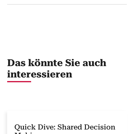
Das könnte Sie auch
interessieren
Quick Dive: Shared Decision