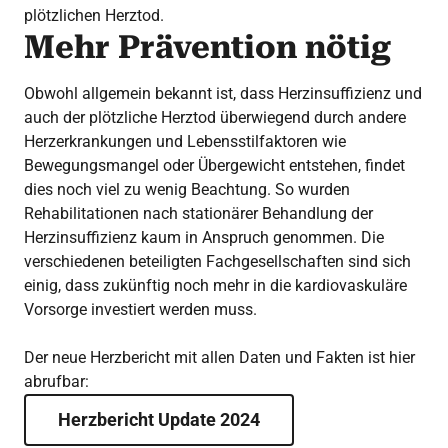
plötzlichen Herztod.
Mehr Prävention nötig
Obwohl allgemein bekannt ist, dass Herzinsuffizienz und
auch der plötzliche Herztod überwiegend durch andere
Herzerkrankungen und Lebensstilfaktoren wie
Bewegungsmangel oder Übergewicht entstehen, findet
dies noch viel zu wenig Beachtung. So wurden
Rehabilitationen nach stationärer Behandlung der
Herzinsuffizienz kaum in Anspruch genommen. Die
verschiedenen beteiligten Fachgesellschaften sind sich
einig, dass zukünftig noch mehr in die kardiovaskuläre
Vorsorge investiert werden muss.
Der neue Herzbericht mit allen Daten und Fakten ist hier
abrufbar:
Herzbericht Update 2024