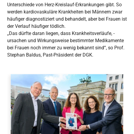
Unterschiede von Herz-Kreislauf-Erkrankungen gibt. So
werden kardiovaskuläre Krankheiten bei Männern zwar
häufiger diagnostiziert und behandelt, aber bei Frauen ist
der Verlauf häufiger tödlich.
„Das dürfte daran liegen, dass Krankheitsverläufe, -
ursachen und Wirkungsweise bestimmter Medikamente
bei Frauen noch immer zu wenig bekannt sind“, so Prof.
Stephan Baldus, Past-Präsident der DGK.