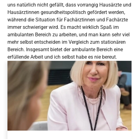
uns natürlich nicht gefällt, dass vorrangig Hausärzte und
Hausärztinnen gesundheitspolitisch gefördert werden,
während die Situation für Fachärztinnen und Fachärzte
immer schwieriger wird. Es macht wirklich Spaß im
ambulanten Bereich zu arbeiten, und man kann sehr viel
mehr selbst entscheiden im Vergleich zum stationären
Bereich. Insgesamt bietet der ambulante Bereich eine
erfüllende Arbeit und ich selbst habe es nie bereut.