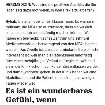
HERZMEDIZIN:
Was sind die positiven Aspekte, die Sie
jeden Tag dazu motivieren, in Ihrer Praxis zu arbeiten?
Rybak:
Erstens habe ich ein klasse Team. Es war sehr
mühsam, die MFAs so auszubilden, dass sie wirklich
einen super Job selbstständig machen können. Wir
haben ein telemedizinisches Zentrum und sehr viel
Medizintechnik, die hervorragend von den MFAs betreut
werden. Das Zweite ist, dass der ambulante Bereich sehr
interessant ist, weil man die Patient:innen langfristig
über einen mehrjährigen Verlauf mitbegleitet, während
sie in der Klinik schon nach kurzer Zeit entlassen werden
und damit „verloren“ gehen. In der Klinik haben wir eine
Akutsituation und die Patient:innen sind nach wenigen
Tagen wieder weg.
Es ist ein wunderbares
Gefühl, wenn