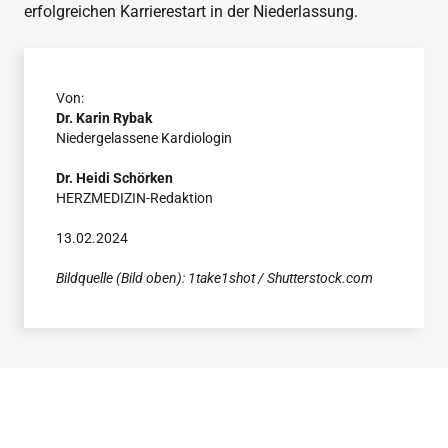
erfolgreichen Karrierestart in der Niederlassung.
Von:
Dr. Karin Rybak
Niedergelassene Kardiologin
Dr. Heidi Schörken
HERZMEDIZIN-Redaktion
13.02.2024
Bildquelle (Bild oben): 1take1shot / Shutterstock.com