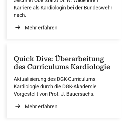
zeichnet Oberstarzt Dr. N. Wilde ihren
Karriere als Kardiologin bei der Bundeswehr
nach.
Mehr erfahren
Quick Dive: Überarbeitung
des Curriculums Kardiologie
Aktualisierung des DGK-Curriculums
Kardiologie durch die DGK-Akademie.
Vorgestellt von Prof. J. Bauersachs.
Mehr erfahren