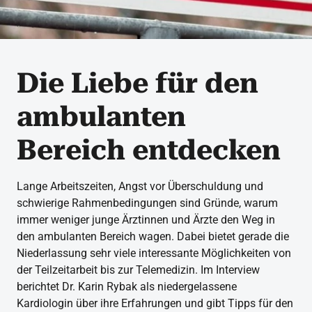
Die Liebe für den
ambulanten
Bereich entdecken
Lange Arbeitszeiten, Angst vor Überschuldung und
schwierige Rahmenbedingungen sind Gründe, warum
immer weniger junge Ärztinnen und Ärzte den Weg in
den ambulanten Bereich wagen. Dabei bietet gerade die
Niederlassung sehr viele interessante Möglichkeiten von
der Teilzeitarbeit bis zur Telemedizin. Im Interview
berichtet Dr. Karin Rybak als niedergelassene
Kardiologin über ihre Erfahrungen und gibt Tipps für den