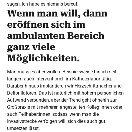
sagen, ich habe es niemals bereut.
Wenn man will, dann
eröffnen sich im
ambulanten Bereich
ganz viele
Möglichkeiten.
Man muss es aber wollen. Beispielsweise bin ich seit
langem auch interventionell im Katheterlabor tätig.
Darüber hinaus implantieren wir Herzschrittmacher und
Defibrillatoren. Das ist natürlich mit hohem persönlichen
Aufwand verbunden, aber der Trend geht ohnehin zur
Großpraxis mit mehreren angestellten Kolleg:innen oder
auch Teilhaber:innen, sodass, wenn man die
Invasivstrecke verfolgen will, sich dies auch gut
umsetzen lässt.