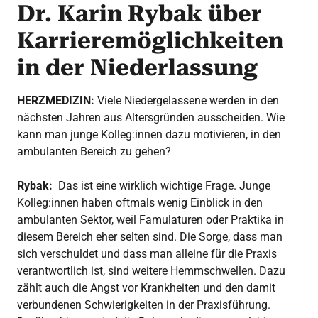
Dr. Karin Rybak über
Karrieremöglichkeiten
in der Niederlassung
HERZMEDIZIN:
Viele Niedergelassene werden in den
nächsten Jahren aus Altersgründen ausscheiden. Wie
kann man junge Kolleg:innen dazu motivieren, in den
ambulanten Bereich zu gehen?
Rybak:
Das ist eine wirklich wichtige Frage. Junge
Kolleg:innen haben oftmals wenig Einblick in den
ambulanten Sektor, weil Famulaturen oder Praktika in
diesem Bereich eher selten sind. Die Sorge, dass man
sich verschuldet und dass man alleine für die Praxis
verantwortlich ist, sind weitere Hemmschwellen. Dazu
zählt auch die Angst vor Krankheiten und den damit
verbundenen Schwierigkeiten in der Praxisführung.