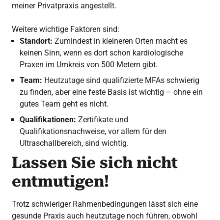
meiner Privatpraxis angestellt.
Weitere wichtige Faktoren sind:
Standort:
Zumindest in kleineren Orten macht es
keinen Sinn, wenn es dort schon kardiologische
Praxen im Umkreis von 500 Metern gibt.
Team:
Heutzutage sind qualifizierte MFAs schwierig
zu finden, aber eine feste Basis ist wichtig – ohne ein
gutes Team geht es nicht.
Qualifikationen:
Zertifikate und
Qualifikationsnachweise, vor allem für den
Ultraschallbereich, sind wichtig.
Lassen Sie sich nicht
entmutigen!
Trotz schwieriger Rahmenbedingungen lässt sich eine
gesunde Praxis auch heutzutage noch führen, obwohl