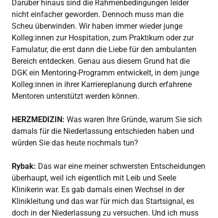
Darüber hinaus sind die Rahmenbedingungen leider
nicht einfacher geworden. Dennoch muss man die
Scheu überwinden. Wir haben immer wieder junge
Kolleg:innen zur Hospitation, zum Praktikum oder zur
Famulatur, die erst dann die Liebe für den ambulanten
Bereich entdecken. Genau aus diesem Grund hat die
DGK ein Mentoring-Programm entwickelt, in dem junge
Kolleg:innen in ihrer Karriereplanung durch erfahrene
Mentoren unterstützt werden können.
HERZMEDIZIN:
Was waren Ihre Gründe, warum Sie sich
damals für die Niederlassung entschieden haben und
würden Sie das heute nochmals tun?
Rybak:
Das war eine meiner schwersten Entscheidungen
überhaupt, weil ich eigentlich mit Leib und Seele
Klinikerin war. Es gab damals einen Wechsel in der
Klinikleitung und das war für mich das Startsignal, es
doch in der Niederlassung zu versuchen. Und ich muss