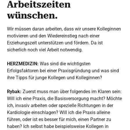
Arbeitszeiten
wünschen.
Wir müssen daran arbeiten, dass wir unsere Kolleginnen
motivieren und den Wiedereinstieg nach einer
Erziehungszeit unterstützen und fördern. Da ist
sicherlich noch viel Arbeit notwendig.
HERZMEDIZIN:
Was sind die wichtigsten
Erfolgsfaktoren bei einer Praxisgründung und was sind
ihre Tipps für junge Kollegen und Kolleginnen?
Rybak:
Zuerst muss man über folgendes im Klaren sein:
Will ich eine Praxis, die Basisversorgung macht? Möchte
ich, invasiv arbeiten oder spezielle Richtungen in der
Kardiologie einschlagen? Will ich die Praxis alleine
führen, oder ist es besser für mich, einen Partner zu
haben? Ich selbst habe beispielsweise Kollegen in