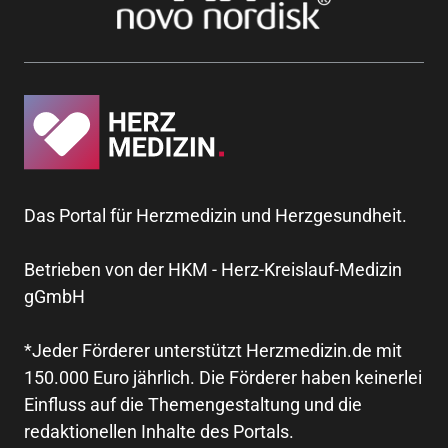
Das Portal für Herzmedizin und Herzgesundheit.
Betrieben von der HKM - Herz-Kreislauf-Medizin
gGmbH
*Jeder Förderer unterstützt Herzmedizin.de mit
150.000 Euro jährlich. Die Förderer haben keinerlei
Einfluss auf die Themengestaltung und die
redaktionellen Inhalte des Portals.