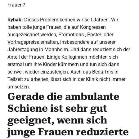
Frauen?
Rybak:
Dieses Problem kennen wir seit Jahren. Wir
haben tolle junge Frauen, die auf Kongressen
ausgezeichnet werden, Promotions-, Poster- oder
Vortragspreise erhalten, insbesondere auf unserer
Jahrestagung in Mannheim. Und dann reduziert sich der
Anteil der Frauen. Einige Kolleginnen möchten sich
erstmal um ihre Kinder kümmern und tun sich dann
schwer, wieder einzusteigen. Auch das Bedürfnis in
Teilzeit zu arbeiten, lässt sich in der Klinik nicht immer
umsetzen.
Gerade die ambulante
Schiene ist sehr gut
geeignet, wenn sich
junge Frauen reduzierte