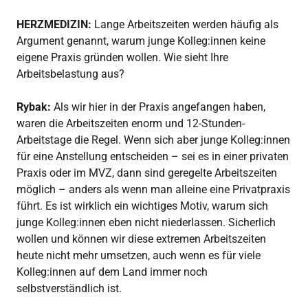
HERZMEDIZIN:
Lange Arbeitszeiten werden häufig als
Argument genannt, warum junge Kolleg:innen keine
eigene Praxis gründen wollen. Wie sieht Ihre
Arbeitsbelastung aus?
Rybak:
Als wir hier in der Praxis angefangen haben,
waren die Arbeitszeiten enorm und 12-Stunden-
Arbeitstage die Regel. Wenn sich aber junge Kolleg:innen
für eine Anstellung entscheiden – sei es in einer privaten
Praxis oder im MVZ, dann sind geregelte Arbeitszeiten
möglich – anders als wenn man alleine eine Privatpraxis
führt. Es ist wirklich ein wichtiges Motiv, warum sich
junge Kolleg:innen eben nicht niederlassen. Sicherlich
wollen und können wir diese extremen Arbeitszeiten
heute nicht mehr umsetzen, auch wenn es für viele
Kolleg:innen auf dem Land immer noch
selbstverständlich ist.