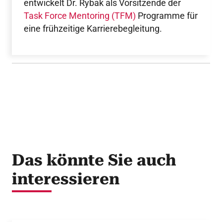
entwickelt Dr. Rybak als Vorsitzende der
Task Force Mentoring (TFM)
Programme für
eine frühzeitige Karrierebegleitung.
Das könnte Sie auch
interessieren