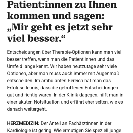
Patient:innen zu Ihnen
kommen und sagen:
„Mir geht es jetzt sehr
viel besser.“
Entscheidungen über Therapie-Optionen kann man viel
besser treffen, wenn man die Patient:innen und das
Umfeld lange kennt. Wir haben heutzutage sehr viele
Optionen, aber man muss auch immer mit Augenmaß
entscheiden. Im ambulanten Bereich hat man das
Erfolgserlebnis, dass die getroffenen Entscheidungen
gut und richtig waren. In der Klinik dagegen, hilft man in
einer akuten Notsituation und erfährt eher selten, wie es
danach weitergeht.
HERZMEDIZIN:
Der Anteil an Fachärztinnen in der
Kardiologie ist gering. Wie ermutigen Sie speziell junge