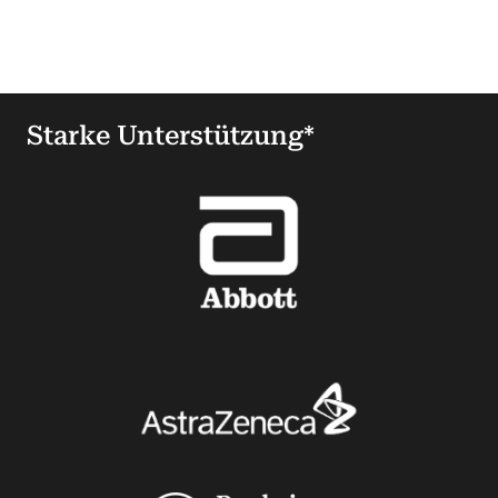
Starke Unterstützung*