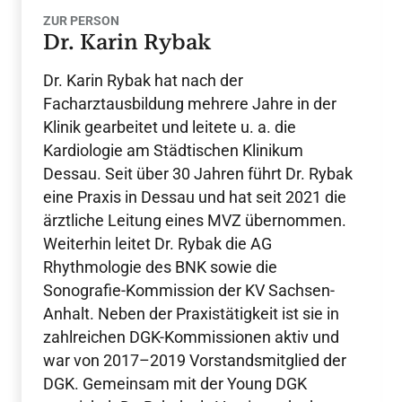
ZUR PERSON
Dr. Karin Rybak
Dr. Karin Rybak hat nach der
Facharztausbildung mehrere Jahre in der
Klinik gearbeitet und leitete u. a. die
Kardiologie am Städtischen Klinikum
Dessau. Seit über 30 Jahren führt Dr. Rybak
eine Praxis in Dessau und hat seit 2021 die
ärztliche Leitung eines MVZ übernommen.
Weiterhin leitet Dr. Rybak die AG
Rhythmologie des BNK sowie die
Sonografie-Kommission der KV Sachsen-
Anhalt. Neben der Praxistätigkeit ist sie in
zahlreichen DGK-Kommissionen aktiv und
war von 2017–2019 Vorstandsmitglied der
DGK. Gemeinsam mit der Young DGK