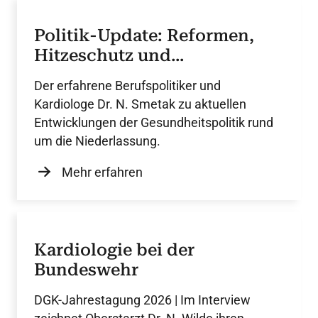
Politik-Update: Reformen,
Hitzeschutz und
Machtmissbrauch
Der erfahrene Berufspolitiker und
Kardiologe Dr. N. Smetak zu aktuellen
Entwicklungen der Gesundheitspolitik rund
um die Niederlassung.
Mehr erfahren
Kardiologie bei der
Bundeswehr
DGK-Jahrestagung 2026 | Im Interview