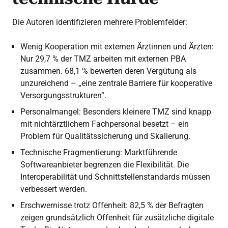
Die Autoren identifizieren mehrere Problemfelder:
Wenig Kooperation mit externen Ärztinnen und Ärzten:
Nur 29,7 % der TMZ arbeiten mit externen PBA
zusammen. 68,1 % bewerten deren Vergütung als
unzureichend – „eine zentrale Barriere für kooperative
Versorgungsstrukturen“.
Personalmangel: Besonders kleinere TMZ sind knapp
mit nichtärztlichem Fachpersonal besetzt – ein
Problem für Qualitätssicherung und Skalierung.
Technische Fragmentierung: Marktführende
Softwareanbieter begrenzen die Flexibilität. Die
Interoperabilität und Schnittstellenstandards müssen
verbessert werden.
Erschwernisse trotz Offenheit: 82,5 % der Befragten
zeigen grundsätzlich Offenheit für zusätzliche digitale