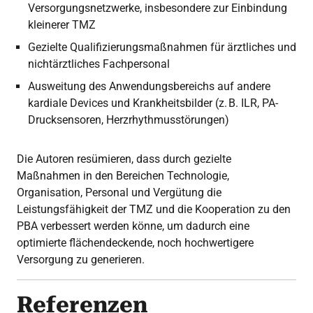
Versorgungsnetzwerke, insbesondere zur Einbindung
kleinerer TMZ
Gezielte Qualifizierungsmaßnahmen für ärztliches und
nichtärztliches Fachpersonal
Ausweitung des Anwendungsbereichs auf andere
kardiale Devices und Krankheitsbilder (z. B. ILR, PA-
Drucksensoren, Herzrhythmusstörungen)
Die Autoren resümieren, dass durch gezielte
Maßnahmen in den Bereichen Technologie,
Organisation, Personal und Vergütung die
Leistungsfähigkeit der TMZ und die Kooperation zu den
PBA verbessert werden könne, um dadurch eine
optimierte flächendeckende, noch hochwertigere
Versorgung zu generieren.
Referenzen