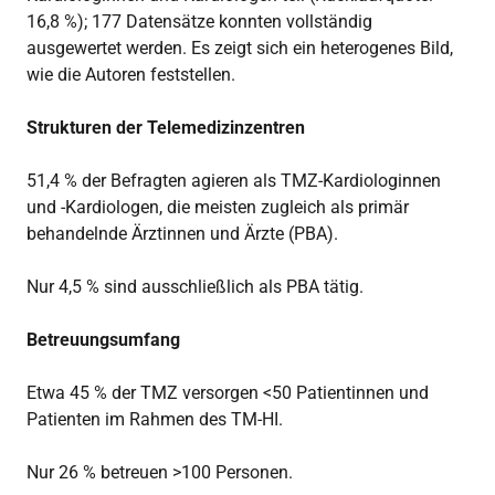
16,8 %); 177 Datensätze konnten vollständig
ausgewertet werden. Es zeigt sich ein heterogenes Bild,
wie die Autoren feststellen.
Strukturen der Telemedizinzentren
51,4 % der Befragten agieren als TMZ-Kardiologinnen
und -Kardiologen, die meisten zugleich als primär
behandelnde Ärztinnen und Ärzte (PBA).
Nur 4,5 % sind ausschließlich als PBA tätig.
Betreuungsumfang
Etwa 45 % der TMZ versorgen <50 Patientinnen und
Patienten im Rahmen des TM-HI.
Nur 26 % betreuen >100 Personen.