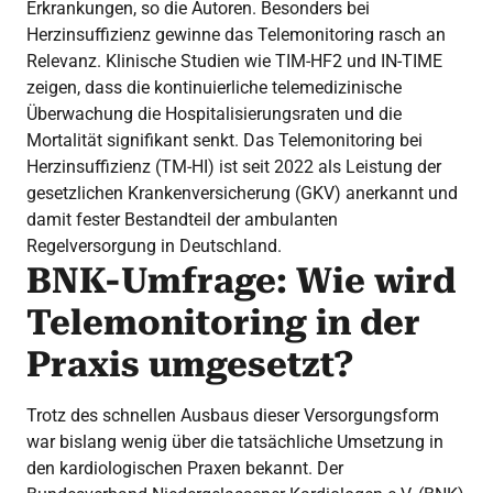
Erkrankungen, so die Autoren. Besonders bei
Herzinsuffizienz gewinne das Telemonitoring rasch an
Relevanz. Klinische Studien wie TIM-HF2 und IN-TIME
zeigen, dass die kontinuierliche telemedizinische
Überwachung die Hospitalisierungsraten und die
Mortalität signifikant senkt. Das Telemonitoring bei
Herzinsuffizienz (TM-HI) ist seit 2022 als Leistung der
gesetzlichen Krankenversicherung (GKV) anerkannt und
damit fester Bestandteil der ambulanten
Regelversorgung in Deutschland.
BNK-Umfrage: Wie wird
Telemonitoring in der
Praxis umgesetzt?
Trotz des schnellen Ausbaus dieser Versorgungsform
war bislang wenig über die tatsächliche Umsetzung in
den kardiologischen Praxen bekannt. Der