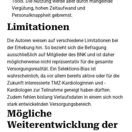
Tools. Die Nutzung werde aber durch mangelnde
Vergütung, hohen Zeitaufwand und
Personalknappheit gebremst.
Limitationen
Die Autoren weisen auf verschiedene Limitationen bei
der Erhebung hin. So bezieht sich die Befragung
ausschließlich auf Mitglieder des BNK und ist daher
möglicherweise nicht repräsentativ für die gesamte
Versorgungsrealität. Ein Selektions-Bias ist
wahrscheinlich, da vor allem bereits aktive oder für die
Zukunft interessierte TMZ-Kardiologinnen und -
Kardiologen zur Teilnahme geneigt haben dürften.
Zudem fehlen bislang Verlaufsdaten in einem sich noch
stark entwickelnden Versorgungsbereich.
Mögliche
Weiterentwicklung der