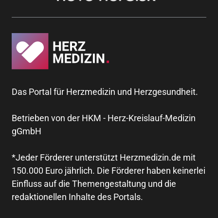
Das Portal für Herzmedizin und Herzgesundheit.
Betrieben von der HKM - Herz-Kreislauf-Medizin
gGmbH
*Jeder Förderer unterstützt Herzmedizin.de mit
150.000 Euro jährlich. Die Förderer haben keinerlei
Einfluss auf die Themengestaltung und die
redaktionellen Inhalte des Portals.