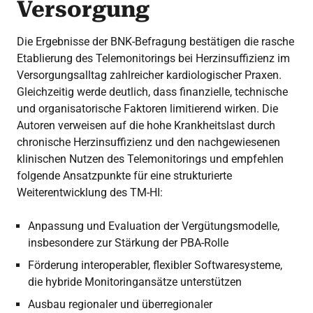
Versorgung
Die Ergebnisse der BNK-Befragung bestätigen die rasche
Etablierung des Telemonitorings bei Herzinsuffizienz im
Versorgungsalltag zahlreicher kardiologischer Praxen.
Gleichzeitig werde deutlich, dass finanzielle, technische
und organisatorische Faktoren limitierend wirken. Die
Autoren verweisen auf die hohe Krankheitslast durch
chronische Herzinsuffizienz und den nachgewiesenen
klinischen Nutzen des Telemonitorings und empfehlen
folgende Ansatzpunkte für eine strukturierte
Weiterentwicklung des TM-HI:
Anpassung und Evaluation der Vergütungsmodelle,
insbesondere zur Stärkung der PBA-Rolle
Förderung interoperabler, flexibler Softwaresysteme,
die hybride Monitoringansätze unterstützen
Ausbau regionaler und überregionaler