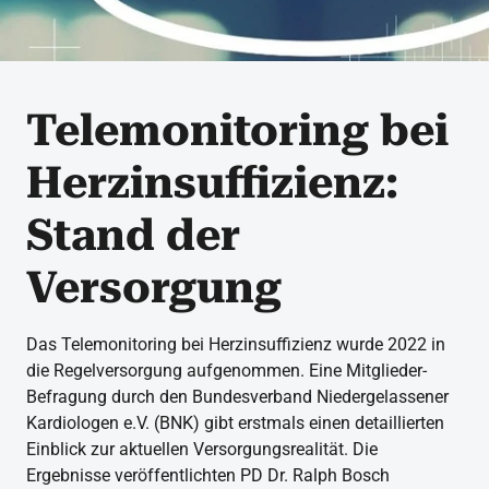
Telemonitoring bei
Herzinsuffizienz:
Stand der
Versorgung
Das Telemonitoring bei Herzinsuffizienz wurde 2022 in
die Regelversorgung aufgenommen. Eine Mitglieder-
Befragung durch den Bundesverband Niedergelassener
Kardiologen e.V. (BNK) gibt erstmals einen detaillierten
Einblick zur aktuellen Versorgungsrealität. Die
Ergebnisse veröffentlichten PD Dr. Ralph Bosch