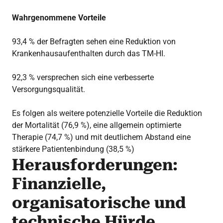
Wahrgenommene Vorteile
93,4 % der Befragten sehen eine Reduktion von
Krankenhausaufenthalten durch das TM-HI.
92,3 % versprechen sich eine verbesserte
Versorgungsqualität.
Es folgen als weitere potenzielle Vorteile die Reduktion
der Mortalität (76,9 %), eine allgemein optimierte
Therapie (74,7 %) und mit deutlichem Abstand eine
stärkere Patientenbindung (38,5 %)
Herausforderungen:
Finanzielle,
organisatorische und
technische Hürde