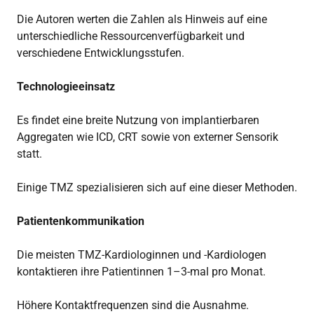
Die Autoren werten die Zahlen als Hinweis auf eine
unterschiedliche Ressourcenverfügbarkeit und
verschiedene Entwicklungsstufen.
Technologieeinsatz
Es findet eine breite Nutzung von implantierbaren
Aggregaten wie ICD, CRT sowie von externer Sensorik
statt.
Einige TMZ spezialisieren sich auf eine dieser Methoden.
Patientenkommunikation
Die meisten TMZ-Kardiologinnen und -Kardiologen
kontaktieren ihre Patientinnen 1–3-mal pro Monat.
Höhere Kontaktfrequenzen sind die Ausnahme.