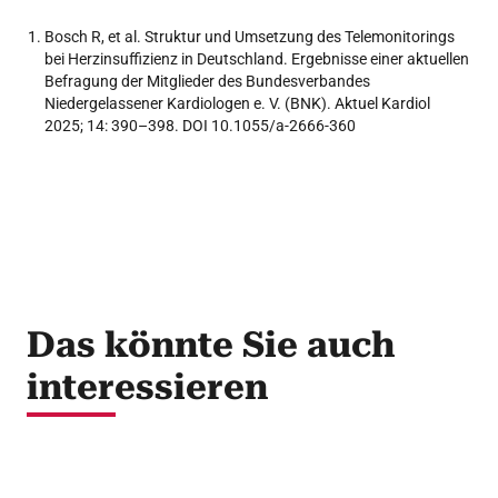
Bosch R, et al. Struktur und Umsetzung des Telemonitorings
bei Herzinsuffizienz in Deutschland. Ergebnisse einer aktuellen
Befragung der Mitglieder des Bundesverbandes
Niedergelassener Kardiologen e. V. (BNK). Aktuel Kardiol
2025; 14: 390–398. DOI 10.1055/a-2666-360
Das könnte Sie auch
interessieren