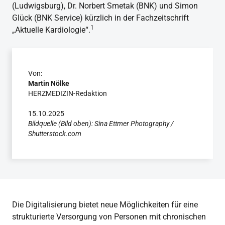
(Ludwigsburg), Dr. Norbert Smetak (BNK) und Simon
Glück (BNK Service) kürzlich in der Fachzeitschrift
1
„Aktuelle Kardiologie“.
Von:
Martin Nölke
HERZMEDIZIN-Redaktion
15.10.2025
Bildquelle (Bild oben): Sina Ettmer Photography /
Shutterstock.com
Die Digitalisierung bietet neue Möglichkeiten für eine
strukturierte Versorgung von Personen mit chronischen