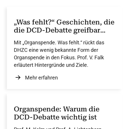
„Was fehlt?“ Geschichten, die
die DCD-Debatte greifbar
machen
Mit „Organspende. Was fehlt.“ rückt das
DHZC eine wenig bekannte Form der
Organspende in den Fokus. Prof. V. Falk
erläutert Hintergründe und Ziele.
Mehr erfahren
Organspende: Warum die
DCD-Debatte wichtig ist